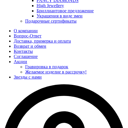
FANCY DIAMONDS
High Jewellery
Бриллиантовое предложение
Украшения в виде змеи
Подарочные сертификаты
О компании
Вопрос-Ответ
Доставка, примерка и оплата
Возврат и обмен
Контакты
Соглашение
Акции
Гравировка в подарок
Желаемое изделие в рассрочку!
Звезды с нами