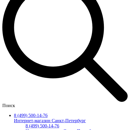
Поиск
8 (499) 500-14-76
Интернет-магазин Санкт-Петербург
8 (499) 500-14-76