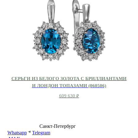
СЕРЬГИ ИЗ БЕЛОГО ЗОЛОТА С БРИЛЛИАНТАМИ
И ЛОНДОН ТОПАЗАМИ (060506)
609 630
₽
8 (499) 500-14-76
Санкт-Петербург
shop@dd.jewelry
Whatsapp
Telegram