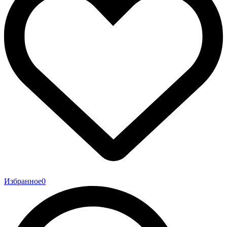
Избранное
0