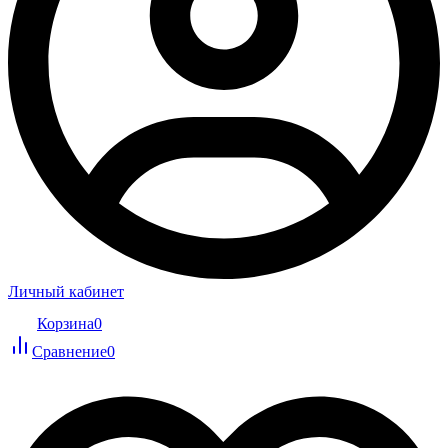
Личный кабинет
Корзина
0
Сравнение
0