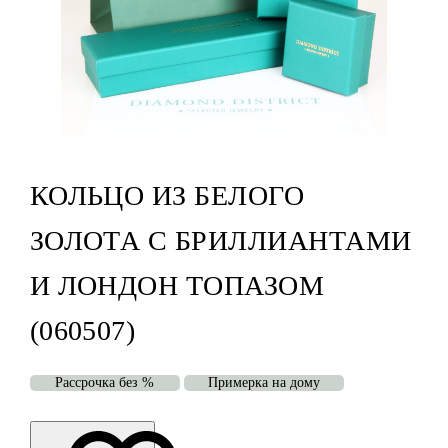
КОЛЬЦО ИЗ БЕЛОГО
ЗОЛОТА С БРИЛЛИАНТАМИ
И ЛОНДОН ТОПАЗОМ
(060507)
Рассрочка без %
Примерка на дому