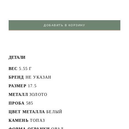
ДОБАВИТЬ В КОРЗИНУ
ДЕТАЛИ
ВЕС
5.55 Г
БРЕНД
НЕ УКАЗАН
РАЗМЕР
17.5
МЕТАЛЛ
ЗОЛОТО
ПРОБА
585
ЦВЕТ МЕТАЛЛА
БЕЛЫЙ
КАМЕНЬ
ТОПАЗ