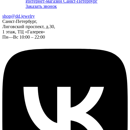
Интернет-магазин Санкт-Петербург
Заказать звонок
shop@dd.jewelry
Санкт-Петербург,
Лиговский проспект, д.30,
1 этаж, ТЦ «Галерея»
Пн—Вс 10:00 – 22:00