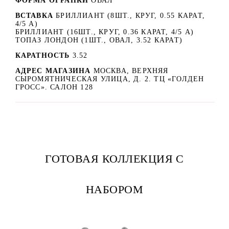
ФОРМА ОГРАНКИ
ОВАЛ
ВСТАВКА
БРИЛЛИАНТ (8ШТ., КРУГ, 0.55 КАРАТ,
4/5 А)
БРИЛЛИАНТ (16ШТ., КРУГ, 0.36 КАРАТ, 4/5 А)
ТОПАЗ ЛОНДОН (1ШТ., ОВАЛ, 3.52 КАРАТ)
КАРАТНОСТЬ
3.52
АДРЕС МАГАЗИНА
МОСКВА, ВЕРХНЯЯ
СЫРОМЯТНИЧЕСКАЯ УЛИЦА, Д. 2. ТЦ «ГОЛДЕН
ГРОСС». САЛОН 128
ГОТОВАЯ КОЛЛЕКЦИЯ С
НАБОРОМ