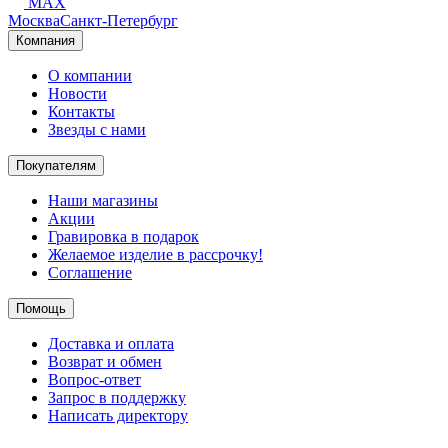
MAX
Москва
Санкт-Петербург
Компания
О компании
Новости
Контакты
Звезды с нами
Покупателям
Наши магазины
Акции
Гравировка в подарок
Желаемое изделие в рассрочку!
Соглашение
Помощь
Доставка и оплата
Возврат и обмен
Вопрос-ответ
Запрос в поддержку
Написать директору