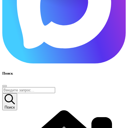
Поиск
Поиск