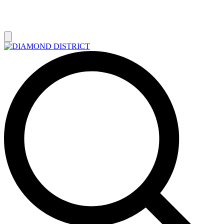
РАСПРОДАЖА