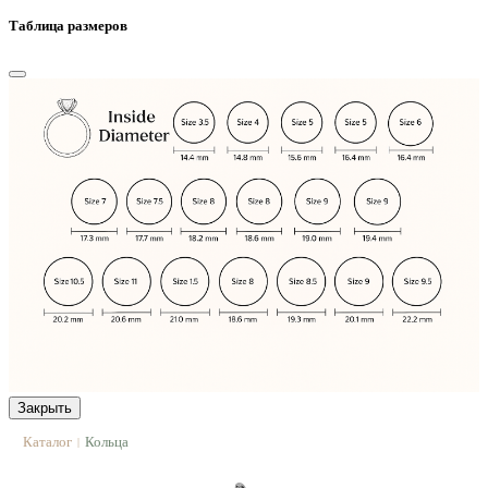
Таблица размеров
Закрыть
Каталог
Кольца
|