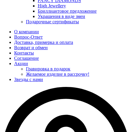
FANCY DIAMONDS
High Jewellery
Бриллиантовое предложение
Украшения в виде змеи
Подарочные сертификаты
О компании
Вопрос-Ответ
Доставка, примерка и оплата
Возврат и обмен
Контакты
Соглашение
Акции
Гравировка в подарок
Желаемое изделие в рассрочку!
Звезды с нами