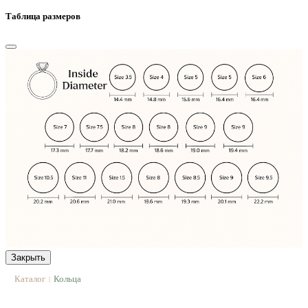
Таблица размеров
Закрыть
Каталог
Кольца
|