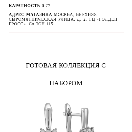
КАРАТНОСТЬ
0.77
АДРЕС МАГАЗИНА
МОСКВА, ВЕРХНЯЯ
СЫРОМЯТНИЧЕСКАЯ УЛИЦА, Д. 2. ТЦ «ГОЛДЕН
ГРОСС». САЛОН 115
ГОТОВАЯ КОЛЛЕКЦИЯ С
НАБОРОМ