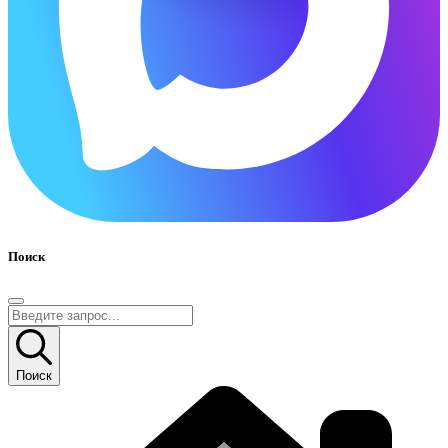
Поиск
Поиск