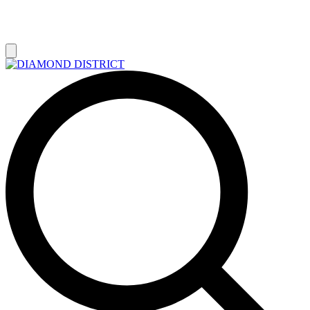
РАСПРОДАЖА