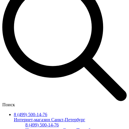
Поиск
8 (499) 500-14-76
Интернет-магазин Санкт-Петербург
8 (499) 500-14-76