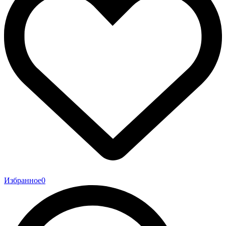
Избранное
0