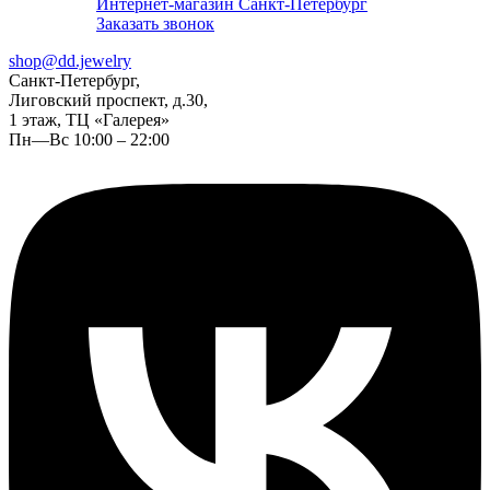
Интернет-магазин Санкт-Петербург
Заказать звонок
shop@dd.jewelry
Санкт-Петербург,
Лиговский проспект, д.30,
1 этаж, ТЦ «Галерея»
Пн—Вс 10:00 – 22:00