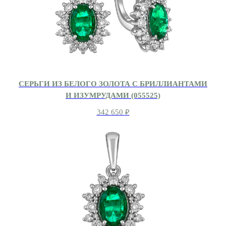
СЕРЬГИ ИЗ БЕЛОГО ЗОЛОТА С БРИЛЛИАНТАМИ
И ИЗУМРУДАМИ (055525)
342 650
₽