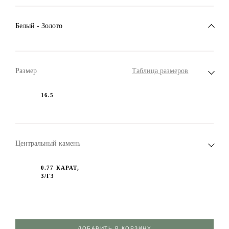
Белый - Золото
Размер
Таблица размеров
16.5
Центральный камень
0.77 КАРАТ,
3/Г3
ДОБАВИТЬ В КОРЗИНУ