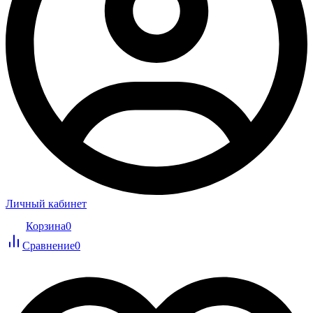
Личный кабинет
Корзина
0
Сравнение
0