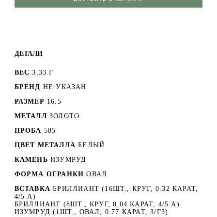
ДЕТАЛИ
ВЕС
3.33 Г
БРЕНД
НЕ УКАЗАН
РАЗМЕР
16.5
МЕТАЛЛ
ЗОЛОТО
ПРОБА
585
ЦВЕТ МЕТАЛЛА
БЕЛЫЙ
КАМЕНЬ
ИЗУМРУД
ФОРМА ОГРАНКИ
ОВАЛ
ВСТАВКА
БРИЛЛИАНТ (16ШТ., КРУГ, 0.32 КАРАТ,
4/5 А)
БРИЛЛИАНТ (8ШТ., КРУГ, 0.04 КАРАТ, 4/5 А)
ИЗУМРУД (1ШТ., ОВАЛ, 0.77 КАРАТ, 3/Г3)