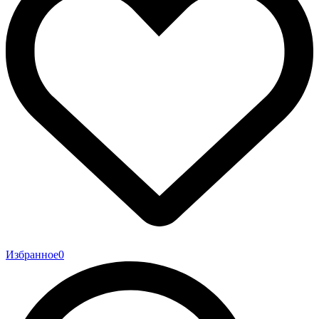
Избранное
0