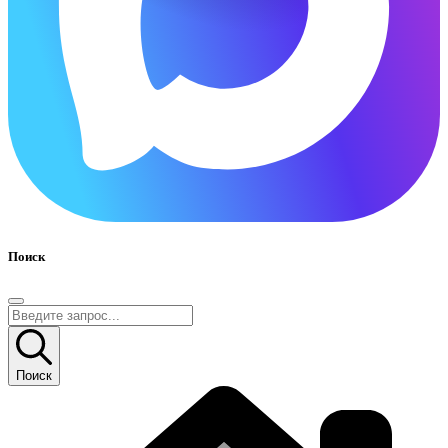
Поиск
Поиск