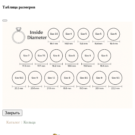
Таблица размеров
Закрыть
Каталог
Кольца
|