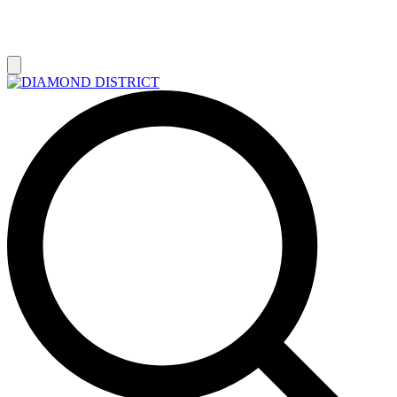
РАСПРОДАЖА