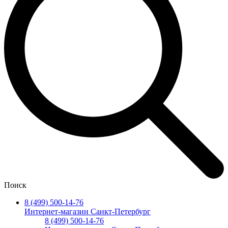
Поиск
8 (499) 500-14-76
Интернет-магазин Санкт-Петербург
8 (499) 500-14-76