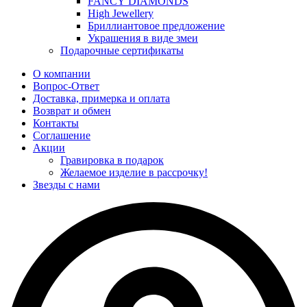
FANCY DIAMONDS
High Jewellery
Бриллиантовое предложение
Украшения в виде змеи
Подарочные сертификаты
О компании
Вопрос-Ответ
Доставка, примерка и оплата
Возврат и обмен
Контакты
Соглашение
Акции
Гравировка в подарок
Желаемое изделие в рассрочку!
Звезды с нами