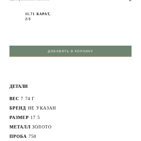
11.71 КАРАТ,
2/3
ДОБАВИТЬ В КОРЗИНУ
ДЕТАЛИ
ВЕС
7.74 Г
БРЕНД
НЕ УКАЗАН
РАЗМЕР
17.5
МЕТАЛЛ
ЗОЛОТО
ПРОБА
750