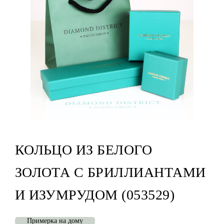
КОЛЬЦО ИЗ БЕЛОГО
ЗОЛОТА С БРИЛЛИАНТАМИ
И ИЗУМРУДОМ (053529)
Примерка на дому