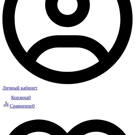
Личный кабинет
Корзина
0
Сравнение
0