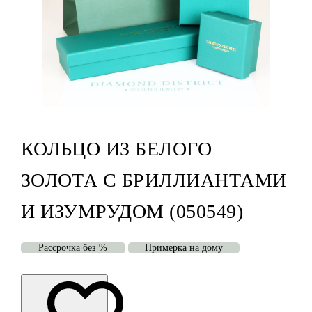
КОЛЬЦО ИЗ БЕЛОГО
ЗОЛОТА С БРИЛЛИАНТАМИ
И ИЗУМРУДОМ (050549)
Рассрочка без %
Примерка на дому