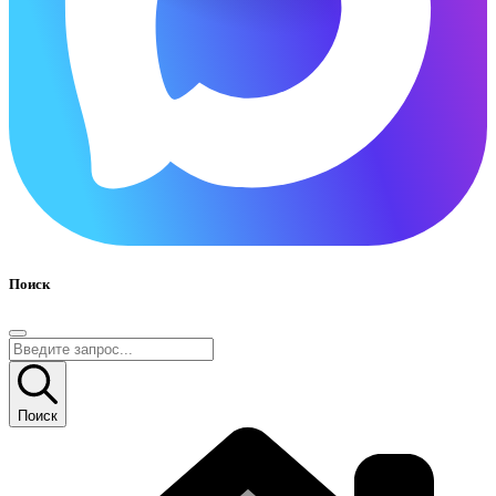
Поиск
Поиск