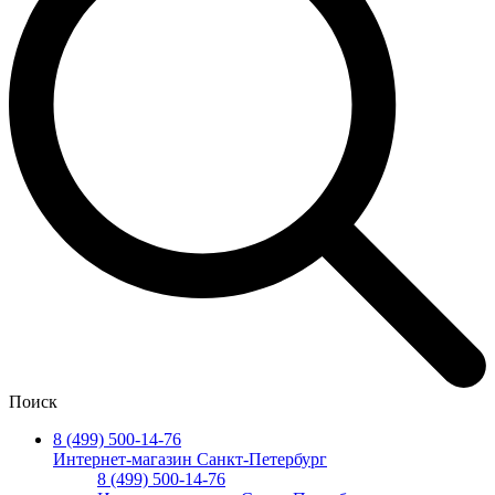
Поиск
8 (499) 500-14-76
Интернет-магазин Санкт-Петербург
8 (499) 500-14-76