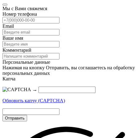
Мы с Вами свяжемся
Номер телефона
Email
Ваше имя
Комментарий
Персональные данные
Нажимая на кнопку Отправить, вы соглашаетесь на обработку
персональных данных
Капча
→
Обновить капчу (CAPTCHA)
Отправить