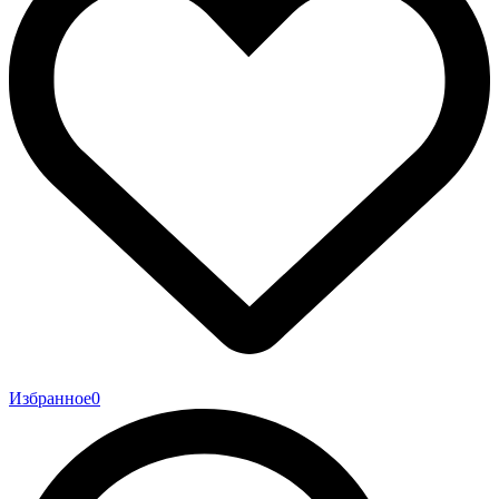
Избранное
0