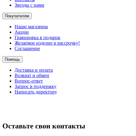
Звезды с нами
Покупателям
Наши магазины
Акции
Гравировка в подарок
Желаемое изделие в рассрочку!
Соглашение
Помощь
Доставка и оплата
Возврат и обмен
Вопрос-ответ
Запрос в поддержку
Написать директору
Оставьте свои контакты