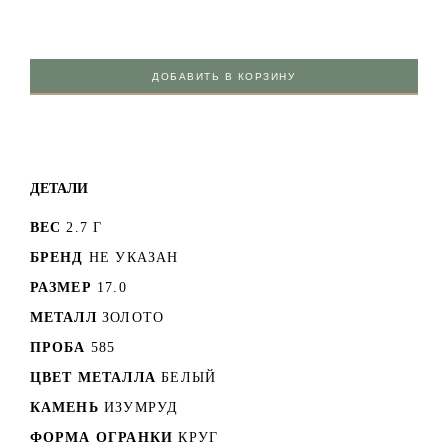
ДОБАВИТЬ В КОРЗИНУ
ДЕТАЛИ
ВЕС
2.7 Г
БРЕНД
НЕ УКАЗАН
РАЗМЕР
17.0
МЕТАЛЛ
ЗОЛОТО
ПРОБА
585
ЦВЕТ МЕТАЛЛА
БЕЛЫЙ
КАМЕНЬ
ИЗУМРУД
ФОРМА ОГРАНКИ
КРУГ