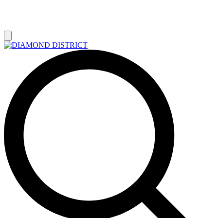
РАСПРОДАЖА