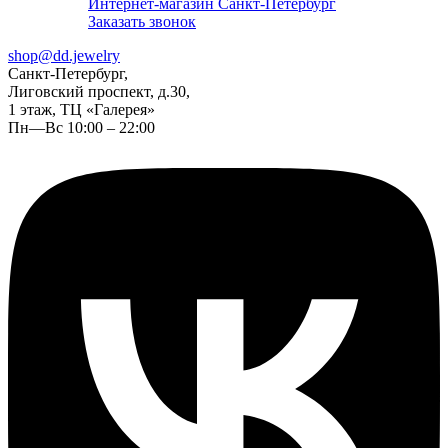
Интернет-магазин Санкт-Петербург
Заказать звонок
shop@dd.jewelry
Санкт-Петербург,
Лиговский проспект, д.30,
1 этаж, ТЦ «Галерея»
Пн—Вс 10:00 – 22:00