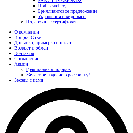
FANCY DIAMONDS
High Jewellery
Бриллиантовое предложение
Украшения в виде змеи
Подарочные сертификаты
О компании
Вопрос-Ответ
Доставка, примерка и оплата
Возврат и обмен
Контакты
Соглашение
Акции
Гравировка в подарок
Желаемое изделие в рассрочку!
Звезды с нами