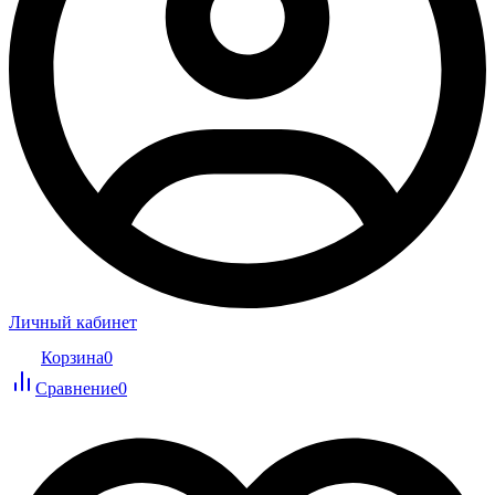
Личный кабинет
Корзина
0
Сравнение
0