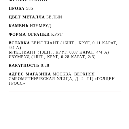
ПРОБА
585
ЦВЕТ МЕТАЛЛА
БЕЛЫЙ
КАМЕНЬ
ИЗУМРУД
ФОРМА ОГРАНКИ
КРУГ
ВСТАВКА
БРИЛЛИАНТ (16ШТ., КРУГ, 0.11 КАРАТ,
4/4 А)
БРИЛЛИАНТ (10ШТ., КРУГ, 0.07 КАРАТ, 4/4 А)
ИЗУМРУД (1ШТ., КРУГ, 0.28 КАРАТ, 2/3)
КАРАТНОСТЬ
0.28
АДРЕС МАГАЗИНА
МОСКВА, ВЕРХНЯЯ
СЫРОМЯТНИЧЕСКАЯ УЛИЦА, Д. 2. ТЦ «ГОЛДЕН
ГРОСС»