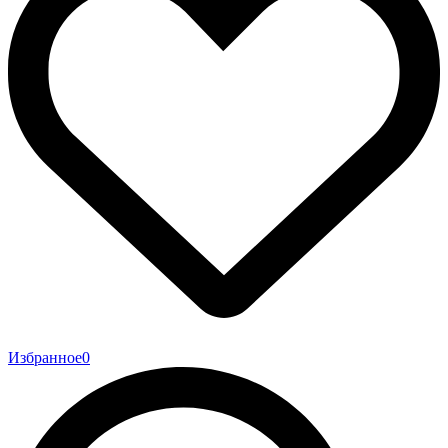
Избранное
0