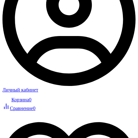
Личный кабинет
Корзина
0
Сравнение
0