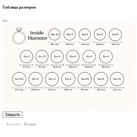
Таблица размеров
Закрыть
Каталог
Кольца
|