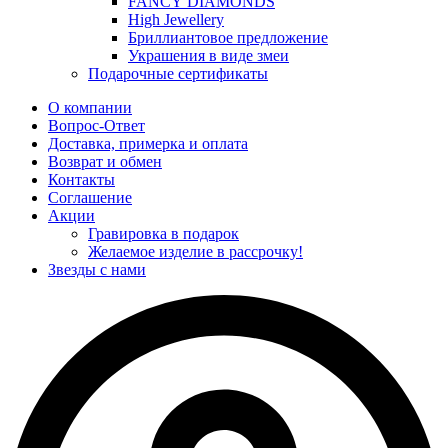
FANCY DIAMONDS
High Jewellery
Бриллиантовое предложение
Украшения в виде змеи
Подарочные сертификаты
О компании
Вопрос-Ответ
Доставка, примерка и оплата
Возврат и обмен
Контакты
Соглашение
Акции
Гравировка в подарок
Желаемое изделие в рассрочку!
Звезды с нами