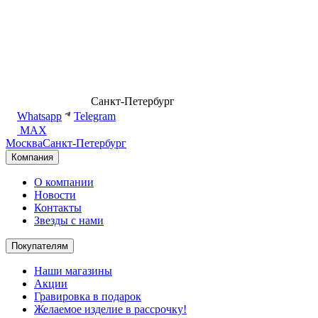
8 (499) 500-14-76
Санкт-Петербург
shop@dd.jewelry
Whatsapp
Telegram
MAX
Москва
Санкт-Петербург
Компания
О компании
Новости
Контакты
Звезды с нами
Покупателям
Наши магазины
Акции
Гравировка в подарок
Желаемое изделие в рассрочку!