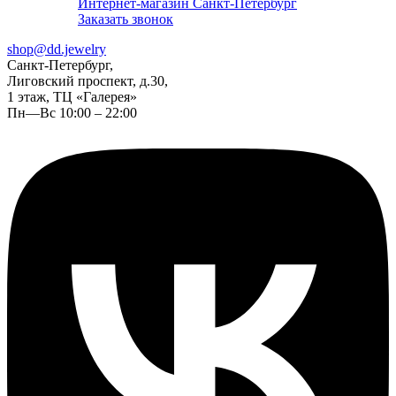
Интернет-магазин Санкт-Петербург
Заказать звонок
shop@dd.jewelry
Санкт-Петербург,
Лиговский проспект, д.30,
1 этаж, ТЦ «Галерея»
Пн—Вс 10:00 – 22:00