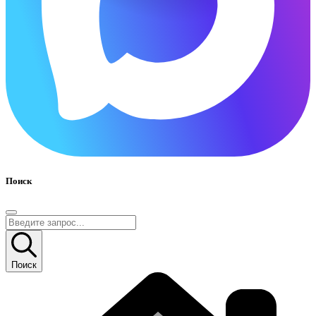
Поиск
Поиск