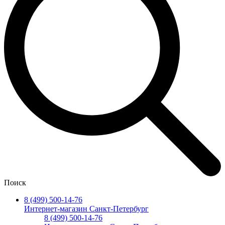
Поиск
8 (499) 500-14-76
Интернет-магазин Санкт-Петербург
8 (499) 500-14-76