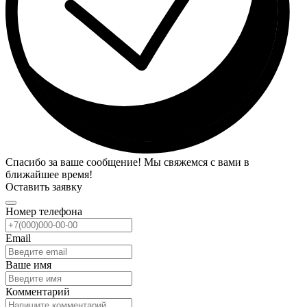
Спасибо за ваше сообщение! Мы свяжемся с вами в
ближайшее время!
Оставить заявку
Номер телефона
Email
Ваше имя
Комментарий