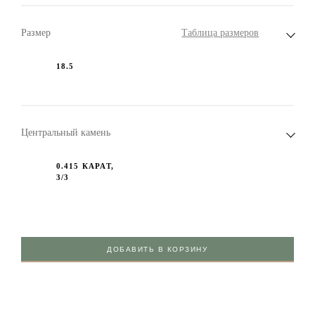
Размер
Таблица размеров
18.5
Центральный камень
0.415 КАРАТ,
3/3
ДОБАВИТЬ В КОРЗИНУ