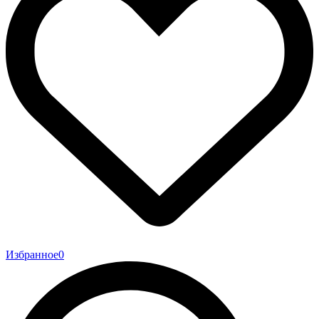
Избранное
0