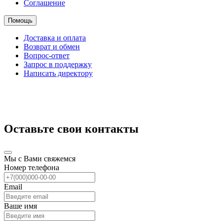
Соглашение
Помощь
Доставка и оплата
Возврат и обмен
Вопрос-ответ
Запрос в поддержку
Написать директору
Оставьте свои контакты
Мы с Вами свяжемся
Номер телефона
Email
Ваше имя