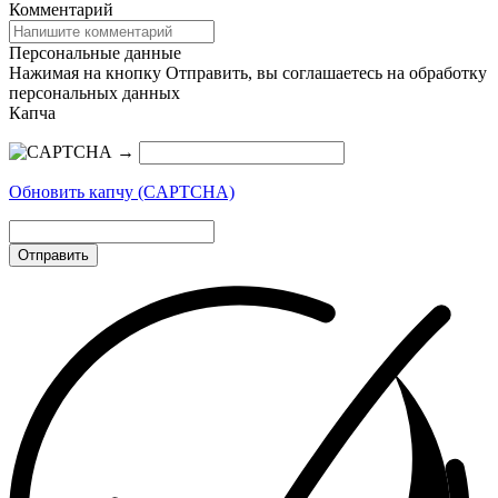
Комментарий
Персональные данные
Нажимая на кнопку Отправить, вы соглашаетесь на обработку
персональных данных
Капча
→
Обновить капчу (CAPTCHA)
Отправить