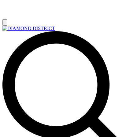
РАСПРОДАЖА