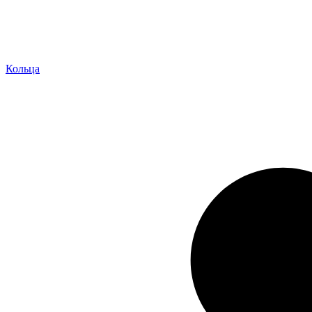
Кольца