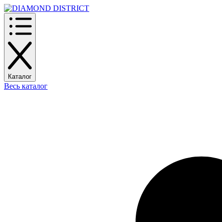
Каталог
Весь каталог