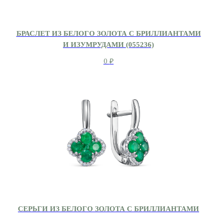
БРАСЛЕТ ИЗ БЕЛОГО ЗОЛОТА С БРИЛЛИАНТАМИ
И ИЗУМРУДАМИ (055236)
0
₽
СЕРЬГИ ИЗ БЕЛОГО ЗОЛОТА С БРИЛЛИАНТАМИ