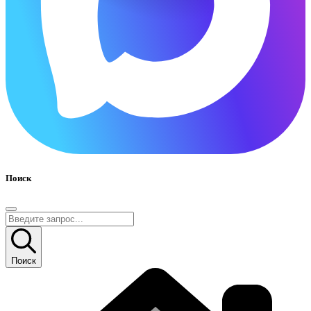
Поиск
Поиск