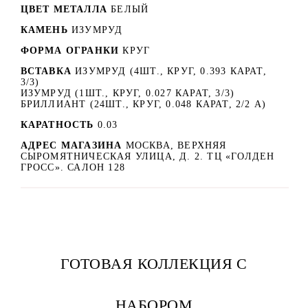
ЦВЕТ МЕТАЛЛА
БЕЛЫЙ
КАМЕНЬ
ИЗУМРУД
ФОРМА ОГРАНКИ
КРУГ
ВСТАВКА
ИЗУМРУД (4ШТ., КРУГ, 0.393 КАРАТ,
3/3)
ИЗУМРУД (1ШТ., КРУГ, 0.027 КАРАТ, 3/3)
БРИЛЛИАНТ (24ШТ., КРУГ, 0.048 КАРАТ, 2/2 А)
КАРАТНОСТЬ
0.03
АДРЕС МАГАЗИНА
МОСКВА, ВЕРХНЯЯ
СЫРОМЯТНИЧЕСКАЯ УЛИЦА, Д. 2. ТЦ «ГОЛДЕН
ГРОСС». САЛОН 128
ГОТОВАЯ КОЛЛЕКЦИЯ С
НАБОРОМ