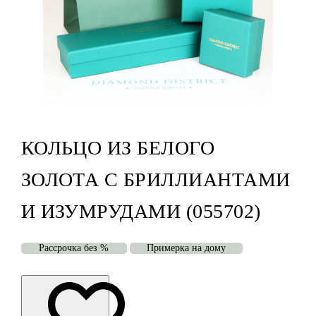
КОЛЬЦО ИЗ БЕЛОГО
ЗОЛОТА С БРИЛЛИАНТАМИ
И ИЗУМРУДАМИ (055702)
Рассрочка без %
Примерка на дому