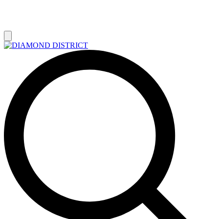
РАСПРОДАЖА