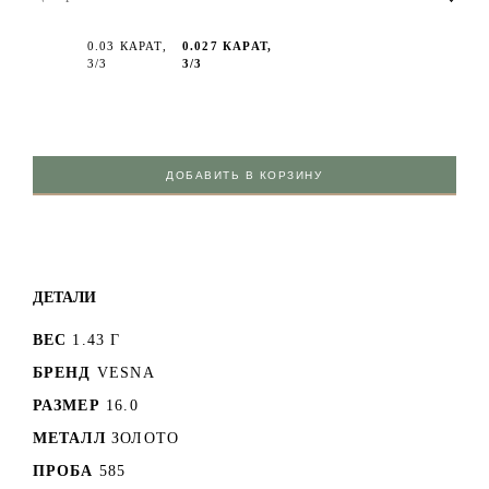
0.03 КАРАТ,
0.027 КАРАТ,
3/3
3/3
ДОБАВИТЬ В КОРЗИНУ
ДЕТАЛИ
ВЕС
1.43 Г
БРЕНД
VESNA
РАЗМЕР
16.0
МЕТАЛЛ
ЗОЛОТО
ПРОБА
585