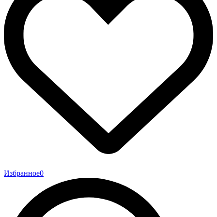
Избранное
0