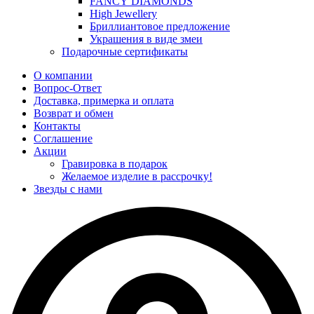
FANCY DIAMONDS
High Jewellery
Бриллиантовое предложение
Украшения в виде змеи
Подарочные сертификаты
О компании
Вопрос-Ответ
Доставка, примерка и оплата
Возврат и обмен
Контакты
Соглашение
Акции
Гравировка в подарок
Желаемое изделие в рассрочку!
Звезды с нами