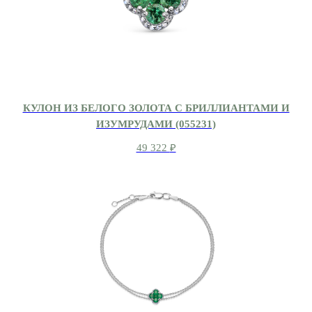
КУЛОН ИЗ БЕЛОГО ЗОЛОТА С БРИЛЛИАНТАМИ И
ИЗУМРУДАМИ (055231)
49 322
₽