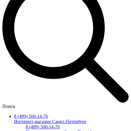
Поиск
8 (499) 500-14-76
Интернет-магазин Санкт-Петербург
8 (499) 500-14-76