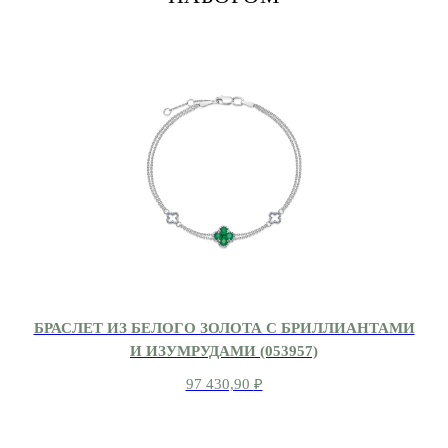
БРАСЛЕТ ИЗ БЕЛОГО ЗОЛОТА С БРИЛЛИАНТАМИ
И ИЗУМРУДАМИ (053957)
97 430,90
₽