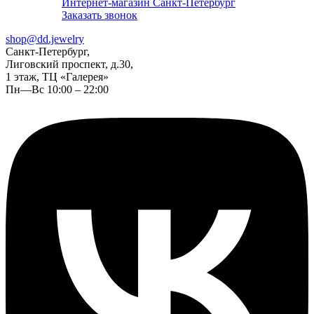
Интернет-магазин Санкт-Петербург
Заказать звонок
shop@dd.jewelry
Санкт-Петербург,
Лиговский проспект, д.30,
1 этаж, ТЦ «Галерея»
Пн—Вс 10:00 – 22:00