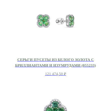
СЕРЬГИ ПУСЕТЫ ИЗ БЕЛОГО ЗОЛОТА С
БРИЛЛИАНТАМИ И ИЗУМРУДАМИ (055233)
121 474,50
₽