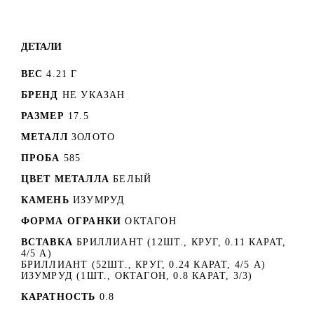
ДЕТАЛИ
ВЕС
4.21 Г
БРЕНД
НЕ УКАЗАН
РАЗМЕР
17.5
МЕТАЛЛ
ЗОЛОТО
ПРОБА
585
ЦВЕТ МЕТАЛЛА
БЕЛЫЙ
КАМЕНЬ
ИЗУМРУД
ФОРМА ОГРАНКИ
ОКТАГОН
ВСТАВКА
БРИЛЛИАНТ (12ШТ., КРУГ, 0.11 КАРАТ,
4/5 А)
БРИЛЛИАНТ (52ШТ., КРУГ, 0.24 КАРАТ, 4/5 А)
ИЗУМРУД (1ШТ., ОКТАГОН, 0.8 КАРАТ, 3/3)
КАРАТНОСТЬ
0.8