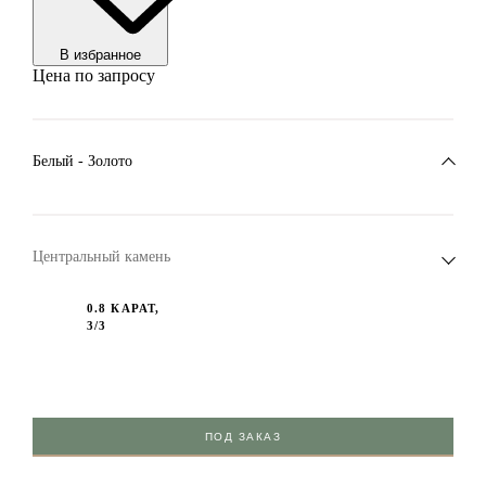
В избранноe
Цена по запросу
Белый - Золото
Центральный камень
0.8 КАРАТ,
3/3
ПОД ЗАКАЗ