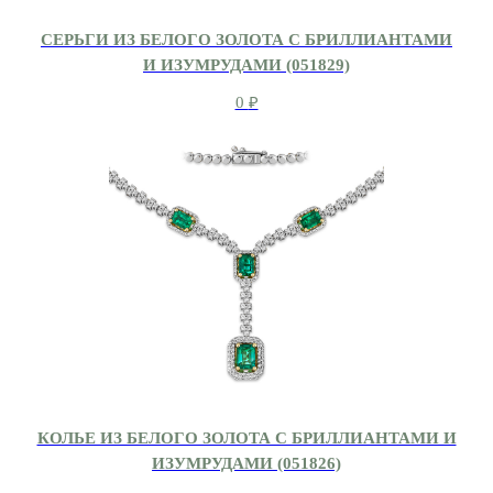
СЕРЬГИ ИЗ БЕЛОГО ЗОЛОТА С БРИЛЛИАНТАМИ
И ИЗУМРУДАМИ (051829)
0
₽
КОЛЬЕ ИЗ БЕЛОГО ЗОЛОТА С БРИЛЛИАНТАМИ И
ИЗУМРУДАМИ (051826)