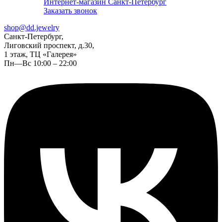
Интернет-магазин Санкт-Петербург
Заказать звонок
shop@dd.jewelry
Санкт-Петербург,
Лиговский проспект, д.30,
1 этаж, ТЦ «Галерея»
Пн—Вс 10:00 – 22:00