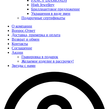
FANCY DIAMONDS
High Jewellery
Бриллиантовое предложение
Украшения в виде змеи
Подарочные сертификаты
О компании
Вопрос-Ответ
Доставка, примерка и оплата
Возврат и обмен
Контакты
Соглашение
Акции
Гравировка в подарок
Желаемое изделие в рассрочку!
Звезды с нами