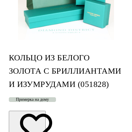
КОЛЬЦО ИЗ БЕЛОГО
ЗОЛОТА С БРИЛЛИАНТАМИ
И ИЗУМРУДАМИ (051828)
Примерка на дому