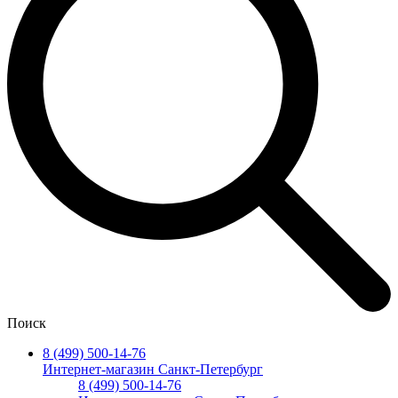
Поиск
8 (499) 500-14-76
Интернет-магазин Санкт-Петербург
8 (499) 500-14-76