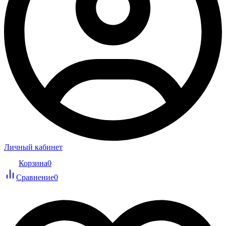
Личный кабинет
Корзина
0
Сравнение
0