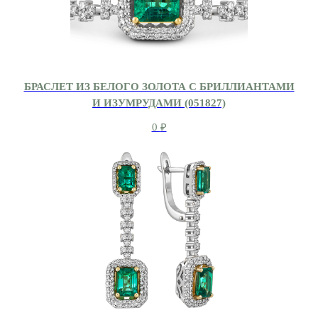
БРАСЛЕТ ИЗ БЕЛОГО ЗОЛОТА С БРИЛЛИАНТАМИ
И ИЗУМРУДАМИ (051827)
0
₽