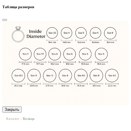
Таблица размеров
Закрыть
Каталог
Кольца
|