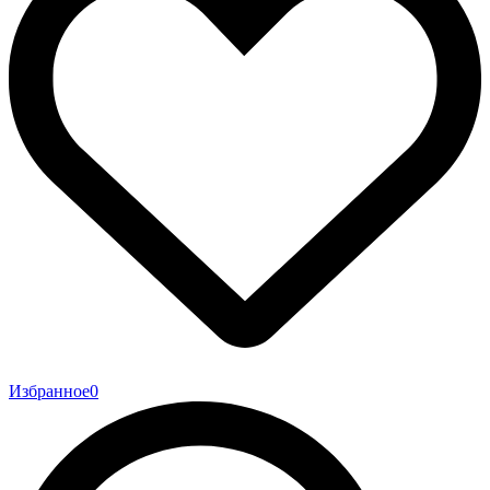
Избранное
0