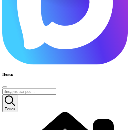
Поиск
Поиск