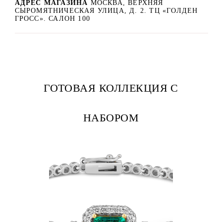
АДРЕС МАГАЗИНА
МОСКВА, ВЕРХНЯЯ
СЫРОМЯТНИЧЕСКАЯ УЛИЦА, Д. 2. ТЦ «ГОЛДЕН
ГРОСС». САЛОН 100
ГОТОВАЯ КОЛЛЕКЦИЯ С
НАБОРОМ