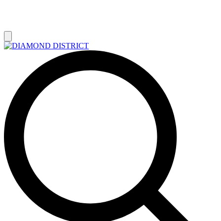
РАСПРОДАЖА