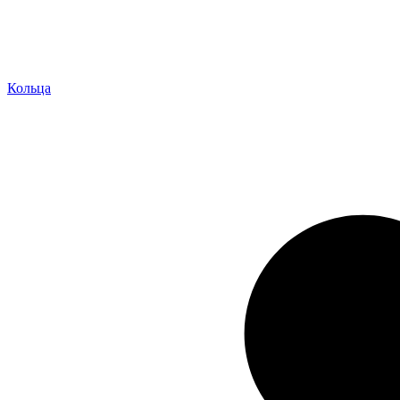
Кольца