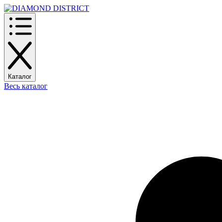
Каталог
Весь каталог