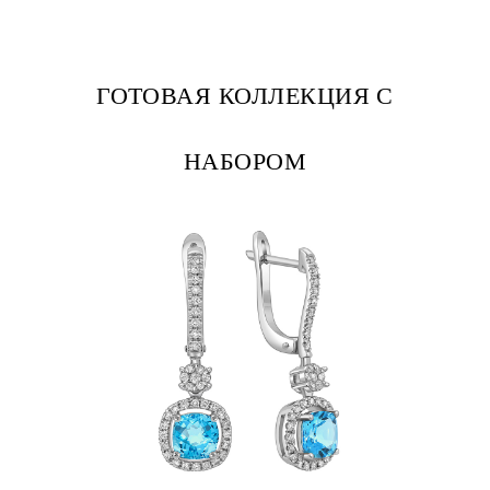
ГОТОВАЯ КОЛЛЕКЦИЯ С
НАБОРОМ