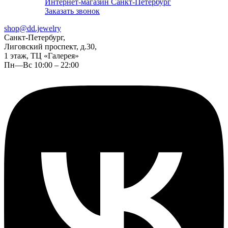
Интернет-магазин Санкт-Петербург
Заказать звонок
shop@dd.jewelry
Санкт-Петербург,
Лиговский проспект, д.30,
1 этаж, ТЦ «Галерея»
Пн—Вс 10:00 – 22:00