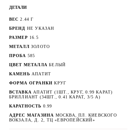
ДЕТАЛИ
ВЕС
2.44 Г
БРЕНД
НЕ УКАЗАН
РАЗМЕР
16.5
МЕТАЛЛ
ЗОЛОТО
ПРОБА
585
ЦВЕТ МЕТАЛЛА
БЕЛЫЙ
КАМЕНЬ
АПАТИТ
ФОРМА ОГРАНКИ
КРУГ
ВСТАВКА
АПАТИТ (1ШТ., КРУГ, 0.99 КАРАТ)
БРИЛЛИАНТ (34ШТ., 0.41 КАРАТ, 3/5 А)
КАРАТНОСТЬ
0.99
АДРЕС МАГАЗИНА
МОСКВА, ПЛ. КИЕВСКОГО
ВОКЗАЛА, Д. 2, ТЦ «ЕВРОПЕЙСКИЙ»