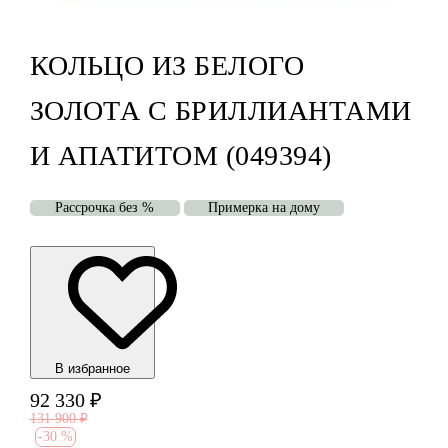
КОЛЬЦО ИЗ БЕЛОГО
ЗОЛОТА С БРИЛЛИАНТАМИ
И АПАТИТОМ (049394)
Рассрочка без %
Примерка на дому
В избранноe
92 330
₽
131 900
₽
-
30 %