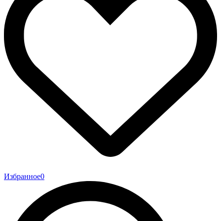
Избранное
0