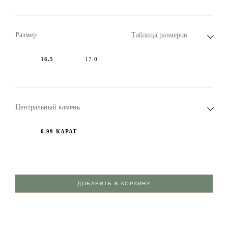
Размер
Таблица размеров
16.5
17.0
Центральный камень
0.99 КАРАТ
ДОБАВИТЬ В КОРЗИНУ