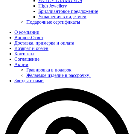
FANCY DIAMONDS
High Jewellery
Бриллиантовое предложение
Украшения в виде змеи
Подарочные сертификаты
О компании
Вопрос-Ответ
Доставка, примерка и оплата
Возврат и обмен
Контакты
Соглашение
Акции
Гравировка в подарок
Желаемое изделие в рассрочку!
Звезды с нами