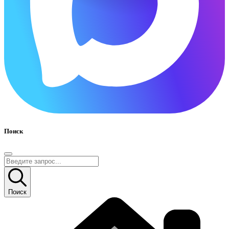
Поиск
Поиск