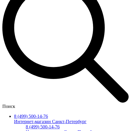
Поиск
8 (499) 500-14-76
Интернет-магазин Санкт-Петербург
8 (499) 500-14-76