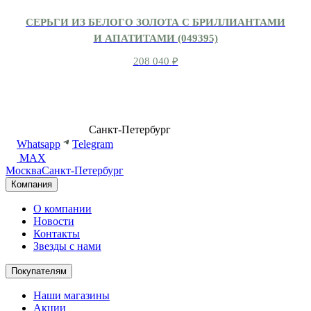
СЕРЬГИ ИЗ БЕЛОГО ЗОЛОТА С БРИЛЛИАНТАМИ
И АПАТИТАМИ (049395)
208 040
₽
8 (499) 500-14-76
Санкт-Петербург
shop@dd.jewelry
Whatsapp
Telegram
MAX
Москва
Санкт-Петербург
Компания
О компании
Новости
Контакты
Звезды с нами
Покупателям
Наши магазины
Акции