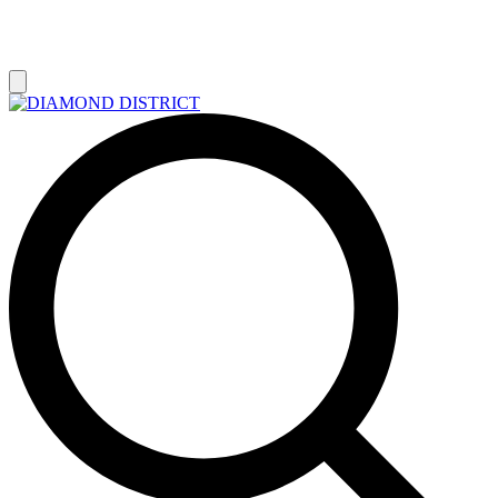
РАСПРОДАЖА