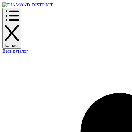
Каталог
Весь каталог