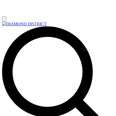
РАСПРОДАЖА