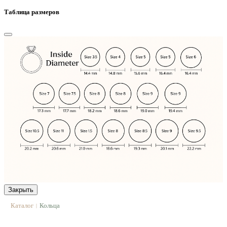
Таблица размеров
Закрыть
Каталог
Кольца
|