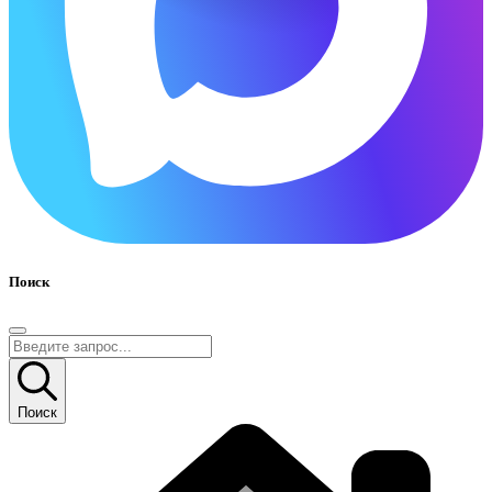
Поиск
Поиск