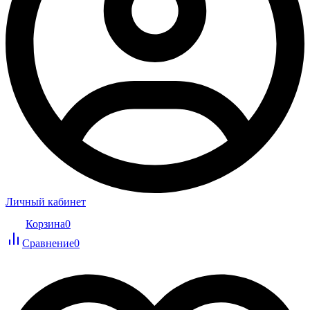
Личный кабинет
Корзина
0
Сравнение
0