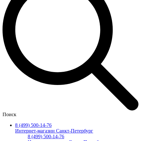
Поиск
8 (499) 500-14-76
Интернет-магазин Санкт-Петербург
8 (499) 500-14-76