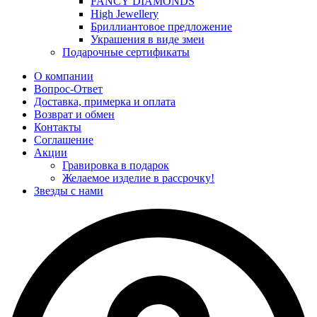
FANCY DIAMONDS
High Jewellery
Бриллиантовое предложение
Украшения в виде змеи
Подарочные сертификаты
О компании
Вопрос-Ответ
Доставка, примерка и оплата
Возврат и обмен
Контакты
Соглашение
Акции
Гравировка в подарок
Желаемое изделие в рассрочку!
Звезды с нами