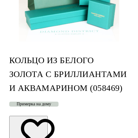
КОЛЬЦО ИЗ БЕЛОГО
ЗОЛОТА С БРИЛЛИАНТАМИ
И АКВАМАРИНОМ (058469)
Примерка на дому