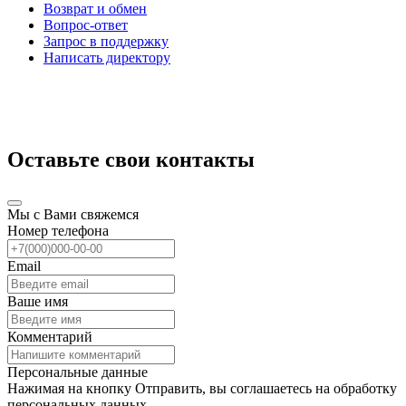
Возврат и обмен
Вопрос-ответ
Запрос в поддержку
Написать директору
Оставьте свои контакты
Мы с Вами свяжемся
Номер телефона
Email
Ваше имя
Комментарий
Персональные данные
Нажимая на кнопку Отправить, вы соглашаетесь на обработку
персональных данных