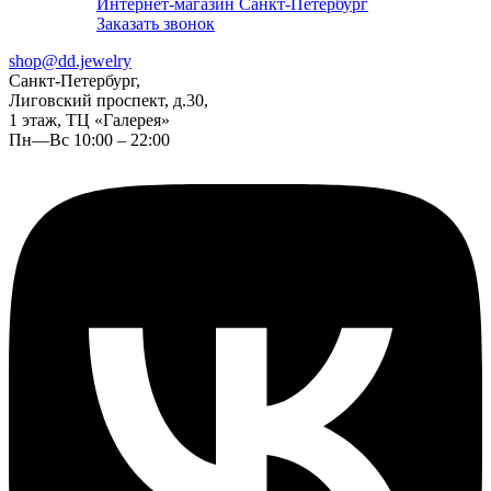
Интернет-магазин Санкт-Петербург
Заказать звонок
shop@dd.jewelry
Санкт-Петербург,
Лиговский проспект, д.30,
1 этаж, ТЦ «Галерея»
Пн—Вс 10:00 – 22:00