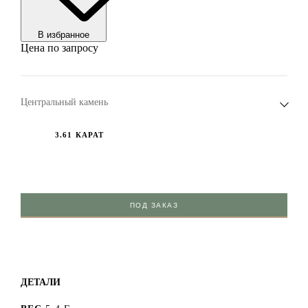
В избранноe
Цена по запросу
Центральный камень
3.61 КАРАТ
ПОД ЗАКАЗ
ДЕТАЛИ