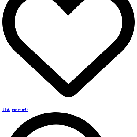
Избранное
0