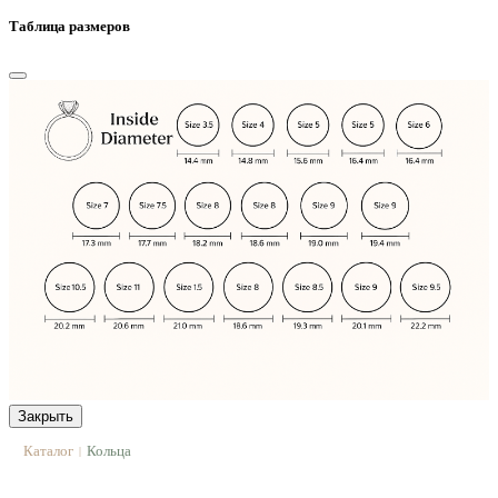
Таблица размеров
Закрыть
Каталог
Кольца
|