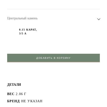
Центральный камень
0.15 КАРАТ,
3/5 А
ДОБАВИТЬ В КОРЗИНУ
ДЕТАЛИ
ВЕС
2.06 Г
БРЕНД
НЕ УКАЗАН