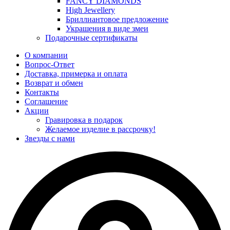
FANCY DIAMONDS
High Jewellery
Бриллиантовое предложение
Украшения в виде змеи
Подарочные сертификаты
О компании
Вопрос-Ответ
Доставка, примерка и оплата
Возврат и обмен
Контакты
Соглашение
Акции
Гравировка в подарок
Желаемое изделие в рассрочку!
Звезды с нами