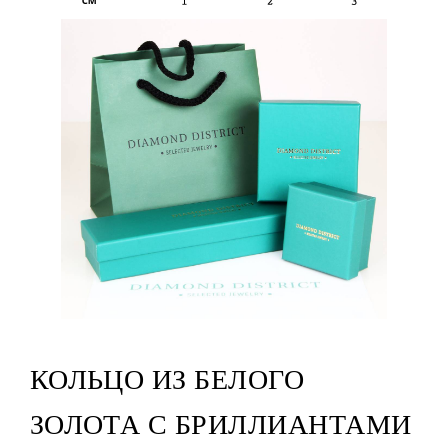
КОЛЬЦО ИЗ БЕЛОГО
ЗОЛОТА С БРИЛЛИАНТАМИ