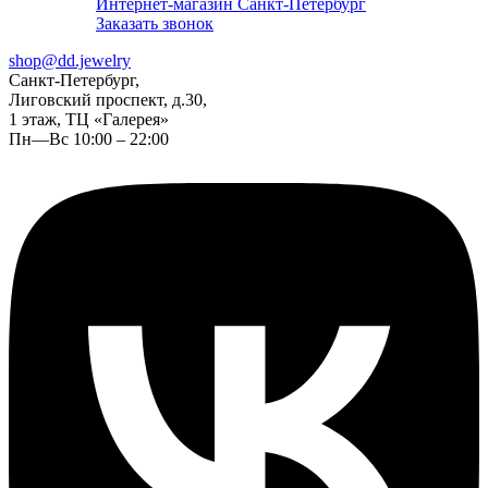
Интернет-магазин Санкт-Петербург
Заказать звонок
shop@dd.jewelry
Санкт-Петербург,
Лиговский проспект, д.30,
1 этаж, ТЦ «Галерея»
Пн—Вс 10:00 – 22:00