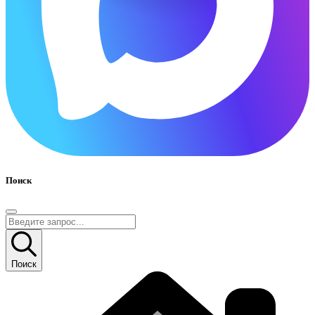
Поиск
Поиск