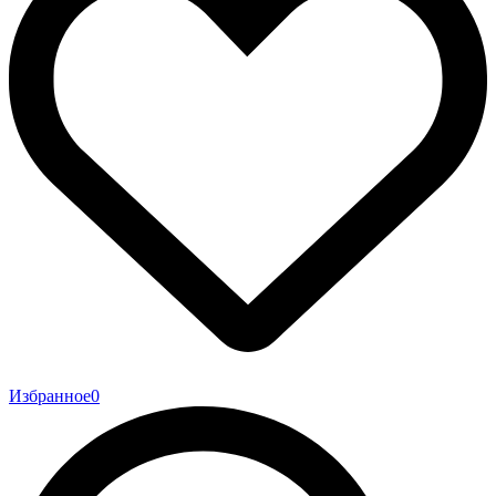
Избранное
0