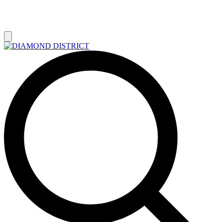
РАСПРОДАЖА