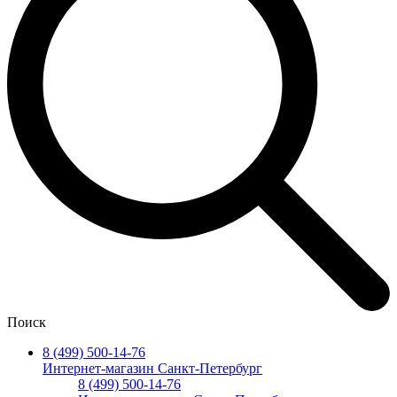
Поиск
8 (499) 500-14-76
Интернет-магазин Санкт-Петербург
8 (499) 500-14-76