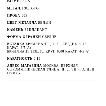
РАЗМЕР
17.5
МЕТАЛЛ
ЗОЛОТО
ПРОБА
585
ЦВЕТ МЕТАЛЛА
БЕЛЫЙ
КАМЕНЬ
БРИЛЛИАНТ
ФОРМА ОГРАНКИ
СЕРДЦЕ
ВСТАВКА
БРИЛЛИАНТ (1ШТ., СЕРДЦЕ, 0.15
КАРАТ, 3/5 А)
БРИЛЛИАНТ (13ШТ., КРУГ, 0.08 КАРАТ, 4/5 А)
КАРАТНОСТЬ
0.15
АДРЕС МАГАЗИНА
МОСКВА, ВЕРХНЯЯ
СЫРОМЯТНИЧЕСКАЯ УЛИЦА, Д. 2. ТЦ «ГОЛДЕН
ГРОСС»