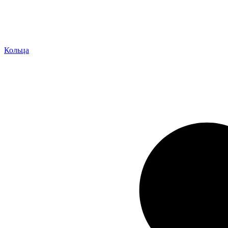
Кольца