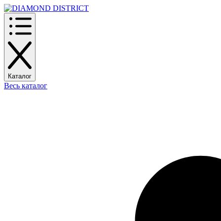
Каталог
Весь каталог