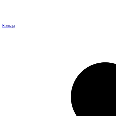
Кольца