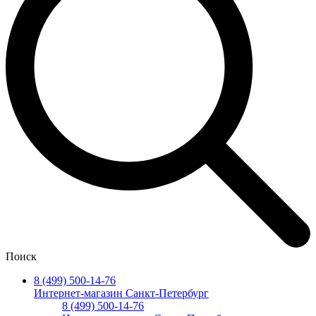
Поиск
8 (499) 500-14-76
Интернет-магазин Санкт-Петербург
8 (499) 500-14-76