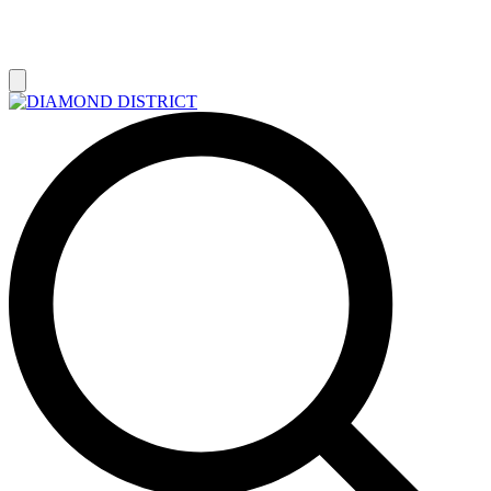
РАСПРОДАЖА