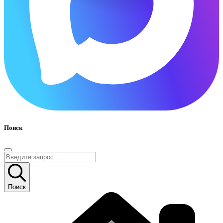
Поиск
Поиск