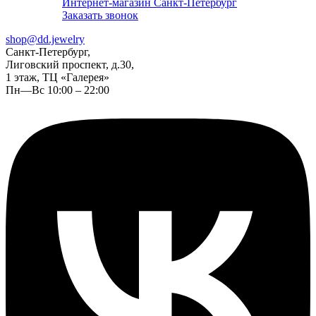
Интернет-магазин Санкт-Петербург
Заказать звонок
shop@dd.jewelry
Санкт-Петербург,
Лиговский проспект, д.30,
1 этаж, ТЦ «Галерея»
Пн—Вс 10:00 – 22:00