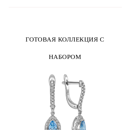
ГОТОВАЯ КОЛЛЕКЦИЯ С
НАБОРОМ