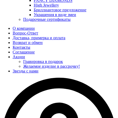
FANCY DIAMONDS
High Jewellery
Бриллиантовое предложение
Украшения в виде змеи
Подарочные сертификаты
О компании
Вопрос-Ответ
Доставка, примерка и оплата
Возврат и обмен
Контакты
Соглашение
Акции
Гравировка в подарок
Желаемое изделие в рассрочку!
Звезды с нами