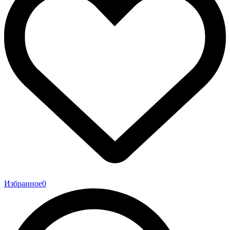
Избранное
0