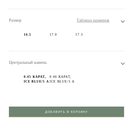
Размер
Таблица размеров
16.5
17.0
17.5
Центральный камень
0.45 КАРАТ,
0.46 КАРАТ,
ICE BLUE/5 А
ICE BLUE/5 А
ДОБАВИТЬ В КОРЗИНУ