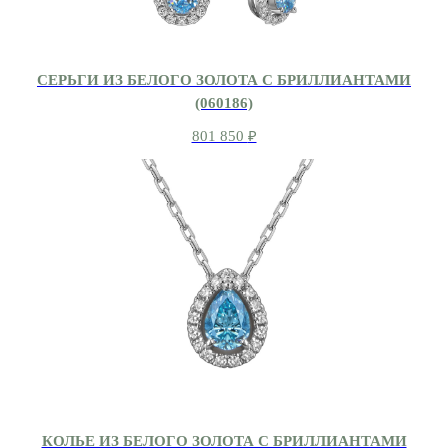
СЕРЬГИ ИЗ БЕЛОГО ЗОЛОТА С БРИЛЛИАНТАМИ
(060186)
801 850
₽
КОЛЬЕ ИЗ БЕЛОГО ЗОЛОТА С БРИЛЛИАНТАМИ