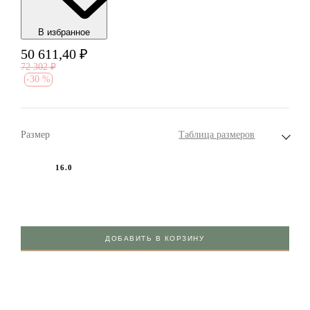
В избранноe
50 611,40
₽
72 302
₽
-
30 %
Размер
Таблица размеров
16.0
ДОБАВИТЬ В КОРЗИНУ