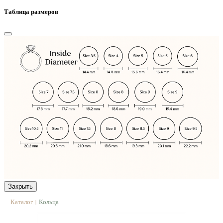
Таблица размеров
Закрыть
Каталог
Кольца
|