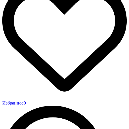
Избранное
0