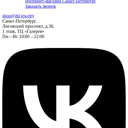
Интернет-магазин Санкт-Петербург
Заказать звонок
shop@dd.jewelry
Санкт-Петербург,
Лиговский проспект, д.30,
1 этаж, ТЦ «Галерея»
Пн—Вс 10:00 – 22:00