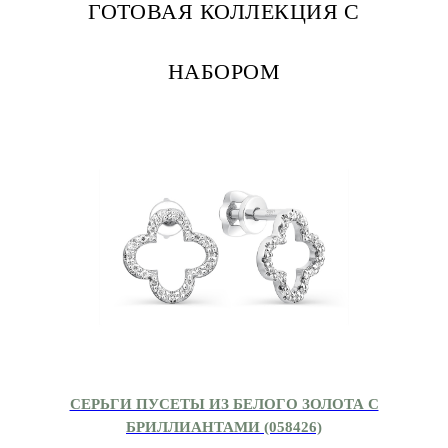
ГОТОВАЯ КОЛЛЕКЦИЯ С
НАБОРОМ
СЕРЬГИ ПУСЕТЫ ИЗ БЕЛОГО ЗОЛОТА С
БРИЛЛИАНТАМИ (058426)