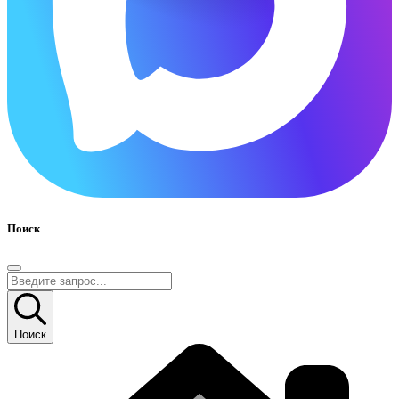
Поиск
Поиск