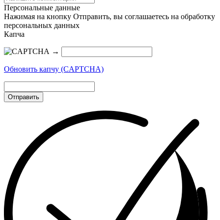
Персональные данные
Нажимая на кнопку Отправить, вы соглашаетесь на обработку
персональных данных
Капча
→
Обновить капчу (CAPTCHA)
Отправить