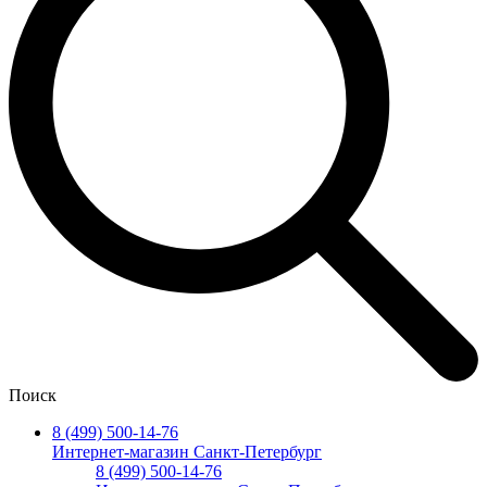
Поиск
8 (499) 500-14-76
Интернет-магазин Санкт-Петербург
8 (499) 500-14-76