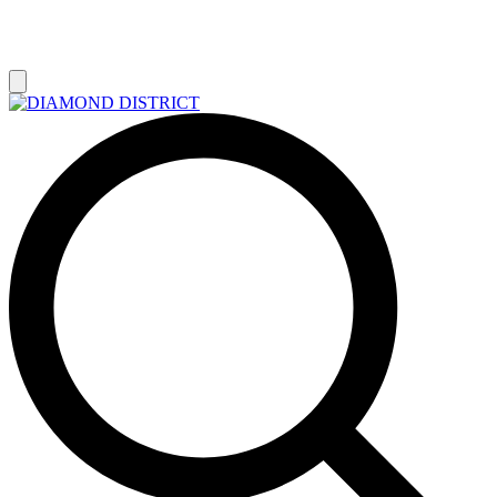
РАСПРОДАЖА