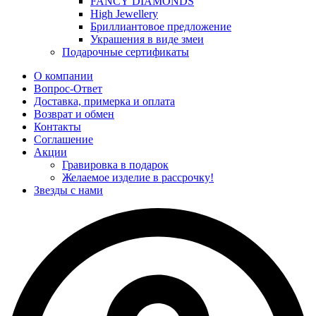
FANCY DIAMONDS
High Jewellery
Бриллиантовое предложение
Украшения в виде змеи
Подарочные сертификаты
О компании
Вопрос-Ответ
Доставка, примерка и оплата
Возврат и обмен
Контакты
Соглашение
Акции
Гравировка в подарок
Желаемое изделие в рассрочку!
Звезды с нами