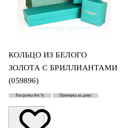
КОЛЬЦО ИЗ БЕЛОГО
ЗОЛОТА С БРИЛЛИАНТАМИ
(059896)
Рассрочка без %
Примерка на дому