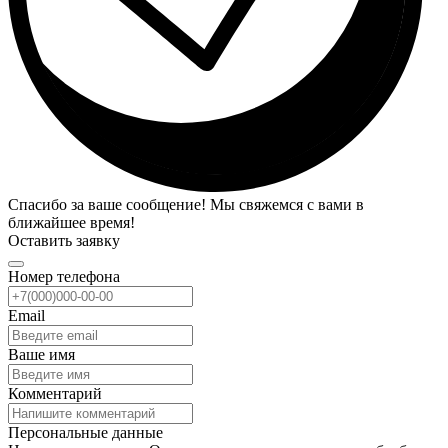
Спасибо за ваше сообщение! Мы свяжемся с вами в
ближайшее время!
Оставить заявку
Номер телефона
Email
Ваше имя
Комментарий
Персональные данные