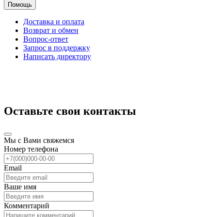
Помощь
Доставка и оплата
Возврат и обмен
Вопрос-ответ
Запрос в поддержку
Написать директору
Оставьте свои контакты
Мы с Вами свяжемся
Номер телефона
Email
Ваше имя
Комментарий