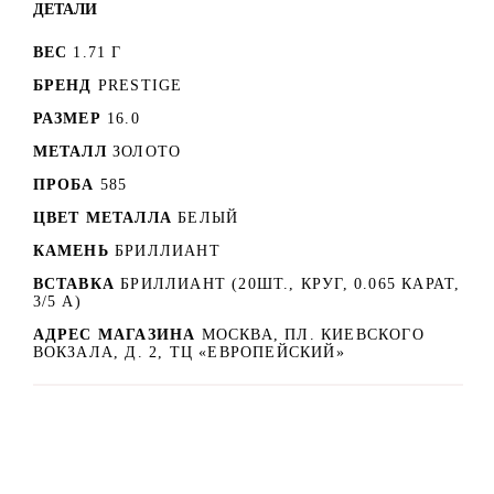
ДЕТАЛИ
ВЕС
1.71 Г
БРЕНД
PRESTIGE
РАЗМЕР
16.0
МЕТАЛЛ
ЗОЛОТО
ПРОБА
585
ЦВЕТ МЕТАЛЛА
БЕЛЫЙ
КАМЕНЬ
БРИЛЛИАНТ
ВСТАВКА
БРИЛЛИАНТ (20ШТ., КРУГ, 0.065 КАРАТ,
3/5 А)
АДРЕС МАГАЗИНА
МОСКВА, ПЛ. КИЕВСКОГО
ВОКЗАЛА, Д. 2, ТЦ «ЕВРОПЕЙСКИЙ»