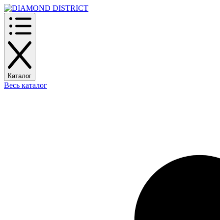
Каталог
Весь каталог