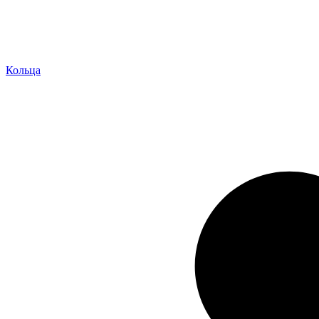
Кольца