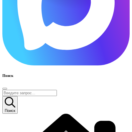
Поиск
Поиск