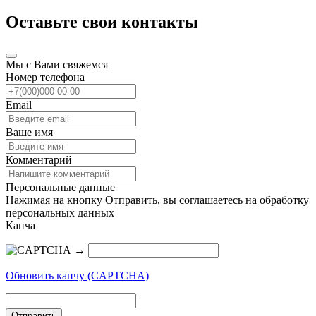
Оставьте свои контакты
Мы с Вами свяжемся
Номер телефона
Email
Ваше имя
Комментарий
Персональные данные
Нажимая на кнопку Отправить, вы соглашаетесь на обработку
персональных данных
Капча
→
Обновить капчу (CAPTCHA)
Отправить