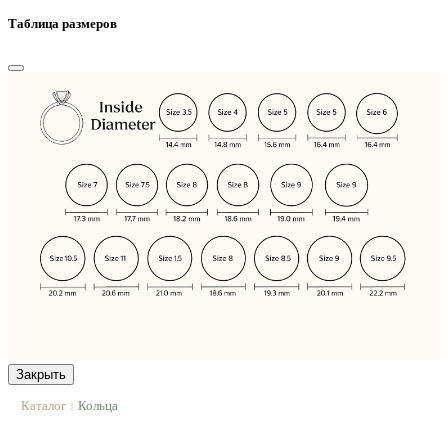
Таблица размеров
Закрыть
Каталог
Кольца
|