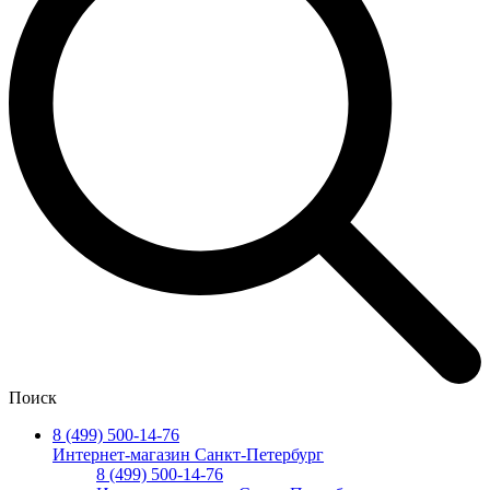
Поиск
8 (499) 500-14-76
Интернет-магазин Санкт-Петербург
8 (499) 500-14-76