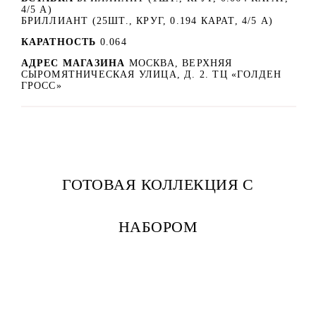
4/5 А)
БРИЛЛИАНТ (25ШТ., КРУГ, 0.194 КАРАТ, 4/5 А)
КАРАТНОСТЬ
0.064
АДРЕС МАГАЗИНА
МОСКВА, ВЕРХНЯЯ
СЫРОМЯТНИЧЕСКАЯ УЛИЦА, Д. 2. ТЦ «ГОЛДЕН
ГРОСС»
ГОТОВАЯ КОЛЛЕКЦИЯ С
НАБОРОМ