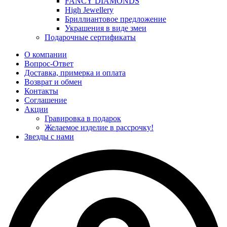
FANCY DIAMONDS
High Jewellery
Бриллиантовое предложение
Украшения в виде змеи
Подарочные сертификаты
О компании
Вопрос-Ответ
Доставка, примерка и оплата
Возврат и обмен
Контакты
Соглашение
Акции
Гравировка в подарок
Желаемое изделие в рассрочку!
Звезды с нами