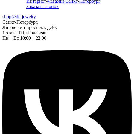
Интернет-магазин Санкт-Петербург
Заказать звонок
shop@dd.jewelry
Санкт-Петербург,
Лиговский проспект, д.30,
1 этаж, ТЦ «Галерея»
Пн—Вс 10:00 – 22:00