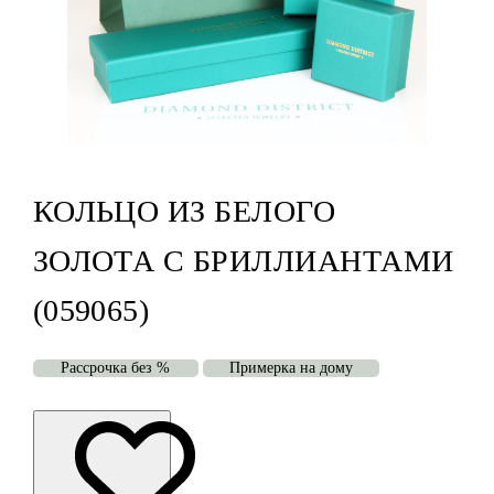
КОЛЬЦО ИЗ БЕЛОГО
ЗОЛОТА С БРИЛЛИАНТАМИ
(059065)
Рассрочка без %
Примерка на дому