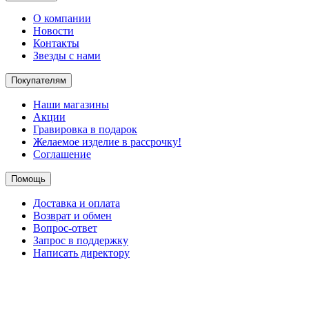
О компании
Новости
Контакты
Звезды с нами
Покупателям
Наши магазины
Акции
Гравировка в подарок
Желаемое изделие в рассрочку!
Соглашение
Помощь
Доставка и оплата
Возврат и обмен
Вопрос-ответ
Запрос в поддержку
Написать директору