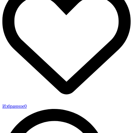
Избранное
0