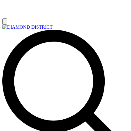
РАСПРОДАЖА