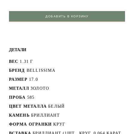
ДОБАВИТЬ В КОРЗИНУ
ДЕТАЛИ
ВЕС
1.31 Г
БРЕНД
BELLISSIMA
РАЗМЕР
17.0
МЕТАЛЛ
ЗОЛОТО
ПРОБА
585
ЦВЕТ МЕТАЛЛА
БЕЛЫЙ
КАМЕНЬ
БРИЛЛИАНТ
ФОРМА ОГРАНКИ
КРУГ
ВСТАВКА
БРИЛЛИАНТ (1ШТ., КРУГ, 0.064 КАРАТ,