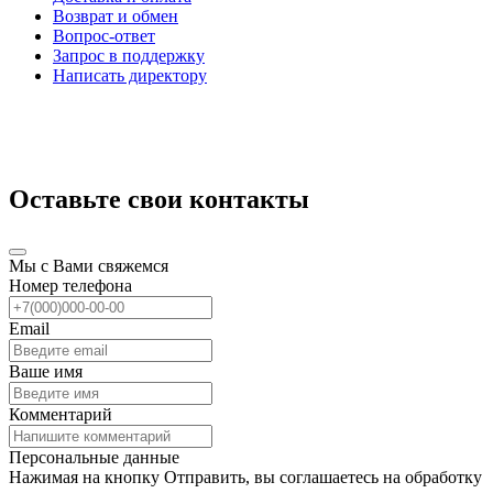
Возврат и обмен
Вопрос-ответ
Запрос в поддержку
Написать директору
Оставьте свои контакты
Мы с Вами свяжемся
Номер телефона
Email
Ваше имя
Комментарий
Персональные данные
Нажимая на кнопку Отправить, вы соглашаетесь на обработку