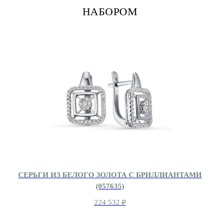
НАБОРОМ
СЕРЬГИ ИЗ БЕЛОГО ЗОЛОТА С БРИЛЛИАНТАМИ
(057635)
224 532
₽