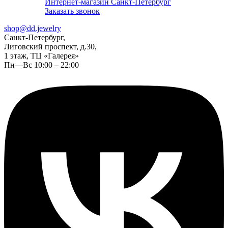
Интернет-магазин Санкт-Петербург
Заказать звонок
shop@dd.jewelry
Санкт-Петербург,
Лиговский проспект, д.30,
1 этаж, ТЦ «Галерея»
Пн—Вс 10:00 – 22:00