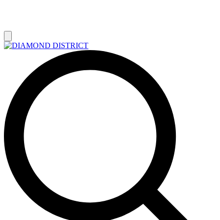
РАСПРОДАЖА