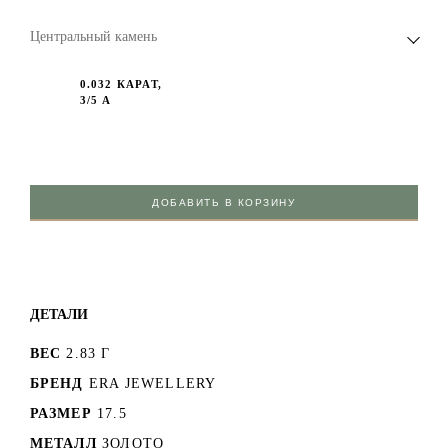
Центральный камень
0.032 КАРАТ,
3/5 А
ДОБАВИТЬ В КОРЗИНУ
ДЕТАЛИ
ВЕС
2.83 Г
БРЕНД
ERA JEWELLERY
РАЗМЕР
17.5
МЕТАЛЛ
ЗОЛОТО