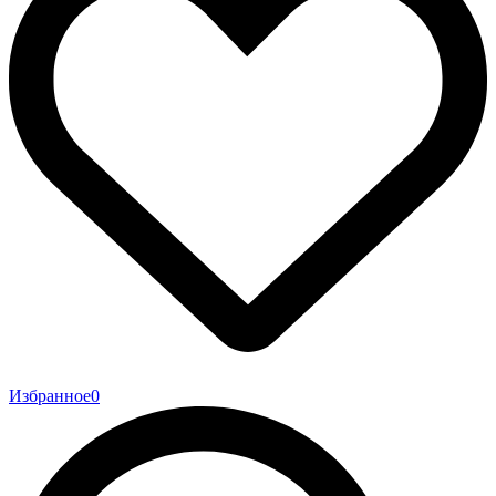
Избранное
0