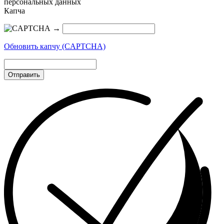
персональных данных
Капча
→
Обновить капчу (CAPTCHA)
Отправить