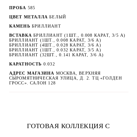
ПРОБА
585
ЦВЕТ МЕТАЛЛА
БЕЛЫЙ
КАМЕНЬ
БРИЛЛИАНТ
ВСТАВКА
БРИЛЛИАНТ (1ШТ., 0.008 КАРАТ, 3/5 А)
БРИЛЛИАНТ (1ШТ., 0.008 КАРАТ, 3/6 А)
БРИЛЛИАНТ (4ШТ., 0.028 КАРАТ, 3/6 А)
БРИЛЛИАНТ (1ШТ., 0.032 КАРАТ, 3/5 А)
БРИЛЛИАНТ (32ШТ., 0.141 КАРАТ, 3/6 А)
КАРАТНОСТЬ
0.032
АДРЕС МАГАЗИНА
МОСКВА, ВЕРХНЯЯ
СЫРОМЯТНИЧЕСКАЯ УЛИЦА, Д. 2. ТЦ «ГОЛДЕН
ГРОСС». САЛОН 128
ГОТОВАЯ КОЛЛЕКЦИЯ С