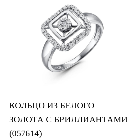
КОЛЬЦО ИЗ БЕЛОГО
ЗОЛОТА С БРИЛЛИАНТАМИ
(057614)