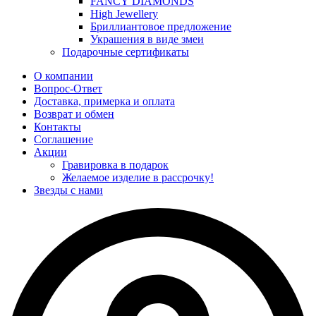
FANCY DIAMONDS
High Jewellery
Бриллиантовое предложение
Украшения в виде змеи
Подарочные сертификаты
О компании
Вопрос-Ответ
Доставка, примерка и оплата
Возврат и обмен
Контакты
Соглашение
Акции
Гравировка в подарок
Желаемое изделие в рассрочку!
Звезды с нами