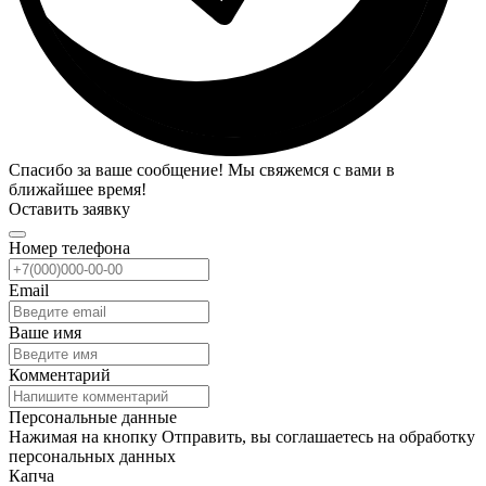
Спасибо за ваше сообщение! Мы свяжемся с вами в
ближайшее время!
Оставить заявку
Номер телефона
Email
Ваше имя
Комментарий
Персональные данные
Нажимая на кнопку Отправить, вы соглашаетесь на обработку
персональных данных
Капча