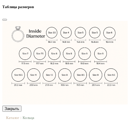
Таблица размеров
Закрыть
Каталог
Кольца
|