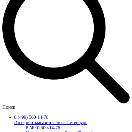
Поиск
8 (499) 500-14-76
Интернет-магазин Санкт-Петербург
8 (499) 500-14-76