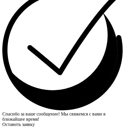
Спасибо за ваше сообщение! Мы свяжемся с вами в
ближайшее время!
Оставить заявку