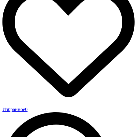
Избранное
0