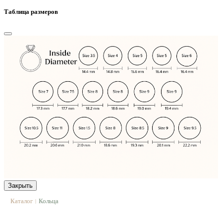
Таблица размеров
Закрыть
Каталог
Кольца
|