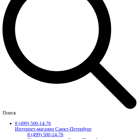
Поиск
8 (499) 500-14-76
Интернет-магазин Санкт-Петербург
8 (499) 500-14-76