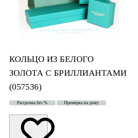
КОЛЬЦО ИЗ БЕЛОГО
ЗОЛОТА С БРИЛЛИАНТАМИ
(057536)
Рассрочка без %
Примерка на дому