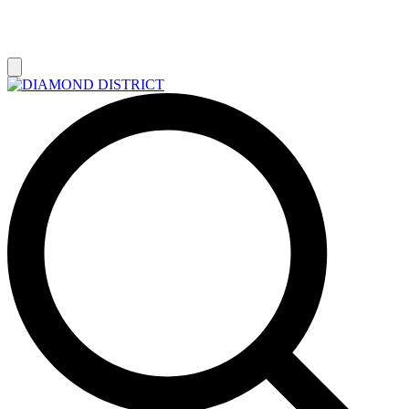
РАСПРОДАЖА