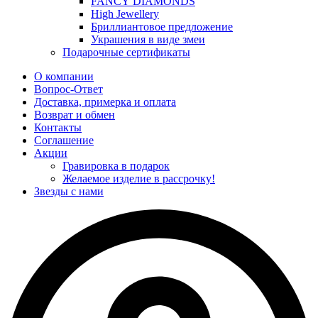
FANCY DIAMONDS
High Jewellery
Бриллиантовое предложение
Украшения в виде змеи
Подарочные сертификаты
О компании
Вопрос-Ответ
Доставка, примерка и оплата
Возврат и обмен
Контакты
Соглашение
Акции
Гравировка в подарок
Желаемое изделие в рассрочку!
Звезды с нами