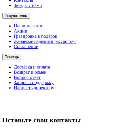
Контакты
Звезды с нами
Покупателям
Наши магазины
Акции
Гравировка в подарок
Желаемое изделие в рассрочку!
Соглашение
Помощь
Доставка и оплата
Возврат и обмен
Вопрос-ответ
Запрос в поддержку
Написать директору
Оставьте свои контакты