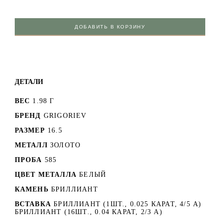
ДОБАВИТЬ В КОРЗИНУ
ДЕТАЛИ
ВЕС
1.98 Г
БРЕНД
GRIGORIEV
РАЗМЕР
16.5
МЕТАЛЛ
ЗОЛОТО
ПРОБА
585
ЦВЕТ МЕТАЛЛА
БЕЛЫЙ
КАМЕНЬ
БРИЛЛИАНТ
ВСТАВКА
БРИЛЛИАНТ (1ШТ., 0.025 КАРАТ, 4/5 А)
БРИЛЛИАНТ (16ШТ., 0.04 КАРАТ, 2/3 А)