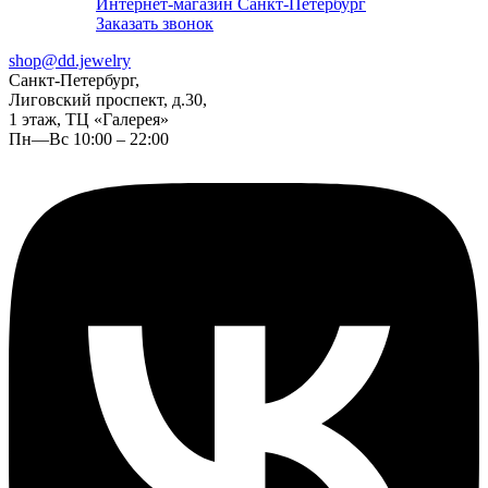
Интернет-магазин Санкт-Петербург
Заказать звонок
shop@dd.jewelry
Санкт-Петербург,
Лиговский проспект, д.30,
1 этаж, ТЦ «Галерея»
Пн—Вс 10:00 – 22:00