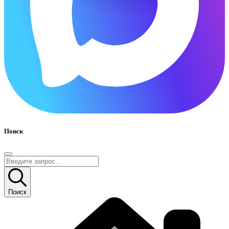
Поиск
Поиск