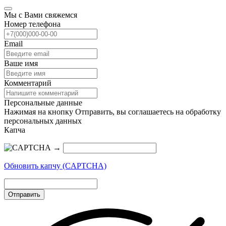
Мы с Вами свяжемся
Номер телефона
Email
Ваше имя
Комментарий
Персональные данные
Нажимая на кнопку Отправить, вы соглашаетесь на обработку
персональных данных
Капча
→
Обновить капчу (CAPTCHA)
Отправить