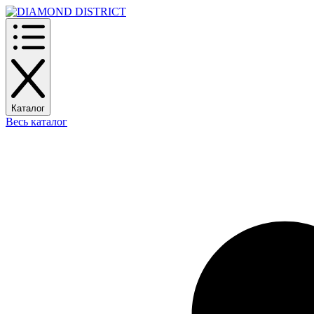
Каталог
Весь каталог