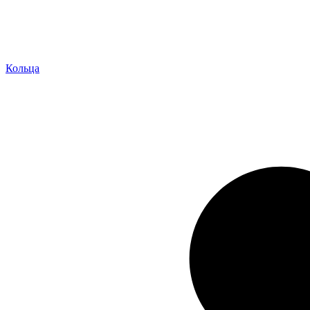
Кольца