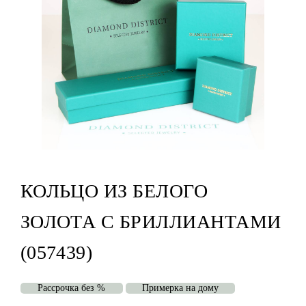
КОЛЬЦО ИЗ БЕЛОГО
ЗОЛОТА С БРИЛЛИАНТАМИ
(057439)
Рассрочка без %
Примерка на дому