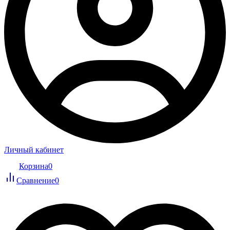
Личный кабинет
Корзина
0
Сравнение
0