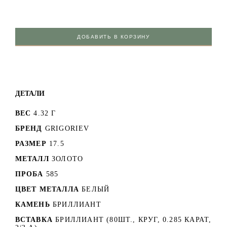
ДОБАВИТЬ В КОРЗИНУ
ДЕТАЛИ
ВЕС
4.32 Г
БРЕНД
GRIGORIEV
РАЗМЕР
17.5
МЕТАЛЛ
ЗОЛОТО
ПРОБА
585
ЦВЕТ МЕТАЛЛА
БЕЛЫЙ
КАМЕНЬ
БРИЛЛИАНТ
ВСТАВКА
БРИЛЛИАНТ (80ШТ., КРУГ, 0.285 КАРАТ,