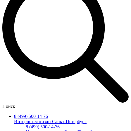
Поиск
8 (499) 500-14-76
Интернет-магазин Санкт-Петербург
8 (499) 500-14-76