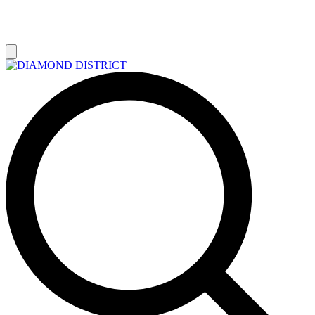
РАСПРОДАЖА