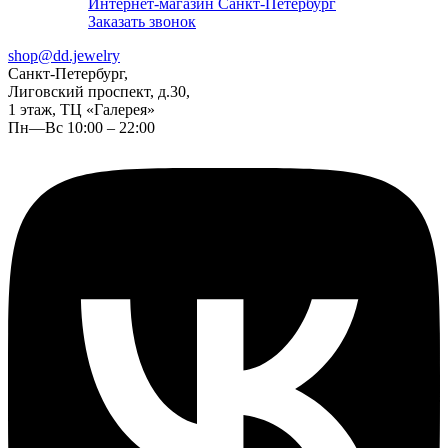
Интернет-магазин Санкт-Петербург
Заказать звонок
shop@dd.jewelry
Санкт-Петербург,
Лиговский проспект, д.30,
1 этаж, ТЦ «Галерея»
Пн—Вс 10:00 – 22:00