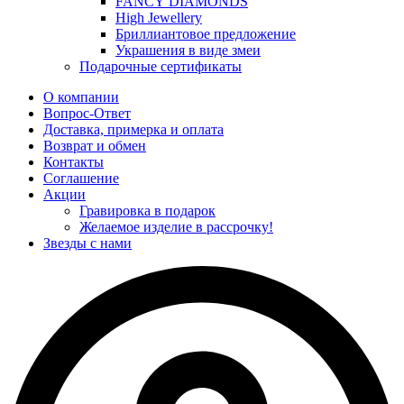
FANCY DIAMONDS
High Jewellery
Бриллиантовое предложение
Украшения в виде змеи
Подарочные сертификаты
О компании
Вопрос-Ответ
Доставка, примерка и оплата
Возврат и обмен
Контакты
Соглашение
Акции
Гравировка в подарок
Желаемое изделие в рассрочку!
Звезды с нами