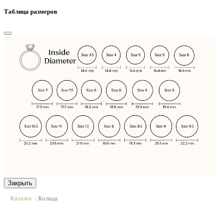
Таблица размеров
Закрыть
Каталог
Кольца
|