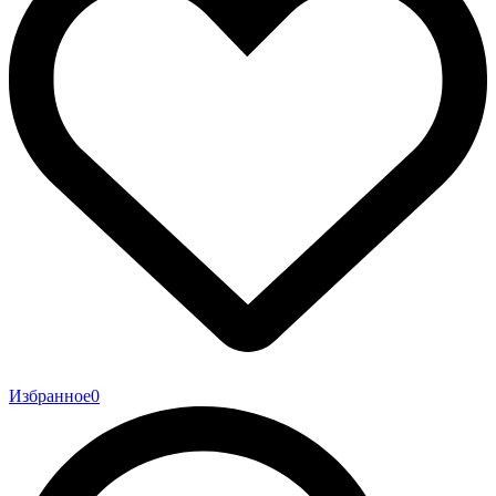
Избранное
0