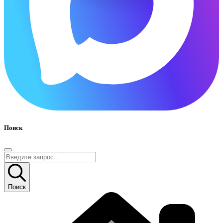
Поиск
Поиск