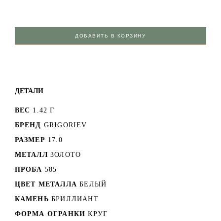
ДОБАВИТЬ В КОРЗИНУ
ДЕТАЛИ
ВЕС
1.42 Г
БРЕНД
GRIGORIEV
РАЗМЕР
17.0
МЕТАЛЛ
ЗОЛОТО
ПРОБА
585
ЦВЕТ МЕТАЛЛА
БЕЛЫЙ
КАМЕНЬ
БРИЛЛИАНТ
ФОРМА ОГРАНКИ
КРУГ