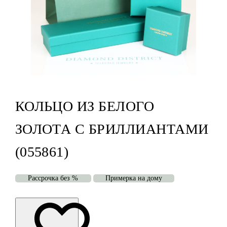
КОЛЬЦО ИЗ БЕЛОГО
ЗОЛОТА С БРИЛЛИАНТАМИ
(055861)
Рассрочка без %
Примерка на дому