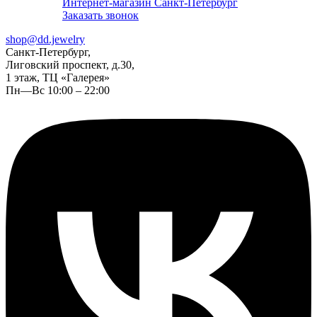
Интернет-магазин Санкт-Петербург
Заказать звонок
shop@dd.jewelry
Санкт-Петербург,
Лиговский проспект, д.30,
1 этаж, ТЦ «Галерея»
Пн—Вс 10:00 – 22:00