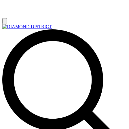
РАСПРОДАЖА