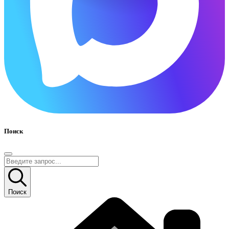
Поиск
Поиск