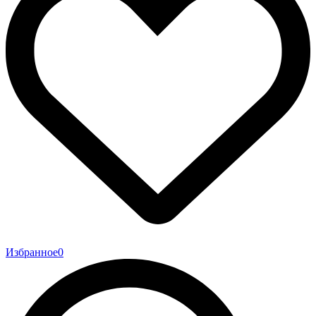
Избранное
0