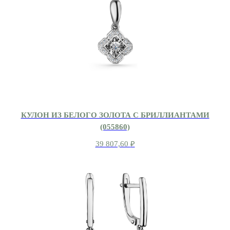
КУЛОН ИЗ БЕЛОГО ЗОЛОТА С БРИЛЛИАНТАМИ
(055860)
39 807,60
₽