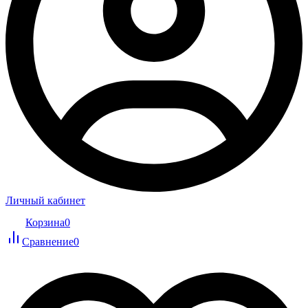
Личный кабинет
Корзина
0
Сравнение
0