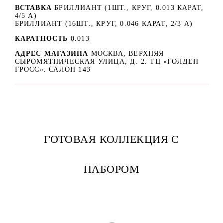
ВСТАВКА
БРИЛЛИАНТ (1ШТ., КРУГ, 0.013 КАРАТ,
4/5 А)
БРИЛЛИАНТ (16ШТ., КРУГ, 0.046 КАРАТ, 2/3 А)
КАРАТНОСТЬ
0.013
АДРЕС МАГАЗИНА
МОСКВА, ВЕРХНЯЯ
СЫРОМЯТНИЧЕСКАЯ УЛИЦА, Д. 2. ТЦ «ГОЛДЕН
ГРОСС». САЛОН 143
ГОТОВАЯ КОЛЛЕКЦИЯ С
НАБОРОМ