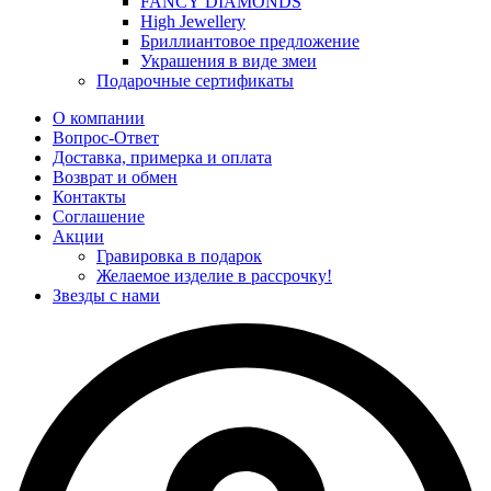
FANCY DIAMONDS
High Jewellery
Бриллиантовое предложение
Украшения в виде змеи
Подарочные сертификаты
О компании
Вопрос-Ответ
Доставка, примерка и оплата
Возврат и обмен
Контакты
Соглашение
Акции
Гравировка в подарок
Желаемое изделие в рассрочку!
Звезды с нами