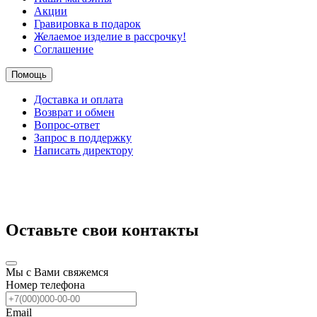
Акции
Гравировка в подарок
Желаемое изделие в рассрочку!
Соглашение
Помощь
Доставка и оплата
Возврат и обмен
Вопрос-ответ
Запрос в поддержку
Написать директору
Оставьте свои контакты
Мы с Вами свяжемся
Номер телефона
Email