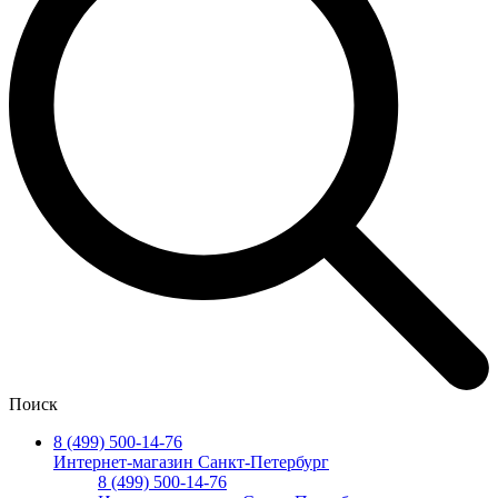
Поиск
8 (499) 500-14-76
Интернет-магазин Санкт-Петербург
8 (499) 500-14-76