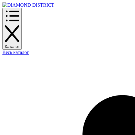
Каталог
Весь каталог