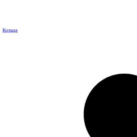
Кольца