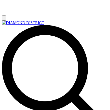
РАСПРОДАЖА