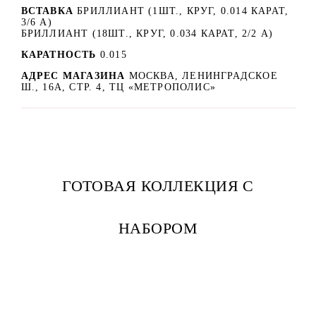
ВСТАВКА
БРИЛЛИАНТ (1ШТ., КРУГ, 0.014 КАРАТ,
3/6 А)
БРИЛЛИАНТ (18ШТ., КРУГ, 0.034 КАРАТ, 2/2 А)
КАРАТНОСТЬ
0.015
АДРЕС МАГАЗИНА
МОСКВА, ЛЕНИНГРАДСКОЕ
Ш., 16А, СТР. 4, ТЦ «МЕТРОПОЛИС»
ГОТОВАЯ КОЛЛЕКЦИЯ С
НАБОРОМ