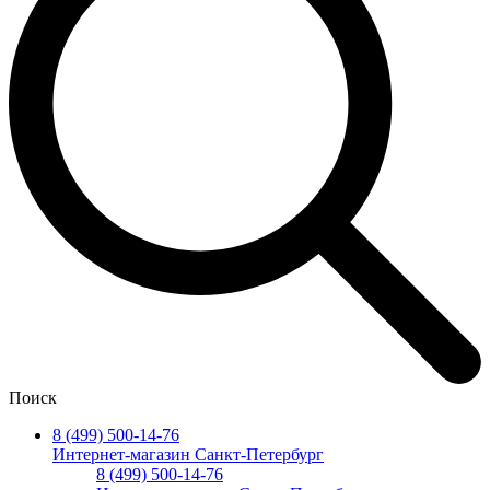
Поиск
8 (499) 500-14-76
Интернет-магазин Санкт-Петербург
8 (499) 500-14-76