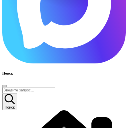
Поиск
Поиск