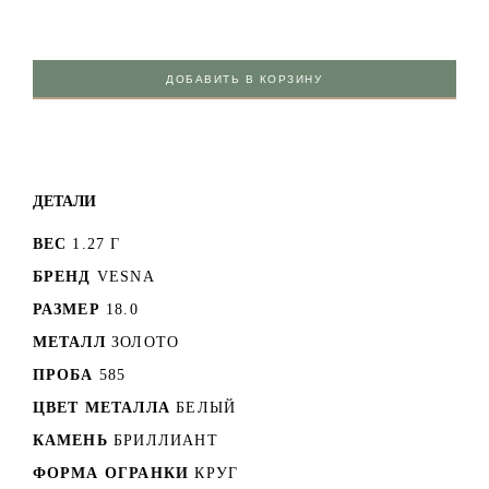
ДОБАВИТЬ В КОРЗИНУ
ДЕТАЛИ
ВЕС
1.27 Г
БРЕНД
VESNA
РАЗМЕР
18.0
МЕТАЛЛ
ЗОЛОТО
ПРОБА
585
ЦВЕТ МЕТАЛЛА
БЕЛЫЙ
КАМЕНЬ
БРИЛЛИАНТ
ФОРМА ОГРАНКИ
КРУГ