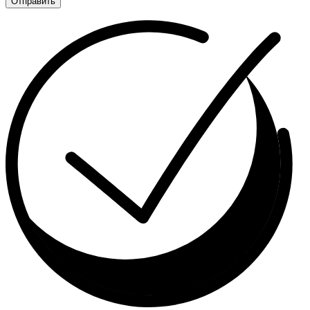
Отправить