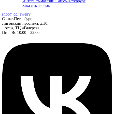
Интернет-магазин Санкт-Петербург
Заказать звонок
shop@dd.jewelry
Санкт-Петербург,
Лиговский проспект, д.30,
1 этаж, ТЦ «Галерея»
Пн—Вс 10:00 – 22:00