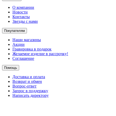
О компании
Новости
Контакты
Звезды с нами
Покупателям
Наши магазины
Акции
Гравировка в подарок
Желаемое изделие в рассрочку!
Соглашение
Помощь
Доставка и оплата
Возврат и обмен
Вопрос-ответ
Запрос в поддержку
Написать директору