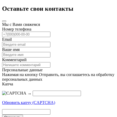
Оставьте свои контакты
Мы с Вами свяжемся
Номер телефона
Email
Ваше имя
Комментарий
Персональные данные
Нажимая на кнопку Отправить, вы соглашаетесь на обработку
персональных данных
Капча
→
Обновить капчу (CAPTCHA)