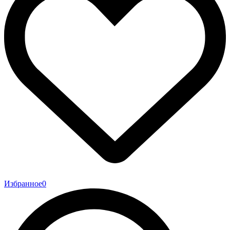
Избранное
0