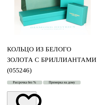
КОЛЬЦО ИЗ БЕЛОГО
ЗОЛОТА С БРИЛЛИАНТАМИ
(055246)
Рассрочка без %
Примерка на дому