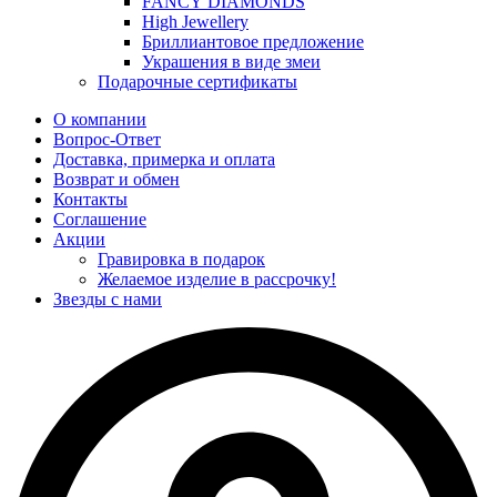
FANCY DIAMONDS
High Jewellery
Бриллиантовое предложение
Украшения в виде змеи
Подарочные сертификаты
О компании
Вопрос-Ответ
Доставка, примерка и оплата
Возврат и обмен
Контакты
Соглашение
Акции
Гравировка в подарок
Желаемое изделие в рассрочку!
Звезды с нами