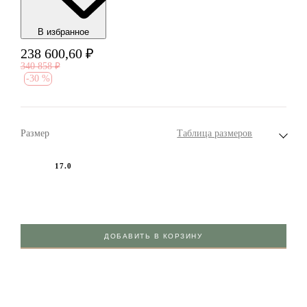
В избранноe
238 600,60
₽
340 858
₽
-
30 %
Размер
Таблица размеров
17.0
ДОБАВИТЬ В КОРЗИНУ