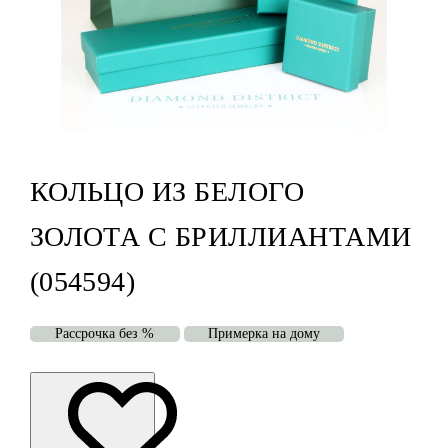
КОЛЬЦО ИЗ БЕЛОГО
ЗОЛОТА С БРИЛЛИАНТАМИ
(054594)
Рассрочка без %
Примерка на дому