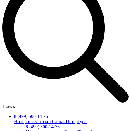
Поиск
8 (499) 500-14-76
Интернет-магазин Санкт-Петербург
8 (499) 500-14-76