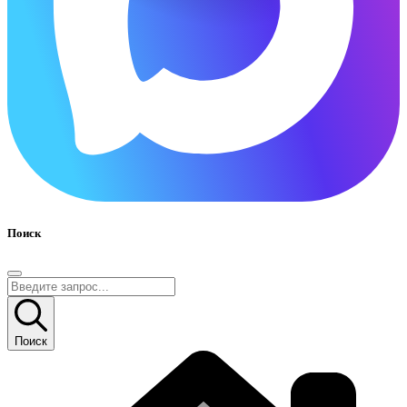
Поиск
Поиск