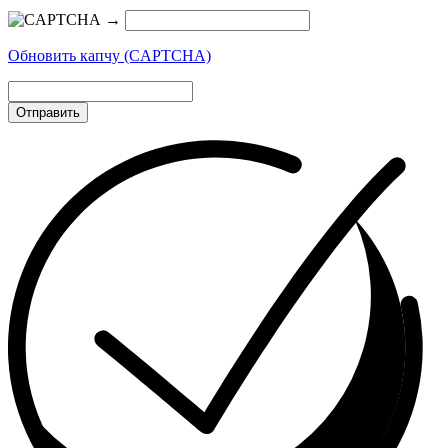
→
Обновить капчу (CAPTCHA)
Отправить