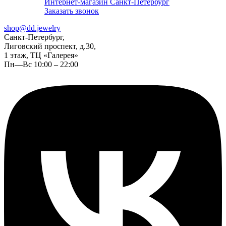
Интернет-магазин Санкт-Петербург
Заказать звонок
shop@dd.jewelry
Санкт-Петербург,
Лиговский проспект, д.30,
1 этаж, ТЦ «Галерея»
Пн—Вс 10:00 – 22:00