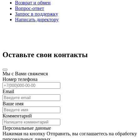
Возврат и обмен
Вопрос-ответ
Запрос в поддержку
Написать директору
Оставьте свои контакты
Мы с Вами свяжемся
Номер телефона
Email
Ваше имя
Комментарий
Персональные данные
Нажимая на кнопку Отправить, вы соглашаетесь на обработку
персональных данных