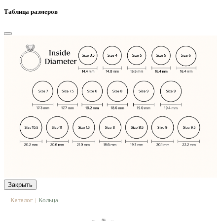
Таблица размеров
Закрыть
Каталог
Кольца
|