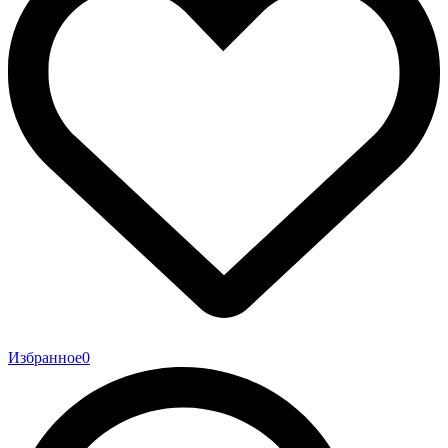
Избранное
0