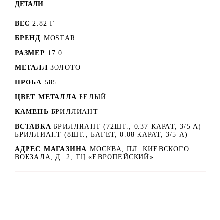
ДЕТАЛИ
ВЕС
2.82 Г
БРЕНД
MOSTAR
РАЗМЕР
17.0
МЕТАЛЛ
ЗОЛОТО
ПРОБА
585
ЦВЕТ МЕТАЛЛА
БЕЛЫЙ
КАМЕНЬ
БРИЛЛИАНТ
ВСТАВКА
БРИЛЛИАНТ (72ШТ., 0.37 КАРАТ, 3/5 А)
БРИЛЛИАНТ (8ШТ., БАГЕТ, 0.08 КАРАТ, 3/5 А)
АДРЕС МАГАЗИНА
МОСКВА, ПЛ. КИЕВСКОГО
ВОКЗАЛА, Д. 2, ТЦ «ЕВРОПЕЙСКИЙ»