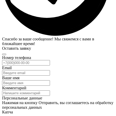
Спасибо за ваше сообщение! Мы свяжемся с вами в
ближайшее время!
Оставить заявку
Номер телефона
Email
Ваше имя
Комментарий
Персональные данные
Нажимая на кнопку Отправить, вы соглашаетесь на обработку
персональных данных
Капча