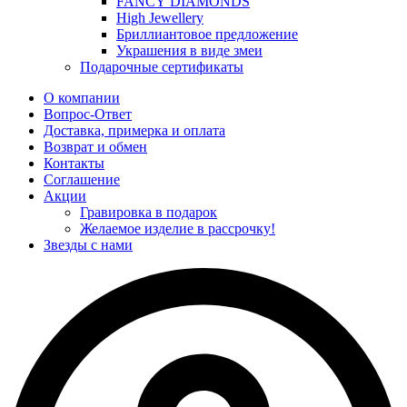
FANCY DIAMONDS
High Jewellery
Бриллиантовое предложение
Украшения в виде змеи
Подарочные сертификаты
О компании
Вопрос-Ответ
Доставка, примерка и оплата
Возврат и обмен
Контакты
Соглашение
Акции
Гравировка в подарок
Желаемое изделие в рассрочку!
Звезды с нами