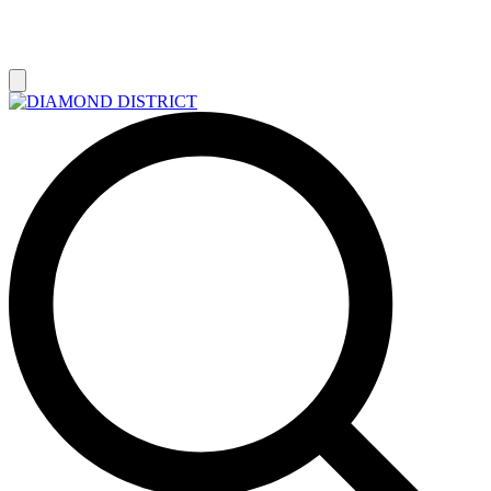
РАСПРОДАЖА