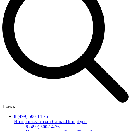
Поиск
8 (499) 500-14-76
Интернет-магазин Санкт-Петербург
8 (499) 500-14-76