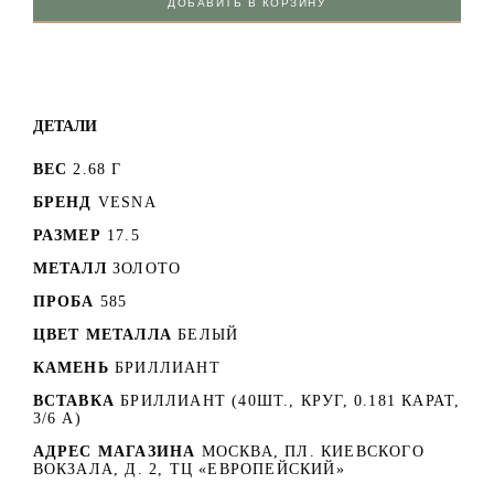
ДОБАВИТЬ В КОРЗИНУ
ДЕТАЛИ
ВЕС
2.68 Г
БРЕНД
VESNA
РАЗМЕР
17.5
МЕТАЛЛ
ЗОЛОТО
ПРОБА
585
ЦВЕТ МЕТАЛЛА
БЕЛЫЙ
КАМЕНЬ
БРИЛЛИАНТ
ВСТАВКА
БРИЛЛИАНТ (40ШТ., КРУГ, 0.181 КАРАТ,
3/6 А)
АДРЕС МАГАЗИНА
МОСКВА, ПЛ. КИЕВСКОГО
ВОКЗАЛА, Д. 2, ТЦ «ЕВРОПЕЙСКИЙ»