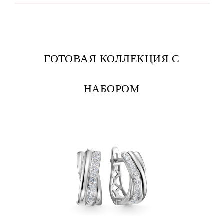
ГОТОВАЯ КОЛЛЕКЦИЯ С
НАБОРОМ