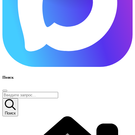
Поиск
Поиск