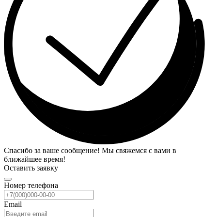
Спасибо за ваше сообщение! Мы свяжемся с вами в
ближайшее время!
Оставить заявку
Номер телефона
Email