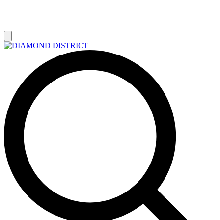
РАСПРОДАЖА