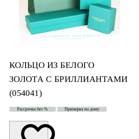
КОЛЬЦО ИЗ БЕЛОГО
ЗОЛОТА С БРИЛЛИАНТАМИ
(054041)
Рассрочка без %
Примерка на дому