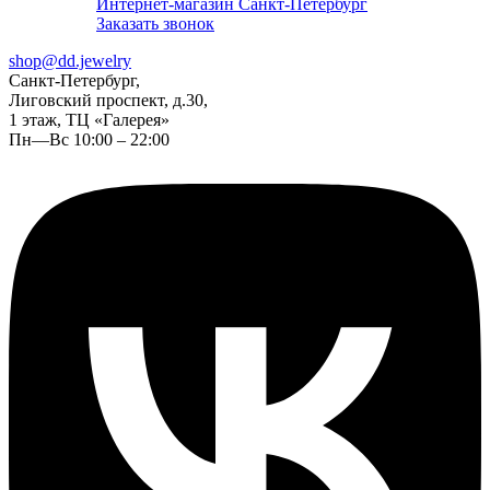
Интернет-магазин Санкт-Петербург
Заказать звонок
shop@dd.jewelry
Санкт-Петербург,
Лиговский проспект, д.30,
1 этаж, ТЦ «Галерея»
Пн—Вс 10:00 – 22:00