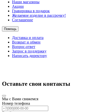
Наши магазины
Акции
Гравировка в подарок
Желаемое изделие в рассрочку!
Соглашение
Помощь
Доставка и оплата
Возврат и обмен
Вопрос-ответ
Запрос в поддержку
Написать директору
Оставьте свои контакты
Мы с Вами свяжемся
Номер телефона