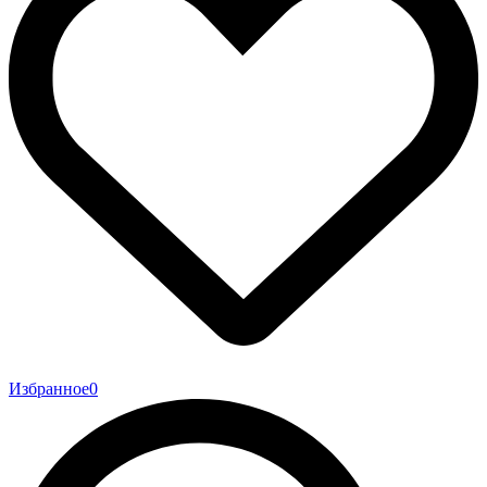
Избранное
0