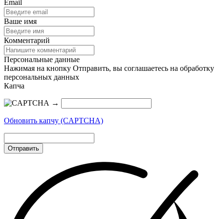
Email
Ваше имя
Комментарий
Персональные данные
Нажимая на кнопку Отправить, вы соглашаетесь на обработку
персональных данных
Капча
→
Обновить капчу (CAPTCHA)
Отправить