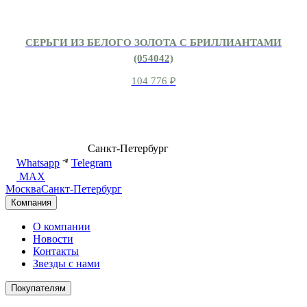
СЕРЬГИ ИЗ БЕЛОГО ЗОЛОТА С БРИЛЛИАНТАМИ
(054042)
104 776
₽
8 (499) 500-14-76
Санкт-Петербург
shop@dd.jewelry
Whatsapp
Telegram
MAX
Москва
Санкт-Петербург
Компания
О компании
Новости
Контакты
Звезды с нами
Покупателям