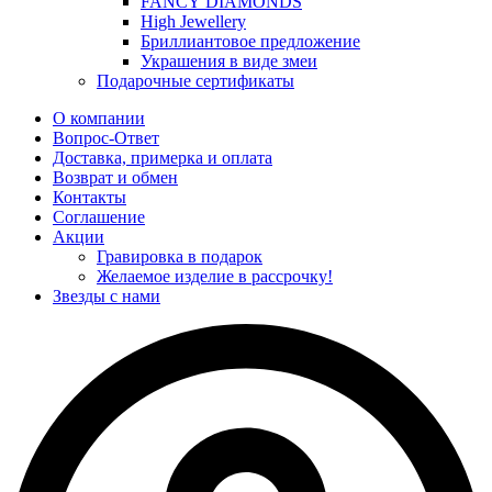
FANCY DIAMONDS
High Jewellery
Бриллиантовое предложение
Украшения в виде змеи
Подарочные сертификаты
О компании
Вопрос-Ответ
Доставка, примерка и оплата
Возврат и обмен
Контакты
Соглашение
Акции
Гравировка в подарок
Желаемое изделие в рассрочку!
Звезды с нами