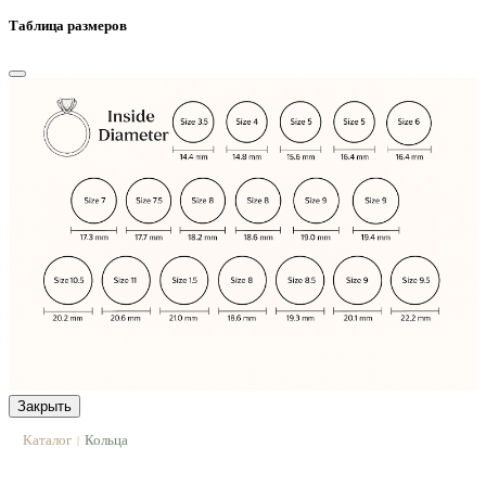
Таблица размеров
Закрыть
Каталог
Кольца
|