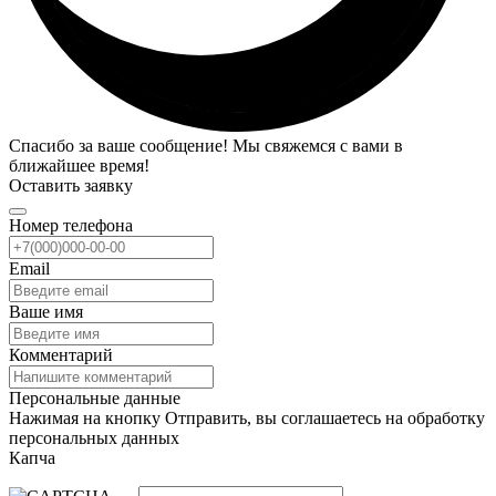
Спасибо за ваше сообщение! Мы свяжемся с вами в
ближайшее время!
Оставить заявку
Номер телефона
Email
Ваше имя
Комментарий
Персональные данные
Нажимая на кнопку Отправить, вы соглашаетесь на обработку
персональных данных
Капча