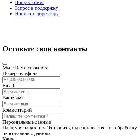
Вопрос-ответ
Запрос в поддержку
Написать директору
Оставьте свои контакты
Мы с Вами свяжемся
Номер телефона
Email
Ваше имя
Комментарий
Персональные данные
Нажимая на кнопку Отправить, вы соглашаетесь на обработку
персональных данных
Капча