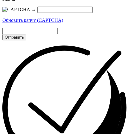
→
Обновить капчу (CAPTCHA)
Отправить