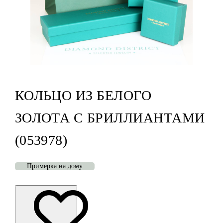
КОЛЬЦО ИЗ БЕЛОГО
ЗОЛОТА С БРИЛЛИАНТАМИ
(053978)
Примерка на дому