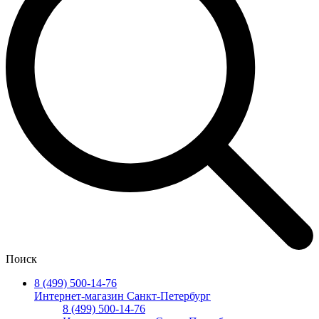
Поиск
8 (499) 500-14-76
Интернет-магазин Санкт-Петербург
8 (499) 500-14-76