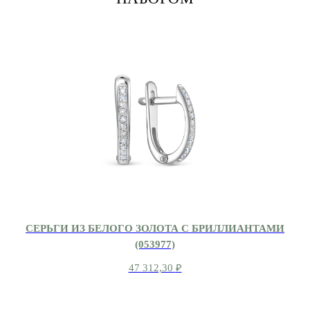
СЕРЬГИ ИЗ БЕЛОГО ЗОЛОТА С БРИЛЛИАНТАМИ
(053977)
47 312,30
₽