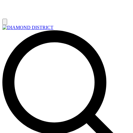
РАСПРОДАЖА