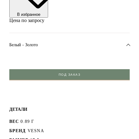
В избранноe
Цена по запросу
Белый - Золото
ПОД ЗАКАЗ
ДЕТАЛИ
ВЕС
0.89 Г
БРЕНД
VESNA