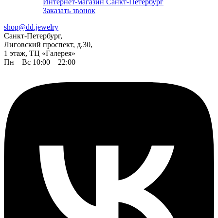
Интернет-магазин Санкт-Петербург
Заказать звонок
shop@dd.jewelry
Санкт-Петербург,
Лиговский проспект, д.30,
1 этаж, ТЦ «Галерея»
Пн—Вс 10:00 – 22:00