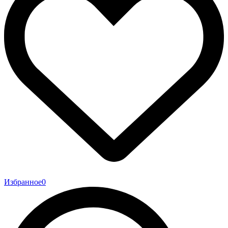
Избранное
0