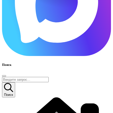
Поиск
Поиск