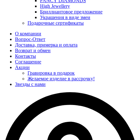
FANCY DIAMONDS
High Jewellery
Бриллиантовое предложение
Украшения в виде змеи
Подарочные сертификаты
О компании
Вопрос-Ответ
Доставка, примерка и оплата
Возврат и обмен
Контакты
Соглашение
Акции
Гравировка в подарок
Желаемое изделие в рассрочку!
Звезды с нами