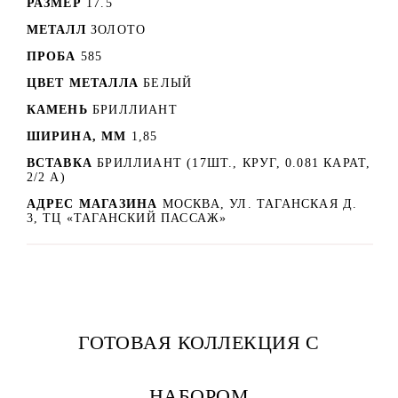
РАЗМЕР
17.5
МЕТАЛЛ
ЗОЛОТО
ПРОБА
585
ЦВЕТ МЕТАЛЛА
БЕЛЫЙ
КАМЕНЬ
БРИЛЛИАНТ
ШИРИНА, ММ
1,85
ВСТАВКА
БРИЛЛИАНТ (17ШТ., КРУГ, 0.081 КАРАТ,
2/2 А)
АДРЕС МАГАЗИНА
МОСКВА, УЛ. ТАГАНСКАЯ Д.
3, ТЦ «ТАГАНСКИЙ ПАССАЖ»
ГОТОВАЯ КОЛЛЕКЦИЯ С
НАБОРОМ