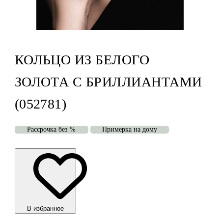
КОЛЬЦО ИЗ БЕЛОГО
ЗОЛОТА С БРИЛЛИАНТАМИ
(052781)
Рассрочка без %
Примерка на дому
В избранноe