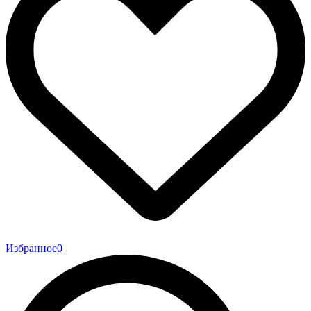
Избранное
0