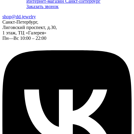
Интернет-магазин Санкт-Петербург
Заказать звонок
shop@dd.jewelry
Санкт-Петербург,
Лиговский проспект, д.30,
1 этаж, ТЦ «Галерея»
Пн—Вс 10:00 – 22:00