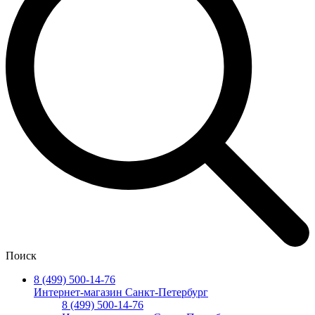
Поиск
8 (499) 500-14-76
Интернет-магазин Санкт-Петербург
8 (499) 500-14-76