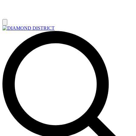
РАСПРОДАЖА