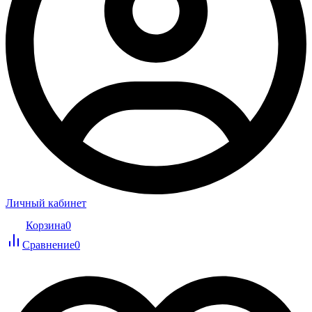
Личный кабинет
Корзина
0
Сравнение
0