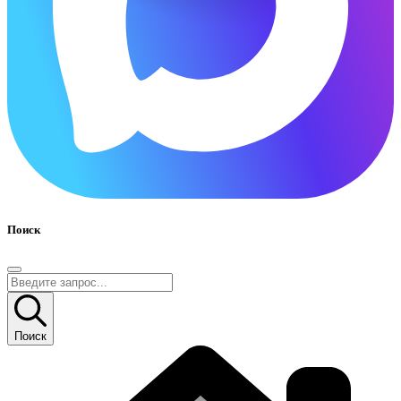
Поиск
Поиск