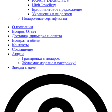
FANCY DIAMONDS
High Jewellery
Бриллиантовое предложение
Украшения в виде змеи
Подарочные сертификаты
О компании
Вопрос-Ответ
Доставка, примерка и оплата
Возврат и обмен
Контакты
Соглашение
Акции
Гравировка в подарок
Желаемое изделие в рассрочку!
Звезды с нами