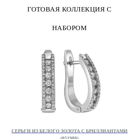
ГОТОВАЯ КОЛЛЕКЦИЯ С
НАБОРОМ
СЕРЬГИ ИЗ БЕЛОГО ЗОЛОТА С БРИЛЛИАНТАМИ
(051980)