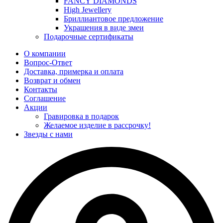
FANCY DIAMONDS
High Jewellery
Бриллиантовое предложение
Украшения в виде змеи
Подарочные сертификаты
О компании
Вопрос-Ответ
Доставка, примерка и оплата
Возврат и обмен
Контакты
Соглашение
Акции
Гравировка в подарок
Желаемое изделие в рассрочку!
Звезды с нами