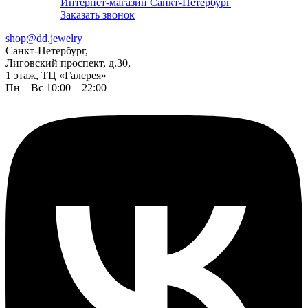
Интернет-магазин Санкт-Петербург
Заказать звонок
shop@dd.jewelry
Санкт-Петербург,
Лиговский проспект, д.30,
1 этаж, ТЦ «Галерея»
Пн—Вс 10:00 – 22:00