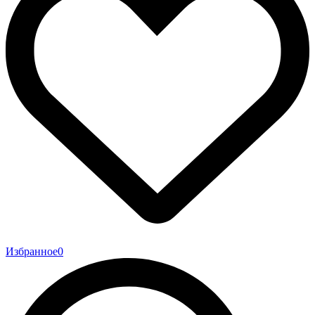
Избранное
0