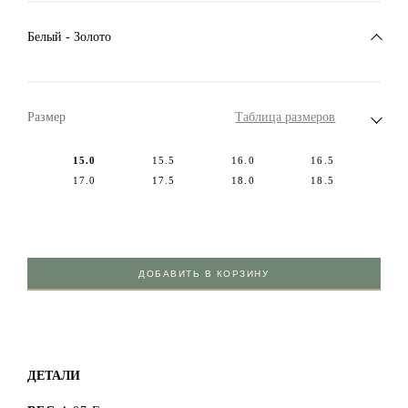
Белый - Золото
Размер
Таблица размеров
15.0
15.5
16.0
16.5
17.0
17.5
18.0
18.5
ДОБАВИТЬ В КОРЗИНУ
ДЕТАЛИ