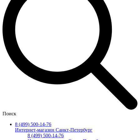
Поиск
8 (499) 500-14-76
Интернет-магазин Санкт-Петербург
8 (499) 500-14-76