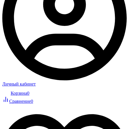
Личный кабинет
Корзина
0
Сравнение
0