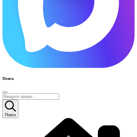
Поиск
Поиск