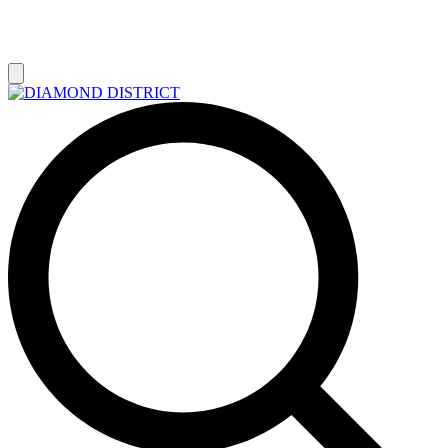
РАСПРОДАЖА