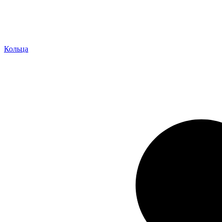
Кольца