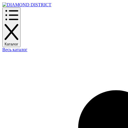
Каталог
Весь каталог