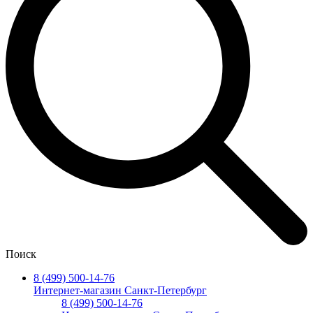
Поиск
8 (499) 500-14-76
Интернет-магазин Санкт-Петербург
8 (499) 500-14-76