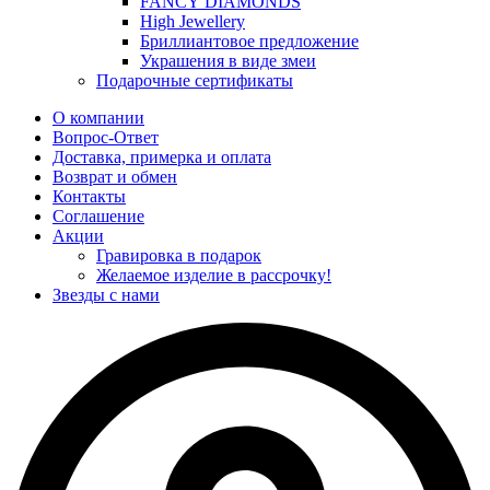
FANCY DIAMONDS
High Jewellery
Бриллиантовое предложение
Украшения в виде змеи
Подарочные сертификаты
О компании
Вопрос-Ответ
Доставка, примерка и оплата
Возврат и обмен
Контакты
Соглашение
Акции
Гравировка в подарок
Желаемое изделие в рассрочку!
Звезды с нами