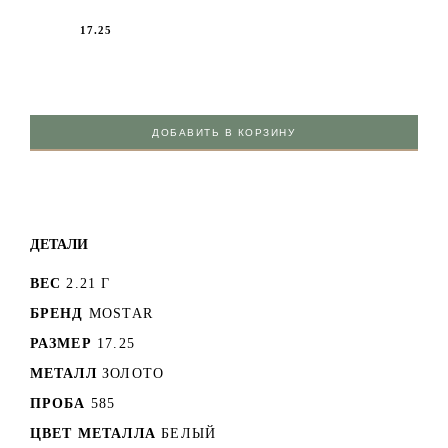
17.25
ДОБАВИТЬ В КОРЗИНУ
ДЕТАЛИ
ВЕС
2.21 Г
БРЕНД
MOSTAR
РАЗМЕР
17.25
МЕТАЛЛ
ЗОЛОТО
ПРОБА
585
ЦВЕТ МЕТАЛЛА
БЕЛЫЙ