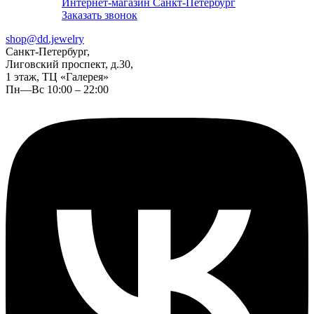
Интернет-магазин Санкт-Петербург
Заказать звонок
shop@dd.jewelry
Санкт-Петербург,
Лиговский проспект, д.30,
1 этаж, ТЦ «Галерея»
Пн—Вс 10:00 – 22:00