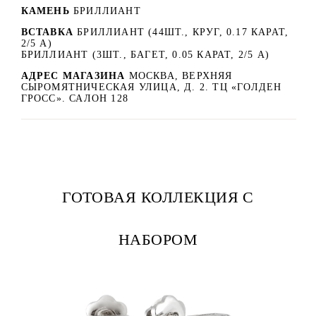
КАМЕНЬ
БРИЛЛИАНТ
ВСТАВКА
БРИЛЛИАНТ (44ШТ., КРУГ, 0.17 КАРАТ,
2/5 А)
БРИЛЛИАНТ (3ШТ., БАГЕТ, 0.05 КАРАТ, 2/5 А)
АДРЕС МАГАЗИНА
МОСКВА, ВЕРХНЯЯ
СЫРОМЯТНИЧЕСКАЯ УЛИЦА, Д. 2. ТЦ «ГОЛДЕН
ГРОСС». САЛОН 128
ГОТОВАЯ КОЛЛЕКЦИЯ С
НАБОРОМ