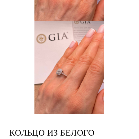
КОЛЬЦО ИЗ БЕЛОГО