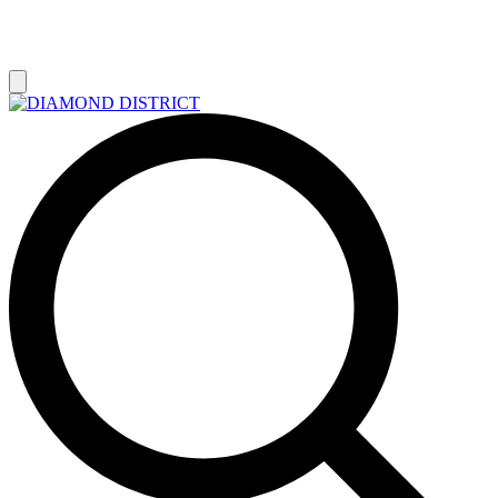
РАСПРОДАЖА