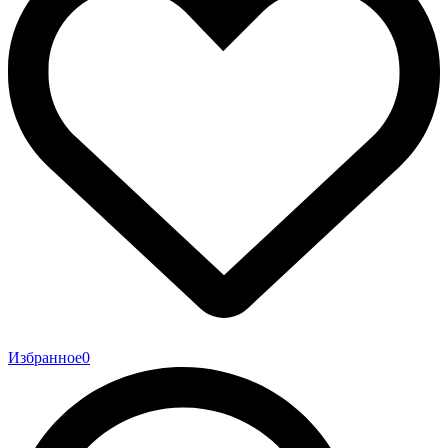
Избранное
0