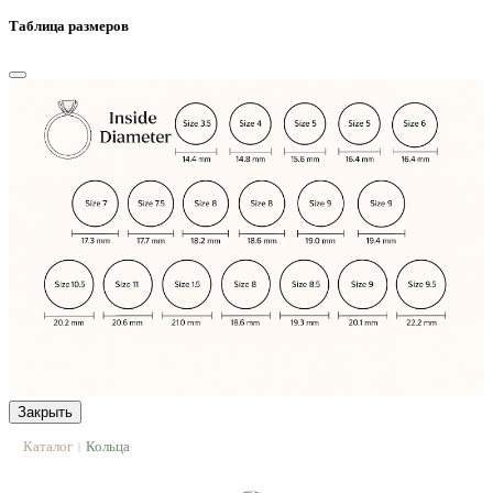
Таблица размеров
Закрыть
Каталог
Кольца
|