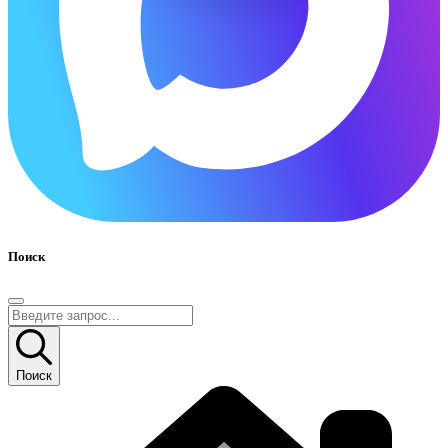
Поиск
Поиск