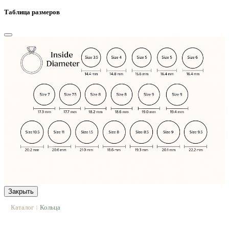
Таблица размеров
Закрыть
Каталог
Кольца
|