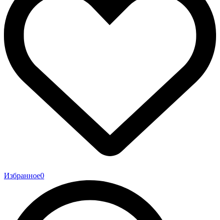
Избранное
0