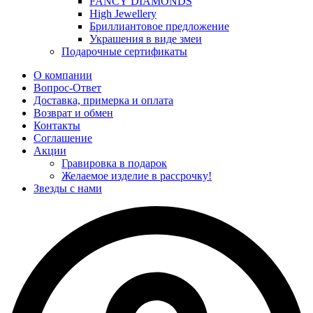
FANCY DIAMONDS
High Jewellery
Бриллиантовое предложение
Украшения в виде змеи
Подарочные сертификаты
О компании
Вопрос-Ответ
Доставка, примерка и оплата
Возврат и обмен
Контакты
Соглашение
Акции
Гравировка в подарок
Желаемое изделие в рассрочку!
Звезды с нами