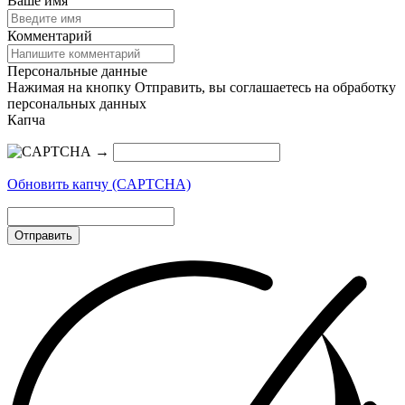
Ваше имя
Комментарий
Персональные данные
Нажимая на кнопку Отправить, вы соглашаетесь на обработку
персональных данных
Капча
→
Обновить капчу (CAPTCHA)
Отправить