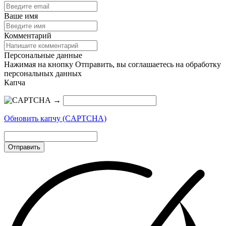
Ваше имя
Комментарий
Персональные данные
Нажимая на кнопку Отправить, вы соглашаетесь на обработку
персональных данных
Капча
→
Обновить капчу (CAPTCHA)
Отправить