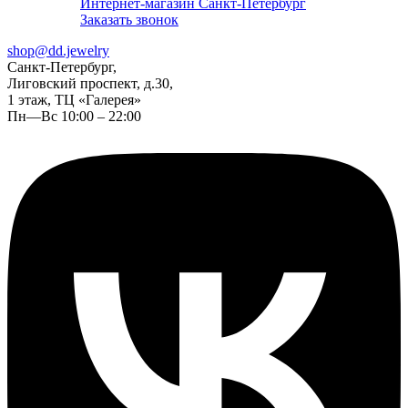
Интернет-магазин Санкт-Петербург
Заказать звонок
shop@dd.jewelry
Санкт-Петербург,
Лиговский проспект, д.30,
1 этаж, ТЦ «Галерея»
Пн—Вс 10:00 – 22:00