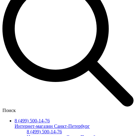
Поиск
8 (499) 500-14-76
Интернет-магазин Санкт-Петербург
8 (499) 500-14-76