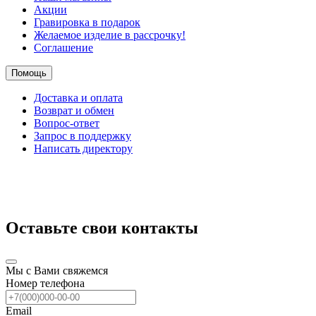
Акции
Гравировка в подарок
Желаемое изделие в рассрочку!
Соглашение
Помощь
Доставка и оплата
Возврат и обмен
Вопрос-ответ
Запрос в поддержку
Написать директору
Оставьте свои контакты
Мы с Вами свяжемся
Номер телефона
Email