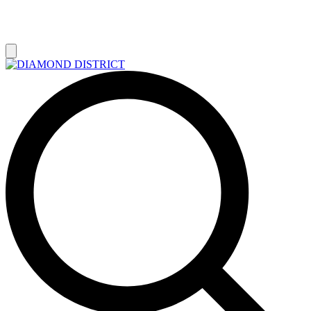
РАСПРОДАЖА