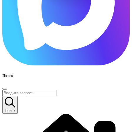
Поиск
Поиск