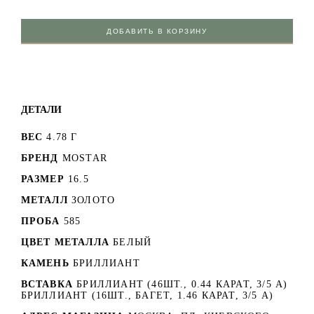
ДОБАВИТЬ В КОРЗИНУ
ДЕТАЛИ
ВЕС
4.78 Г
БРЕНД
MOSTAR
РАЗМЕР
16.5
МЕТАЛЛ
ЗОЛОТО
ПРОБА
585
ЦВЕТ МЕТАЛЛА
БЕЛЫЙ
КАМЕНЬ
БРИЛЛИАНТ
ВСТАВКА
БРИЛЛИАНТ (46ШТ., 0.44 КАРАТ, 3/5 А)
БРИЛЛИАНТ (16ШТ., БАГЕТ, 1.46 КАРАТ, 3/5 А)