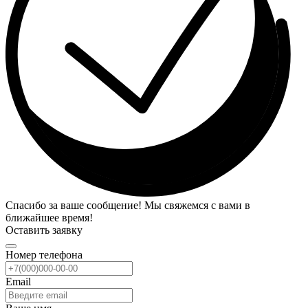
Спасибо за ваше сообщение! Мы свяжемся с вами в
ближайшее время!
Оставить заявку
Номер телефона
Email