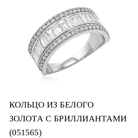
КОЛЬЦО ИЗ БЕЛОГО
ЗОЛОТА С БРИЛЛИАНТАМИ
(051565)