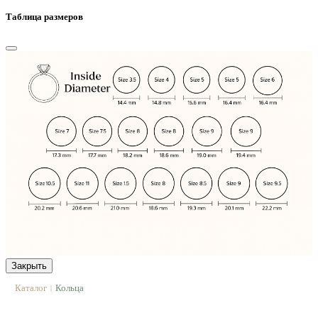
Таблица размеров
Закрыть
Каталог
Кольца
|