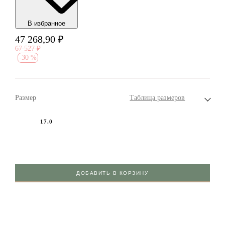
В избранноe
47 268,90
₽
67 527
₽
-
30 %
Размер
Таблица размеров
17.0
ДОБАВИТЬ В КОРЗИНУ