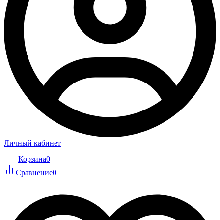
Личный кабинет
Корзина
0
Сравнение
0