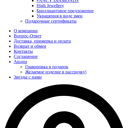
FANCY DIAMONDS
High Jewellery
Бриллиантовое предложение
Украшения в виде змеи
Подарочные сертификаты
О компании
Вопрос-Ответ
Доставка, примерка и оплата
Возврат и обмен
Контакты
Соглашение
Акции
Гравировка в подарок
Желаемое изделие в рассрочку!
Звезды с нами