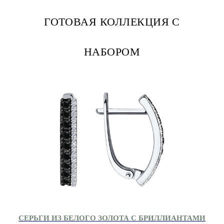
ГОТОВАЯ КОЛЛЕКЦИЯ С
НАБОРОМ
СЕРЬГИ ИЗ БЕЛОГО ЗОЛОТА С БРИЛЛИАНТАМИ