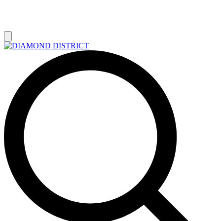
РАСПРОДАЖА