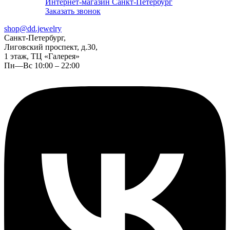
Интернет-магазин Санкт-Петербург
Заказать звонок
shop@dd.jewelry
Санкт-Петербург,
Лиговский проспект, д.30,
1 этаж, ТЦ «Галерея»
Пн—Вс 10:00 – 22:00