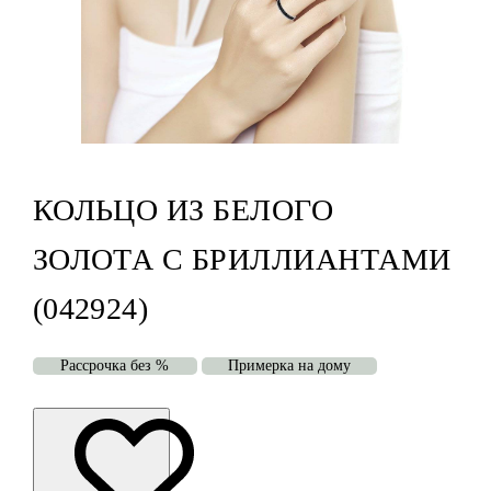
КОЛЬЦО ИЗ БЕЛОГО
ЗОЛОТА С БРИЛЛИАНТАМИ
(042924)
Рассрочка без %
Примерка на дому