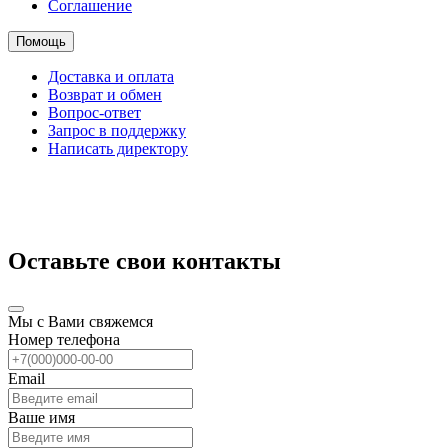
Соглашение
Помощь
Доставка и оплата
Возврат и обмен
Вопрос-ответ
Запрос в поддержку
Написать директору
Оставьте свои контакты
Мы с Вами свяжемся
Номер телефона
Email
Ваше имя