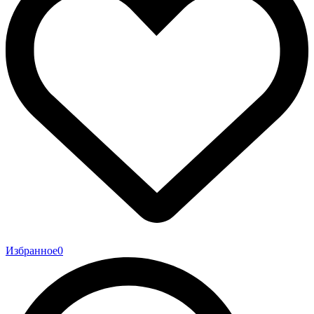
Избранное
0