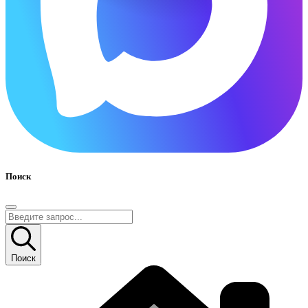
Поиск
Поиск