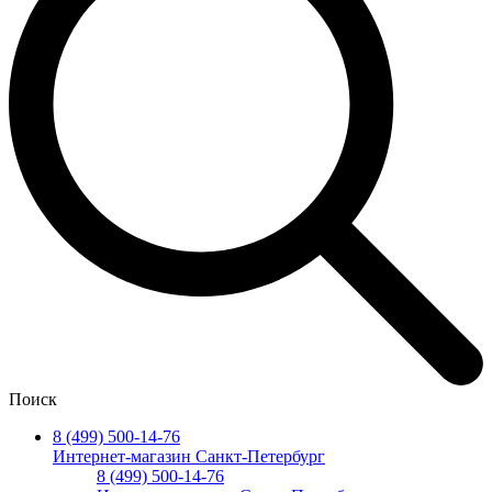
Поиск
8 (499) 500-14-76
Интернет-магазин Санкт-Петербург
8 (499) 500-14-76