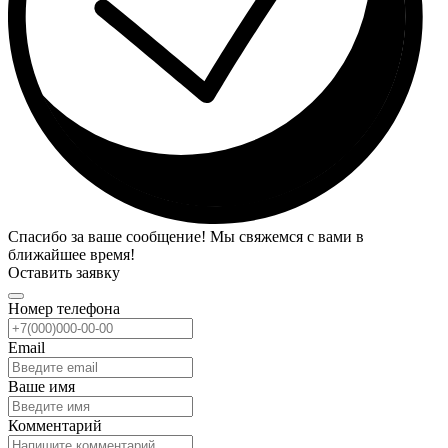
Спасибо за ваше сообщение! Мы свяжемся с вами в
ближайшее время!
Оставить заявку
Номер телефона
Email
Ваше имя
Комментарий