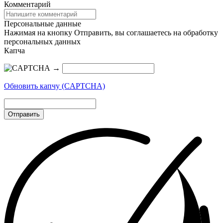
Комментарий
Персональные данные
Нажимая на кнопку Отправить, вы соглашаетесь на обработку
персональных данных
Капча
→
Обновить капчу (CAPTCHA)
Отправить