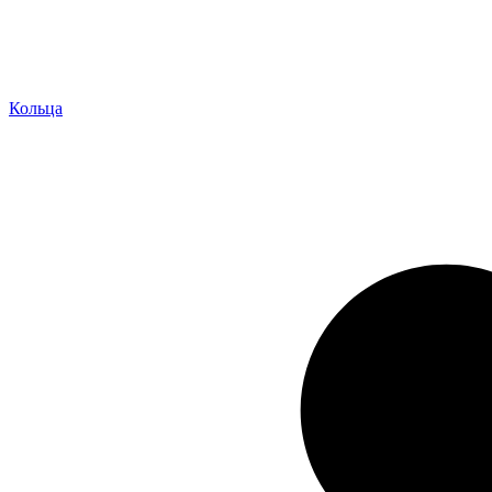
Кольца