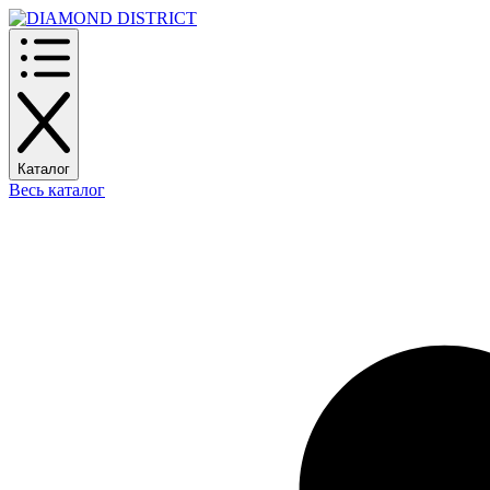
Каталог
Весь каталог