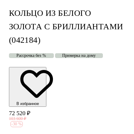
КОЛЬЦО ИЗ БЕЛОГО
ЗОЛОТА С БРИЛЛИАНТАМИ
(042184)
Рассрочка без %
Примерка на дому
В избранноe
72 520
₽
103 600
₽
-
30 %