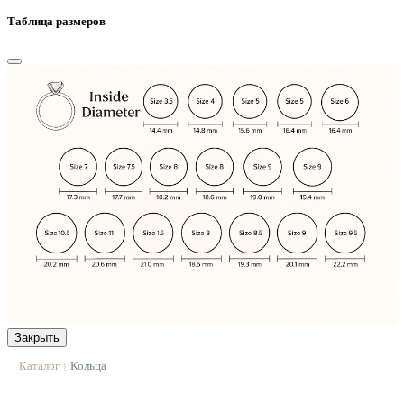
Таблица размеров
Закрыть
Каталог
Кольца
|