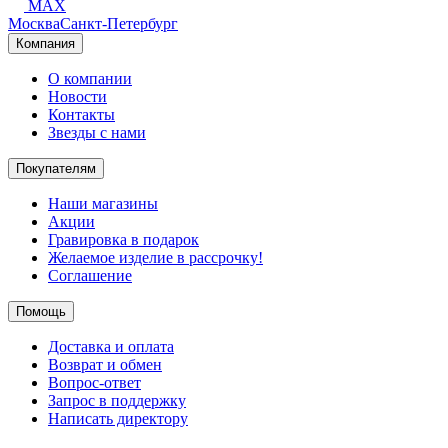
MAX
Москва
Санкт-Петербург
Компания
О компании
Новости
Контакты
Звезды с нами
Покупателям
Наши магазины
Акции
Гравировка в подарок
Желаемое изделие в рассрочку!
Соглашение
Помощь
Доставка и оплата
Возврат и обмен
Вопрос-ответ
Запрос в поддержку
Написать директору