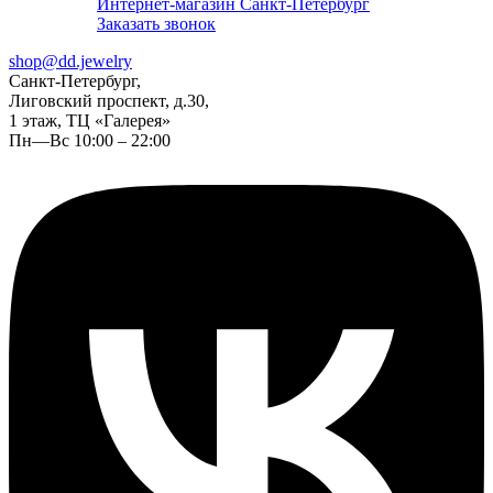
Интернет-магазин Санкт-Петербург
Заказать звонок
shop@dd.jewelry
Санкт-Петербург,
Лиговский проспект, д.30,
1 этаж, ТЦ «Галерея»
Пн—Вс 10:00 – 22:00