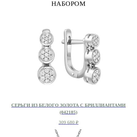
НАБОРОМ
СЕРЬГИ ИЗ БЕЛОГО ЗОЛОТА С БРИЛЛИАНТАМИ
(042185)
309 680
₽