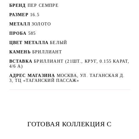
БРЕНД
ПЕР СЕМПРЕ
РАЗМЕР
16.5
МЕТАЛЛ
ЗОЛОТО
ПРОБА
585
ЦВЕТ МЕТАЛЛА
БЕЛЫЙ
КАМЕНЬ
БРИЛЛИАНТ
ВСТАВКА
БРИЛЛИАНТ (21ШТ., КРУГ, 0.155 КАРАТ,
4/6 А)
АДРЕС МАГАЗИНА
МОСКВА, УЛ. ТАГАНСКАЯ Д.
3, ТЦ «ТАГАНСКИЙ ПАССАЖ»
ГОТОВАЯ КОЛЛЕКЦИЯ С