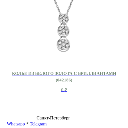
КОЛЬЕ ИЗ БЕЛОГО ЗОЛОТА С БРИЛЛИАНТАМИ
(042186)
0
₽
8 (499) 500-14-76
Санкт-Петербург
shop@dd.jewelry
Whatsapp
Telegram