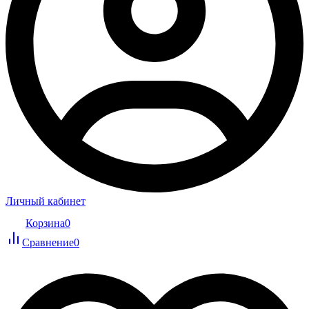
Личный кабинет
Корзина
0
Сравнение
0