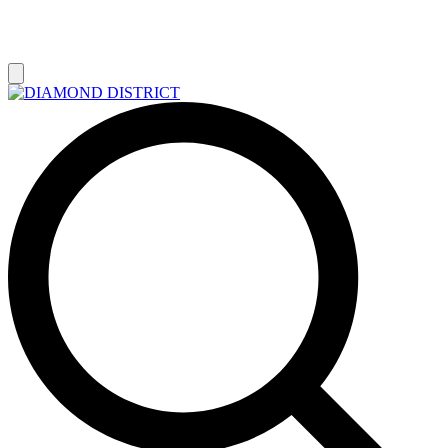
РАСПРОДАЖА