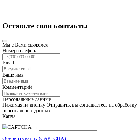
Оставьте свои контакты
Мы с Вами свяжемся
Номер телефона
Email
Ваше имя
Комментарий
Персональные данные
Нажимая на кнопку Отправить, вы соглашаетесь на обработку
персональных данных
Капча
→
Обновить капчу (CAPTCHA)