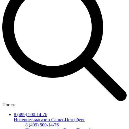
Поиск
8 (499) 500-14-76
Интернет-магазин Санкт-Петербург
8 (499) 500-14-76