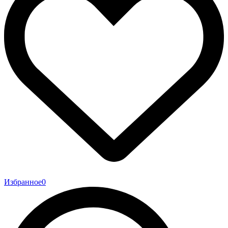
Избранное
0