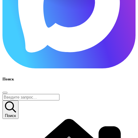
Поиск
Поиск