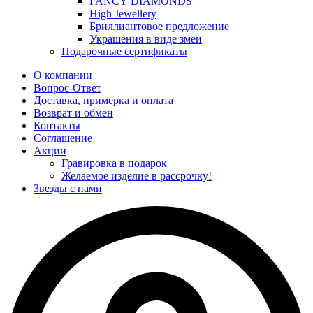
FANCY DIAMONDS
High Jewellery
Бриллиантовое предложение
Украшения в виде змеи
Подарочные сертификаты
О компании
Вопрос-Ответ
Доставка, примерка и оплата
Возврат и обмен
Контакты
Соглашение
Акции
Гравировка в подарок
Желаемое изделие в рассрочку!
Звезды с нами