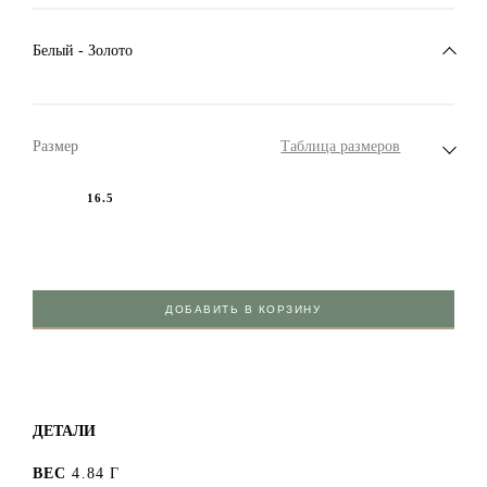
Белый - Золото
Размер
Таблица размеров
16.5
ДОБАВИТЬ В КОРЗИНУ
ДЕТАЛИ
ВЕС
4.84 Г