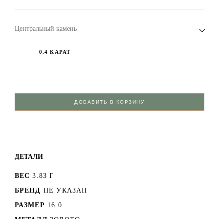
Центральный камень
0.4 КАРАТ
ДОБАВИТЬ В КОРЗИНУ
ДЕТАЛИ
ВЕС
3.83 Г
БРЕНД
НЕ УКАЗАН
РАЗМЕР
16.0