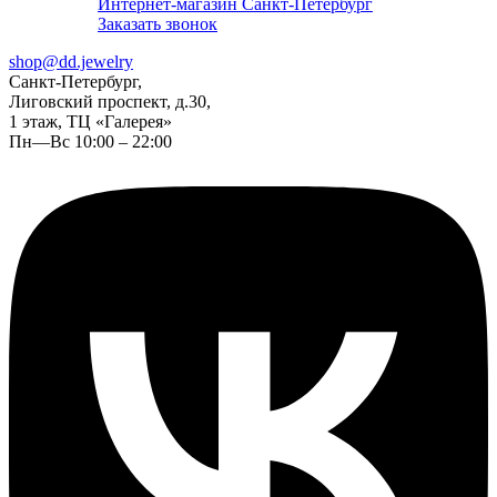
Интернет-магазин Санкт-Петербург
Заказать звонок
shop@dd.jewelry
Санкт-Петербург,
Лиговский проспект, д.30,
1 этаж, ТЦ «Галерея»
Пн—Вс 10:00 – 22:00