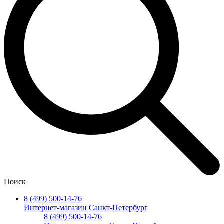
Поиск
8 (499) 500-14-76
Интернет-магазин Санкт-Петербург
8 (499) 500-14-76