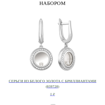
НАБОРОМ
СЕРЬГИ ИЗ БЕЛОГО ЗОЛОТА С БРИЛЛИАНТАМИ
(039720)
0
₽