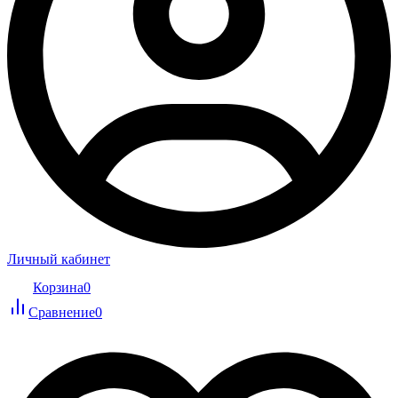
Личный кабинет
Корзина
0
Сравнение
0