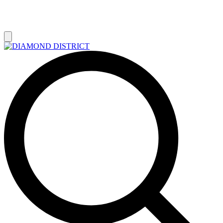
РАСПРОДАЖА