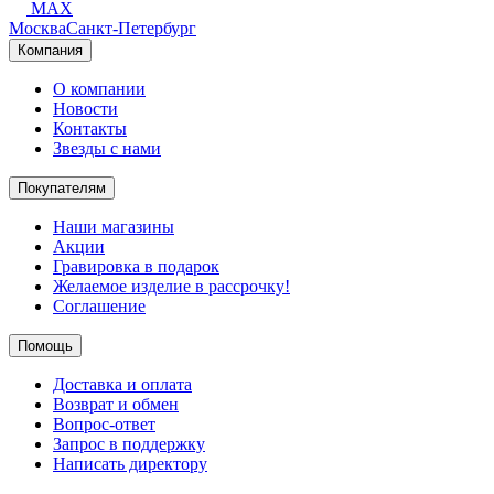
MAX
Москва
Санкт-Петербург
Компания
О компании
Новости
Контакты
Звезды с нами
Покупателям
Наши магазины
Акции
Гравировка в подарок
Желаемое изделие в рассрочку!
Соглашение
Помощь
Доставка и оплата
Возврат и обмен
Вопрос-ответ
Запрос в поддержку
Написать директору