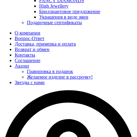
FANCY DIAMONDS
High Jewellery
Бриллиантовое предложение
Украшения в виде змеи
Подарочные сертификаты
О компании
Вопрос-Ответ
Доставка, примерка и оплата
Возврат и обмен
Контакты
Соглашение
Акции
Гравировка в подарок
Желаемое изделие в рассрочку!
Звезды с нами