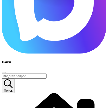
Поиск
Поиск