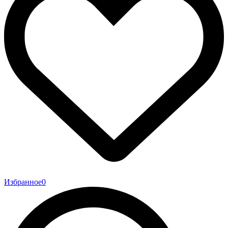
Избранное
0