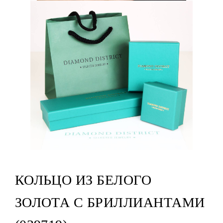
КОЛЬЦО ИЗ БЕЛОГО
ЗОЛОТА С БРИЛЛИАНТАМИ