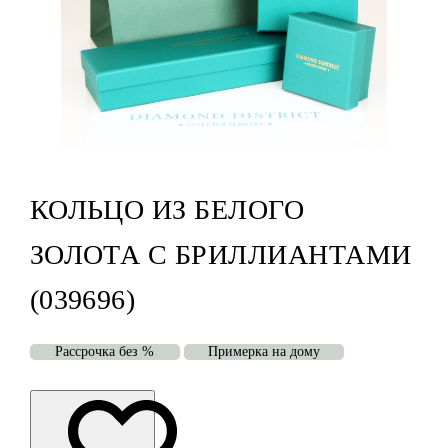
КОЛЬЦО ИЗ БЕЛОГО
ЗОЛОТА С БРИЛЛИАНТАМИ
(039696)
Рассрочка без %
Примерка на дому