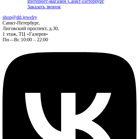
Интернет-магазин Санкт-Петербург
Заказать звонок
shop@dd.jewelry
Санкт-Петербург,
Лиговский проспект, д.30,
1 этаж, ТЦ «Галерея»
Пн—Вс 10:00 – 22:00