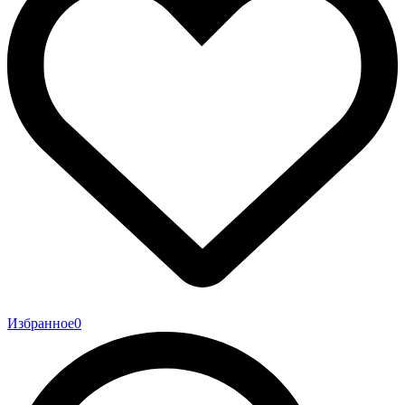
Избранное
0