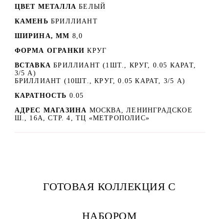
ЦВЕТ МЕТАЛЛА
БЕЛЫЙ
КАМЕНЬ
БРИЛЛИАНТ
ШИРИНА, ММ
8,0
ФОРМА ОГРАНКИ
КРУГ
ВСТАВКА
БРИЛЛИАНТ (1ШТ., КРУГ, 0.05 КАРАТ,
3/5 А)
БРИЛЛИАНТ (10ШТ., КРУГ, 0.05 КАРАТ, 3/5 А)
КАРАТНОСТЬ
0.05
АДРЕС МАГАЗИНА
МОСКВА, ЛЕНИНГРАДСКОЕ
Ш., 16А, СТР. 4, ТЦ «МЕТРОПОЛИС»
ГОТОВАЯ КОЛЛЕКЦИЯ С
НАБОРОМ