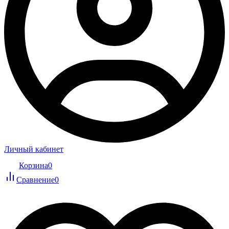
Личный кабинет
Корзина
0
Сравнение
0