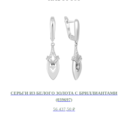
СЕРЬГИ ИЗ БЕЛОГО ЗОЛОТА С БРИЛЛИАНТАМИ
(039697)
56 437,50
₽