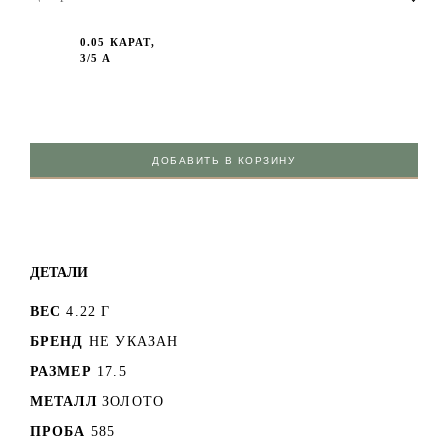
0.05 КАРАТ,
3/5 А
ДОБАВИТЬ В КОРЗИНУ
ДЕТАЛИ
ВЕС
4.22 Г
БРЕНД
НЕ УКАЗАН
РАЗМЕР
17.5
МЕТАЛЛ
ЗОЛОТО
ПРОБА
585