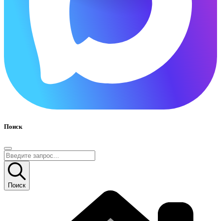
Поиск
Поиск