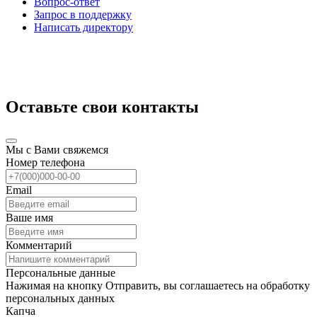
Вопрос-ответ
Запрос в поддержку
Написать директору
Оставьте свои контакты
Мы с Вами свяжемся
Номер телефона
Email
Ваше имя
Комментарий
Персональные данные
Нажимая на кнопку Отправить, вы соглашаетесь на обработку
персональных данных
Капча