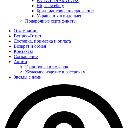
FANCY DIAMONDS
High Jewellery
Бриллиантовое предложение
Украшения в виде змеи
Подарочные сертификаты
О компании
Вопрос-Ответ
Доставка, примерка и оплата
Возврат и обмен
Контакты
Соглашение
Акции
Гравировка в подарок
Желаемое изделие в рассрочку!
Звезды с нами