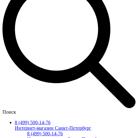
Поиск
8 (499) 500-14-76
Интернет-магазин Санкт-Петербург
8 (499) 500-14-76