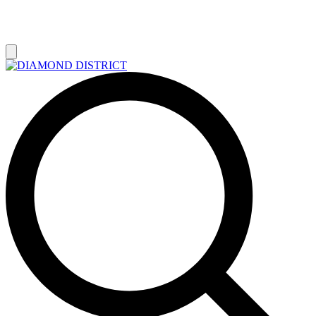
РАСПРОДАЖА