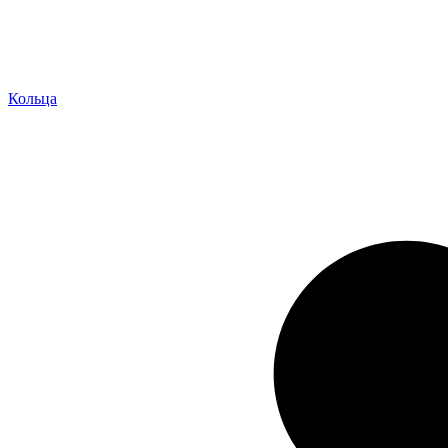
Кольца