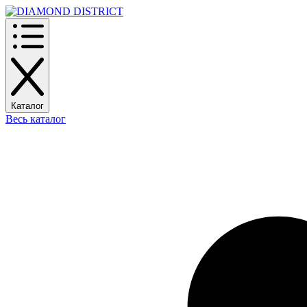
Каталог
Весь каталог