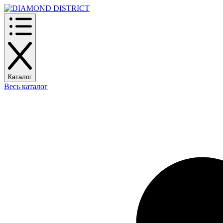
Каталог
Весь каталог