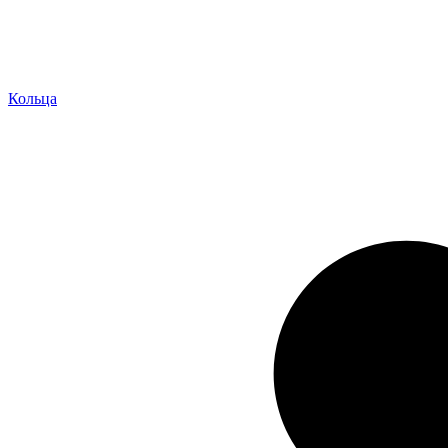
Кольца