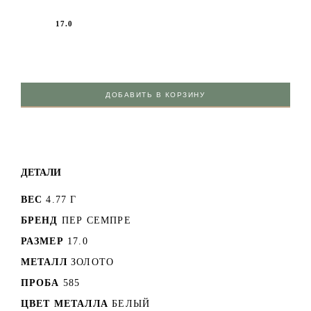
17.0
ДОБАВИТЬ В КОРЗИНУ
ДЕТАЛИ
ВЕС
4.77 Г
БРЕНД
ПЕР СЕМПРЕ
РАЗМЕР
17.0
МЕТАЛЛ
ЗОЛОТО
ПРОБА
585
ЦВЕТ МЕТАЛЛА
БЕЛЫЙ