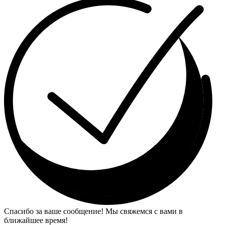
Спасибо за ваше сообщение! Мы свяжемся с вами в
ближайшее время!