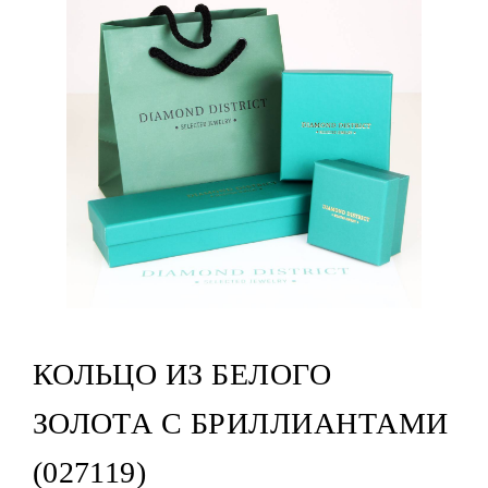
КОЛЬЦО ИЗ БЕЛОГО
ЗОЛОТА С БРИЛЛИАНТАМИ
(027119)