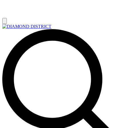
РАСПРОДАЖА