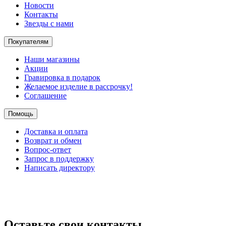
Новости
Контакты
Звезды с нами
Покупателям
Наши магазины
Акции
Гравировка в подарок
Желаемое изделие в рассрочку!
Соглашение
Помощь
Доставка и оплата
Возврат и обмен
Вопрос-ответ
Запрос в поддержку
Написать директору
Оставьте свои контакты