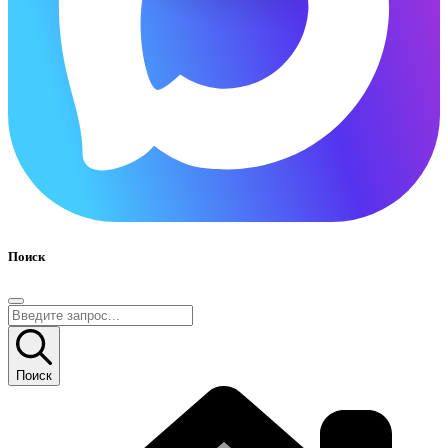
Поиск
Поиск