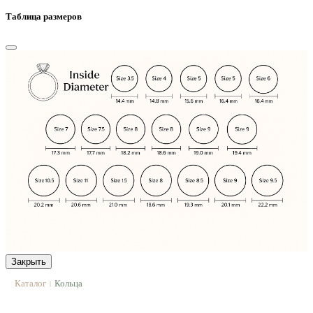
Таблица размеров
Закрыть
Каталог
Кольца
|