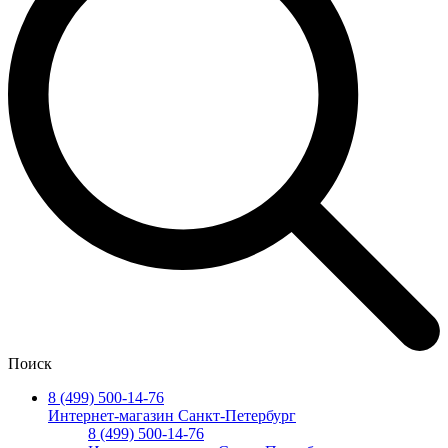
Поиск
8 (499) 500-14-76
Интернет-магазин Санкт-Петербург
8 (499) 500-14-76