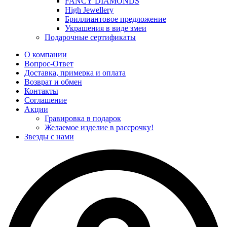
FANCY DIAMONDS
High Jewellery
Бриллиантовое предложение
Украшения в виде змеи
Подарочные сертификаты
О компании
Вопрос-Ответ
Доставка, примерка и оплата
Возврат и обмен
Контакты
Соглашение
Акции
Гравировка в подарок
Желаемое изделие в рассрочку!
Звезды с нами