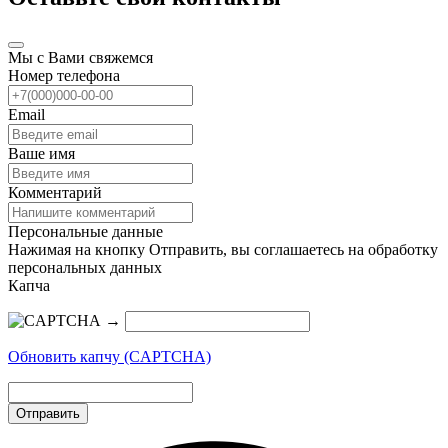
Мы с Вами свяжемся
Номер телефона
Email
Ваше имя
Комментарий
Персональные данные
Нажимая на кнопку Отправить, вы соглашаетесь на обработку
персональных данных
Капча
→
Обновить капчу (CAPTCHA)
Отправить