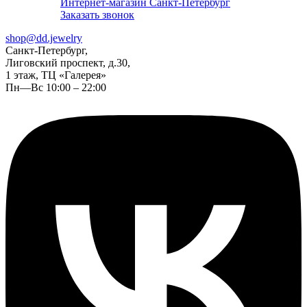
Интернет-магазин Санкт-Петербург
Заказать звонок
shop@dd.jewelry
Санкт-Петербург,
Лиговский проспект, д.30,
1 этаж, ТЦ «Галерея»
Пн—Вс 10:00 – 22:00