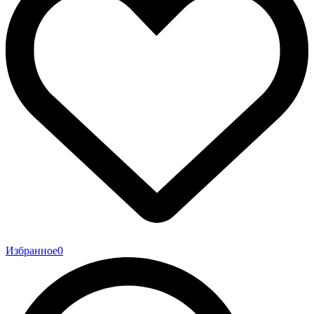
Избранное
0