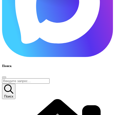
Поиск
Поиск