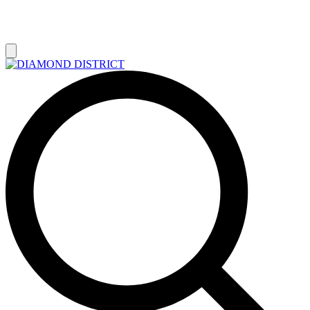
РАСПРОДАЖА