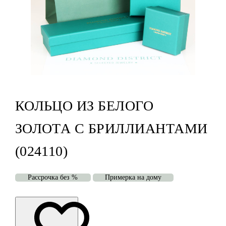
КОЛЬЦО ИЗ БЕЛОГО
ЗОЛОТА С БРИЛЛИАНТАМИ
(024110)
Рассрочка без %
Примерка на дому