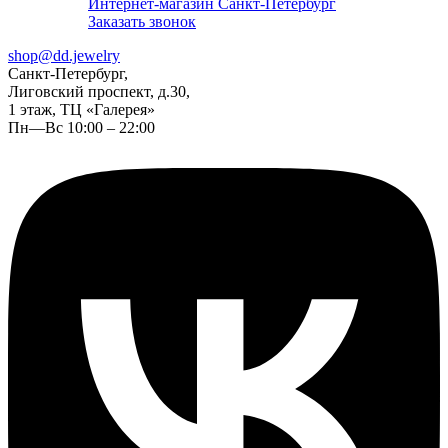
Интернет-магазин Санкт-Петербург
Заказать звонок
shop@dd.jewelry
Санкт-Петербург,
Лиговский проспект, д.30,
1 этаж, ТЦ «Галерея»
Пн—Вс 10:00 – 22:00