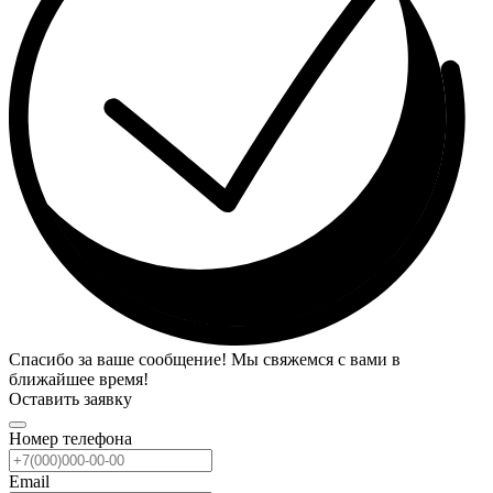
Спасибо за ваше сообщение! Мы свяжемся с вами в
ближайшее время!
Оставить заявку
Номер телефона
Email