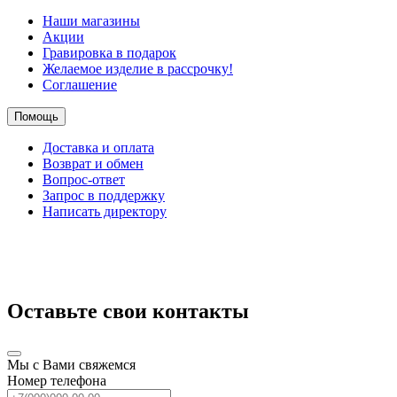
Наши магазины
Акции
Гравировка в подарок
Желаемое изделие в рассрочку!
Соглашение
Помощь
Доставка и оплата
Возврат и обмен
Вопрос-ответ
Запрос в поддержку
Написать директору
Оставьте свои контакты
Мы с Вами свяжемся
Номер телефона