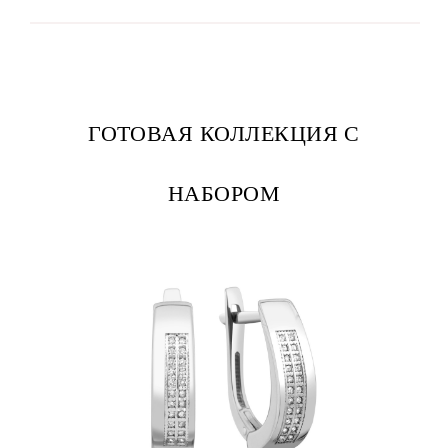
ГОТОВАЯ КОЛЛЕКЦИЯ С
НАБОРОМ