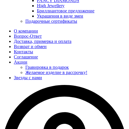
FANCY DIAMONDS
High Jewellery
Бриллиантовое предложение
Украшения в виде змеи
Подарочные сертификаты
О компании
Вопрос-Ответ
Доставка, примерка и оплата
Возврат и обмен
Контакты
Соглашение
Акции
Гравировка в подарок
Желаемое изделие в рассрочку!
Звезды с нами