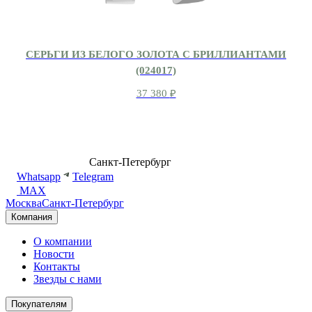
СЕРЬГИ ИЗ БЕЛОГО ЗОЛОТА С БРИЛЛИАНТАМИ
(024017)
37 380
₽
8 (499) 500-14-76
Санкт-Петербург
shop@dd.jewelry
Whatsapp
Telegram
MAX
Москва
Санкт-Петербург
Компания
О компании
Новости
Контакты
Звезды с нами
Покупателям