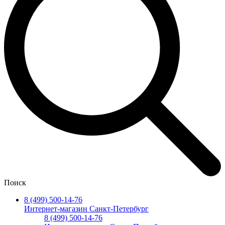
Поиск
8 (499) 500-14-76
Интернет-магазин Санкт-Петербург
8 (499) 500-14-76