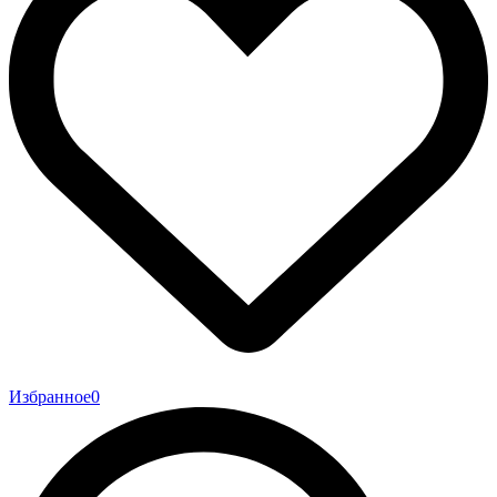
Избранное
0