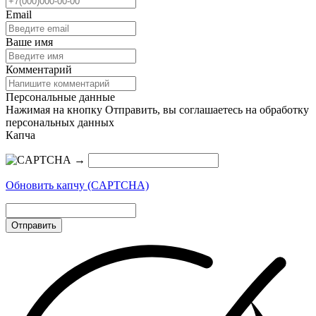
Email
Ваше имя
Комментарий
Персональные данные
Нажимая на кнопку Отправить, вы соглашаетесь на обработку
персональных данных
Капча
→
Обновить капчу (CAPTCHA)
Отправить