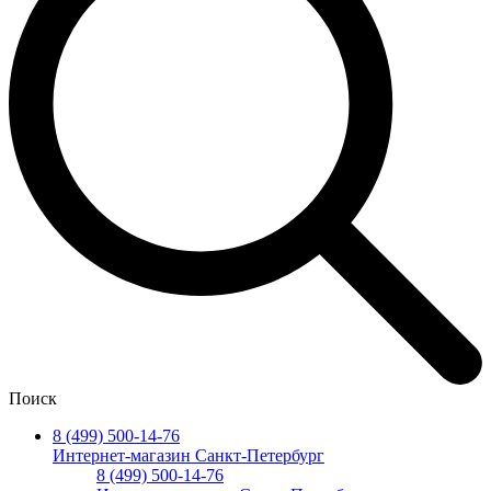
Поиск
8 (499) 500-14-76
Интернет-магазин Санкт-Петербург
8 (499) 500-14-76