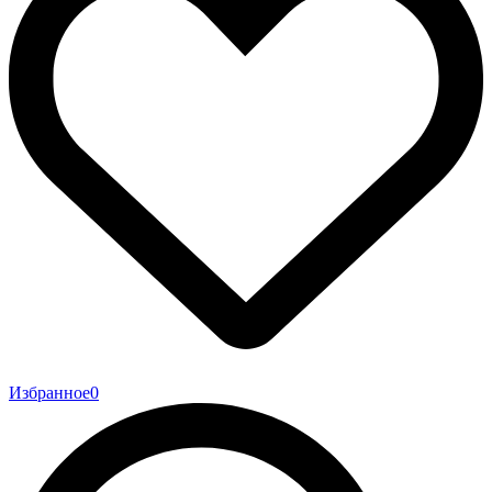
Избранное
0