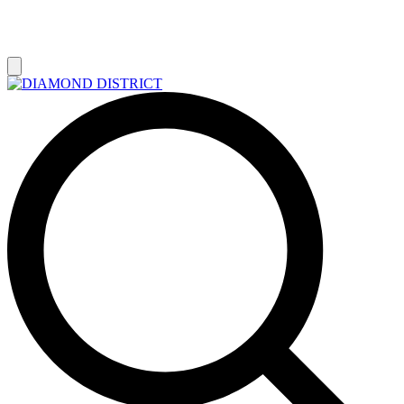
РАСПРОДАЖА