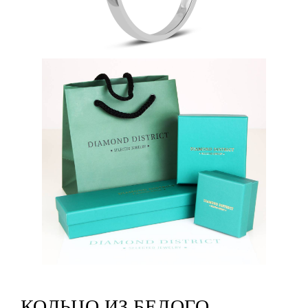
КОЛЬЦО ИЗ БЕЛОГО