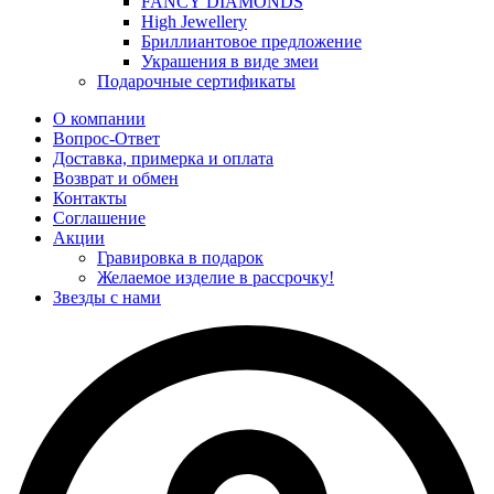
FANCY DIAMONDS
High Jewellery
Бриллиантовое предложение
Украшения в виде змеи
Подарочные сертификаты
О компании
Вопрос-Ответ
Доставка, примерка и оплата
Возврат и обмен
Контакты
Соглашение
Акции
Гравировка в подарок
Желаемое изделие в рассрочку!
Звезды с нами