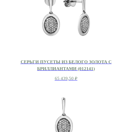
СЕРЬГИ ПУСЕТЫ ИЗ БЕЛОГО ЗОЛОТА С
БРИЛЛИАНТАМИ (012141)
65 439,50
₽