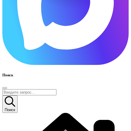
Поиск
Поиск