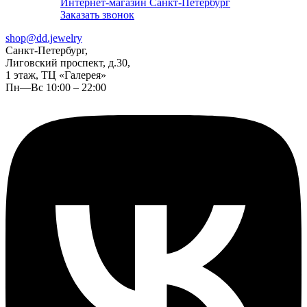
Интернет-магазин Санкт-Петербург
Заказать звонок
shop@dd.jewelry
Санкт-Петербург,
Лиговский проспект, д.30,
1 этаж, ТЦ «Галерея»
Пн—Вс 10:00 – 22:00