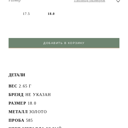
Размер
Таблица размеров
17.5
18.0
ДОБАВИТЬ В КОРЗИНУ
ДЕТАЛИ
ВЕС
2.65 Г
БРЕНД
НЕ УКАЗАН
РАЗМЕР
18.0
МЕТАЛЛ
ЗОЛОТО
ПРОБА
585