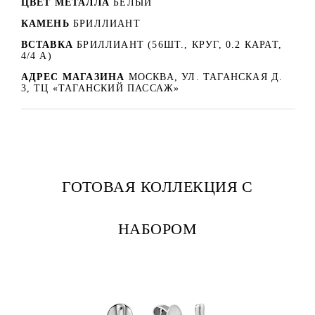
ЦВЕТ МЕТАЛЛА
БЕЛЫЙ
КАМЕНЬ
БРИЛЛИАНТ
ВСТАВКА
БРИЛЛИАНТ (56ШТ., КРУГ, 0.2 КАРАТ,
4/4 А)
АДРЕС МАГАЗИНА
МОСКВА, УЛ. ТАГАНСКАЯ Д.
3, ТЦ «ТАГАНСКИЙ ПАССАЖ»
ГОТОВАЯ КОЛЛЕКЦИЯ С
НАБОРОМ