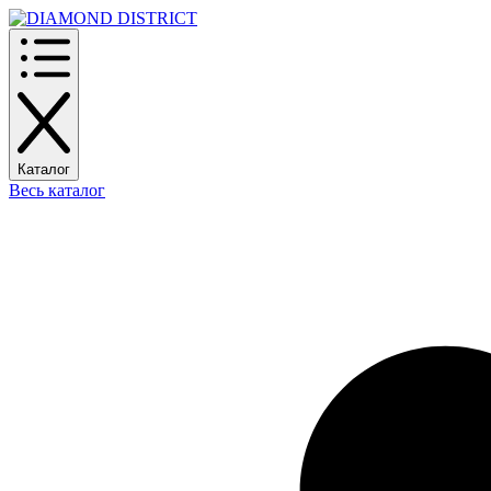
Каталог
Весь каталог