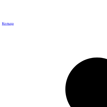
Кольца