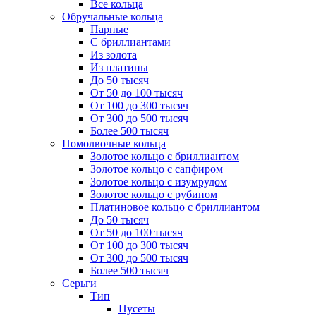
Все кольца
Обручальные кольца
Парные
С бриллиантами
Из золота
Из платины
До 50 тысяч
От 50 до 100 тысяч
От 100 до 300 тысяч
От 300 до 500 тысяч
Более 500 тысяч
Помолвочные кольца
Золотое кольцо с бриллиантом
Золотое кольцо с сапфиром
Золотое кольцо с изумрудом
Золотое кольцо с рубином
Платиновое кольцо с бриллиантом
До 50 тысяч
От 50 до 100 тысяч
От 100 до 300 тысяч
От 300 до 500 тысяч
Более 500 тысяч
Серьги
Тип
Пусеты