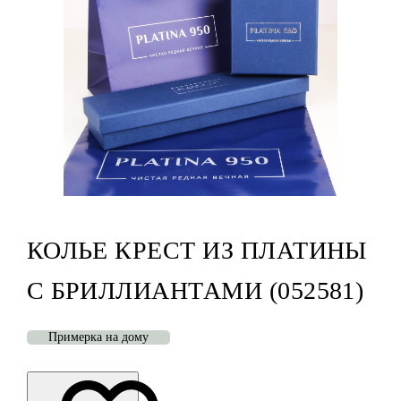
КОЛЬЕ КРЕСТ ИЗ ПЛАТИНЫ
С БРИЛЛИАНТАМИ (052581)
Примерка на дому