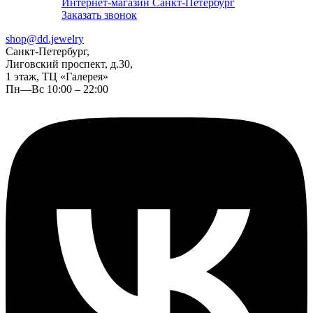
Интернет-магазин Санкт-Петербург
Заказать звонок
shop@dd.jewelry
Санкт-Петербург,
Лиговский проспект, д.30,
1 этаж, ТЦ «Галерея»
Пн—Вс 10:00 – 22:00