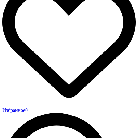
Избранное
0