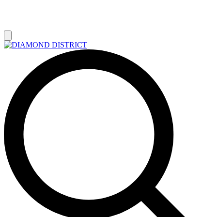
РАСПРОДАЖА