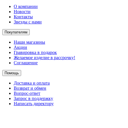
О компании
Новости
Контакты
Звезды с нами
Покупателям
Наши магазины
Акции
Гравировка в подарок
Желаемое изделие в рассрочку!
Соглашение
Помощь
Доставка и оплата
Возврат и обмен
Вопрос-ответ
Запрос в поддержку
Написать директору