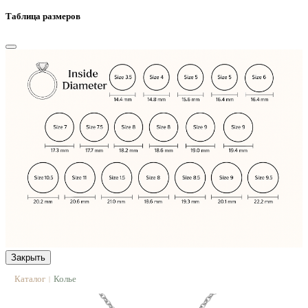
Таблица размеров
Закрыть
Каталог
Колье
|