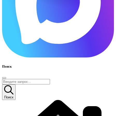
Поиск
Поиск