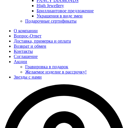
FANCY DIAMONDS
High Jewellery
Бриллиантовое предложение
Украшения в виде змеи
Подарочные сертификаты
О компании
Вопрос-Ответ
Доставка, примерка и оплата
Возврат и обмен
Контакты
Соглашение
Акции
Гравировка в подарок
Желаемое изделие в рассрочку!
Звезды с нами