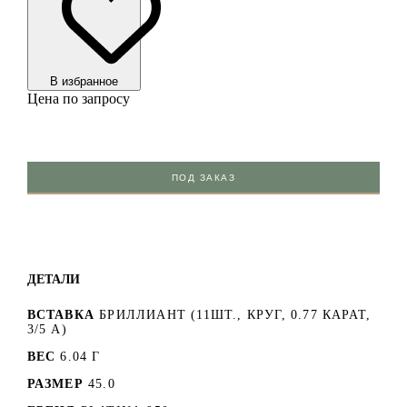
В избранноe
Цена по запросу
ПОД ЗАКАЗ
ДЕТАЛИ
ВСТАВКА
БРИЛЛИАНТ (11ШТ., КРУГ, 0.77 КАРАТ,
3/5 А)
ВЕС
6.04 Г
РАЗМЕР
45.0