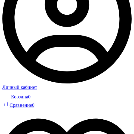
Личный кабинет
Корзина
0
Сравнение
0