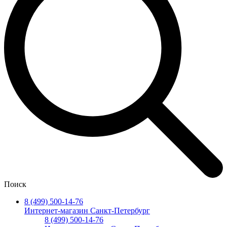
Поиск
8 (499) 500-14-76
Интернет-магазин Санкт-Петербург
8 (499) 500-14-76