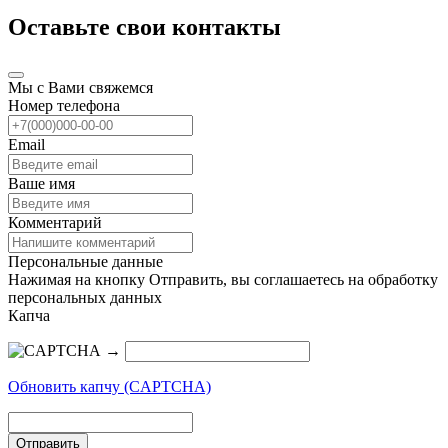
Оставьте свои контакты
Мы с Вами свяжемся
Номер телефона
Email
Ваше имя
Комментарий
Персональные данные
Нажимая на кнопку Отправить, вы соглашаетесь на обработку
персональных данных
Капча
→
Обновить капчу (CAPTCHA)
Отправить