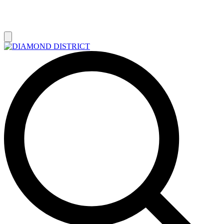
РАСПРОДАЖА