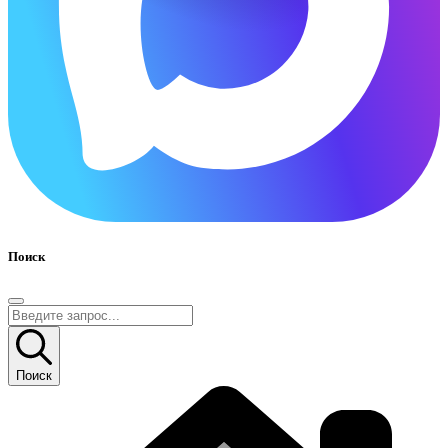
Поиск
Поиск