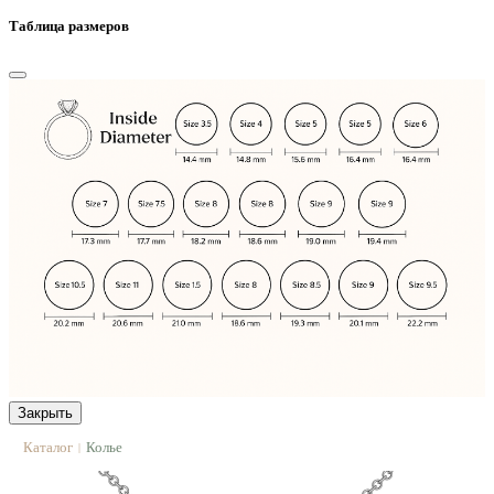
Таблица размеров
Закрыть
Каталог
Колье
|