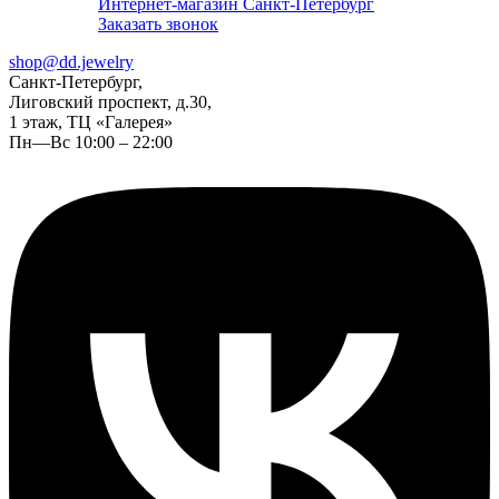
Интернет-магазин Санкт-Петербург
Заказать звонок
shop@dd.jewelry
Санкт-Петербург,
Лиговский проспект, д.30,
1 этаж, ТЦ «Галерея»
Пн—Вс 10:00 – 22:00