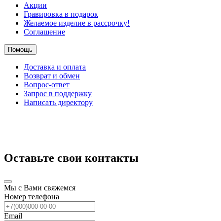
Акции
Гравировка в подарок
Желаемое изделие в рассрочку!
Соглашение
Помощь
Доставка и оплата
Возврат и обмен
Вопрос-ответ
Запрос в поддержку
Написать директору
Оставьте свои контакты
Мы с Вами свяжемся
Номер телефона
Email