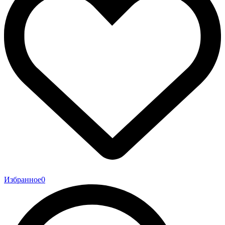
Избранное
0