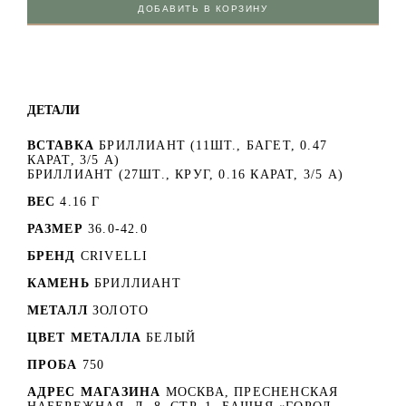
ДОБАВИТЬ В КОРЗИНУ
ДЕТАЛИ
ВСТАВКА
БРИЛЛИАНТ (11ШТ., БАГЕТ, 0.47
КАРАТ, 3/5 А)
БРИЛЛИАНТ (27ШТ., КРУГ, 0.16 КАРАТ, 3/5 А)
ВЕС
4.16 Г
РАЗМЕР
36.0-42.0
БРЕНД
CRIVELLI
КАМЕНЬ
БРИЛЛИАНТ
МЕТАЛЛ
ЗОЛОТО
ЦВЕТ МЕТАЛЛА
БЕЛЫЙ
ПРОБА
750
АДРЕС МАГАЗИНА
МОСКВА, ПРЕСНЕНСКАЯ