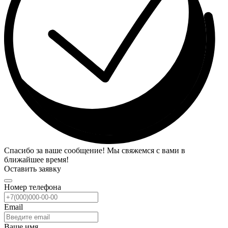
Спасибо за ваше сообщение! Мы свяжемся с вами в
ближайшее время!
Оставить заявку
Номер телефона
Email
Ваше имя