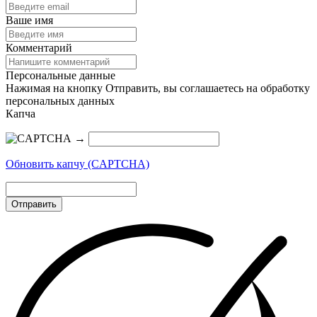
Ваше имя
Комментарий
Персональные данные
Нажимая на кнопку Отправить, вы соглашаетесь на обработку
персональных данных
Капча
→
Обновить капчу (CAPTCHA)
Отправить