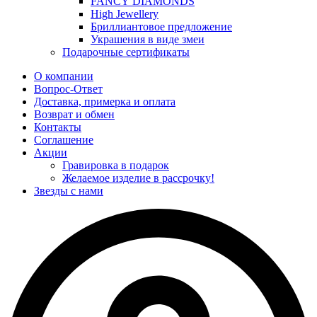
FANCY DIAMONDS
High Jewellery
Бриллиантовое предложение
Украшения в виде змеи
Подарочные сертификаты
О компании
Вопрос-Ответ
Доставка, примерка и оплата
Возврат и обмен
Контакты
Соглашение
Акции
Гравировка в подарок
Желаемое изделие в рассрочку!
Звезды с нами