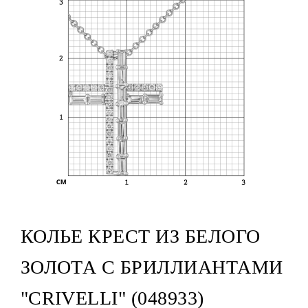
КОЛЬЕ КРЕСТ ИЗ БЕЛОГО
ЗОЛОТА С БРИЛЛИАНТАМИ
"CRIVELLI" (048933)