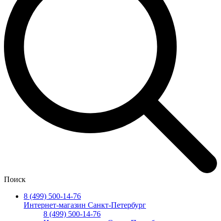
Поиск
8 (499) 500-14-76
Интернет-магазин Санкт-Петербург
8 (499) 500-14-76