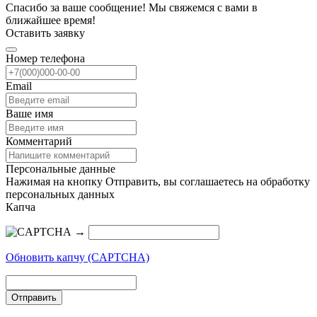
Спасибо за ваше сообщение! Мы свяжемся с вами в
ближайшее время!
Оставить заявку
Номер телефона
Email
Ваше имя
Комментарий
Персональные данные
Нажимая на кнопку Отправить, вы соглашаетесь на обработку
персональных данных
Капча
→
Обновить капчу (CAPTCHA)
Отправить