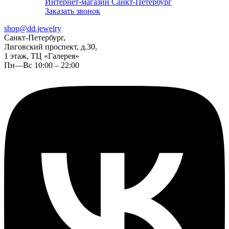
Интернет-магазин Санкт-Петербург
Заказать звонок
shop@dd.jewelry
Санкт-Петербург,
Лиговский проспект, д.30,
1 этаж, ТЦ «Галерея»
Пн—Вс 10:00 – 22:00