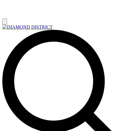
РАСПРОДАЖА