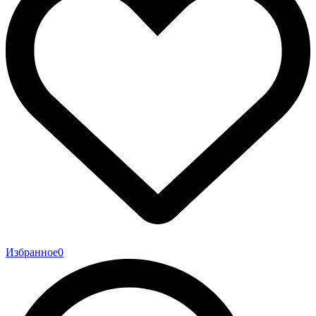
Избранное
0