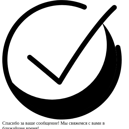
Спасибо за ваше сообщение! Мы свяжемся с вами в
ближайшее время!