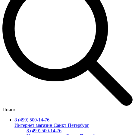
Поиск
8 (499) 500-14-76
Интернет-магазин Санкт-Петербург
8 (499) 500-14-76