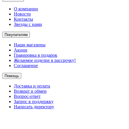
О компании
Новости
Контакты
Звезды с нами
Покупателям
Наши магазины
Акции
Гравировка в подарок
Желаемое изделие в рассрочку!
Соглашение
Помощь
Доставка и оплата
Возврат и обмен
Вопрос-ответ
Запрос в поддержку
Написать директору