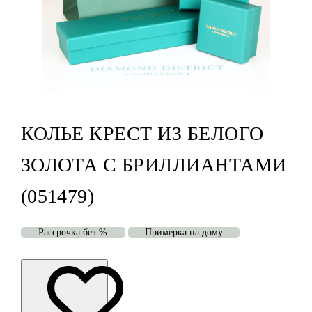
КОЛЬЕ КРЕСТ ИЗ БЕЛОГО
ЗОЛОТА С БРИЛЛИАНТАМИ
(051479)
Рассрочка без %
Примерка на дому