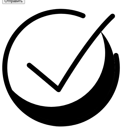
Отправить