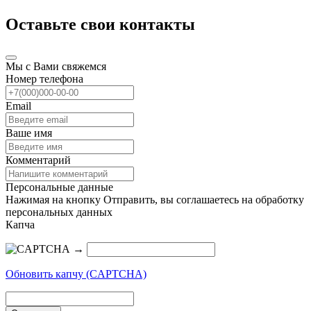
Оставьте свои контакты
Мы с Вами свяжемся
Номер телефона
Email
Ваше имя
Комментарий
Персональные данные
Нажимая на кнопку Отправить, вы соглашаетесь на обработку
персональных данных
Капча
→
Обновить капчу (CAPTCHA)