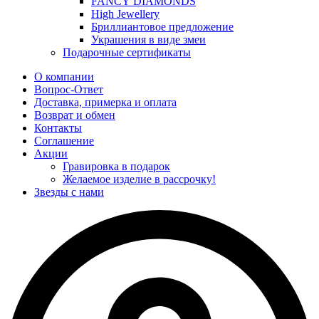
FANCY DIAMONDS
High Jewellery
Бриллиантовое предложение
Украшения в виде змеи
Подарочные сертификаты
О компании
Вопрос-Ответ
Доставка, примерка и оплата
Возврат и обмен
Контакты
Соглашение
Акции
Гравировка в подарок
Желаемое изделие в рассрочку!
Звезды с нами