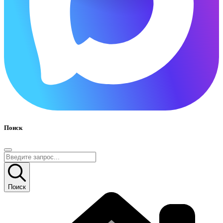
Поиск
Поиск