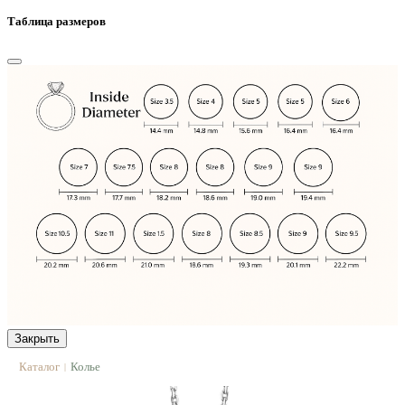
Таблица размеров
Закрыть
Каталог
Колье
|