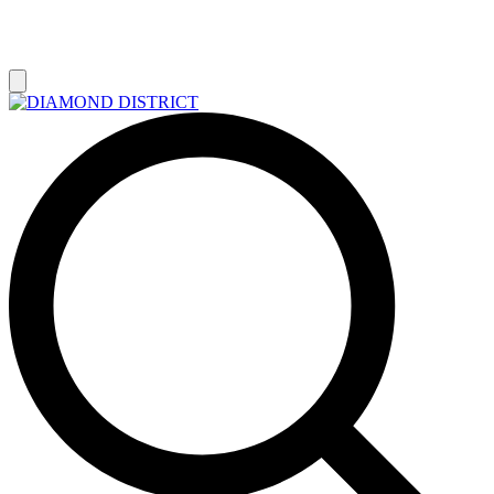
РАСПРОДАЖА