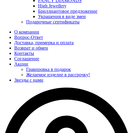
FANCY DIAMONDS
High Jewellery
Бриллиантовое предложение
Украшения в виде змеи
Подарочные сертификаты
О компании
Вопрос-Ответ
Доставка, примерка и оплата
Возврат и обмен
Контакты
Соглашение
Акции
Гравировка в подарок
Желаемое изделие в рассрочку!
Звезды с нами