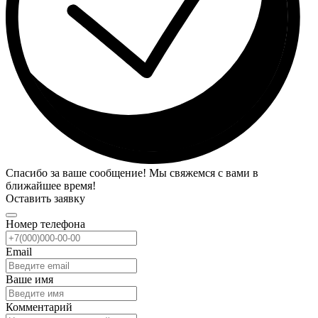
Спасибо за ваше сообщение! Мы свяжемся с вами в
ближайшее время!
Оставить заявку
Номер телефона
Email
Ваше имя
Комментарий