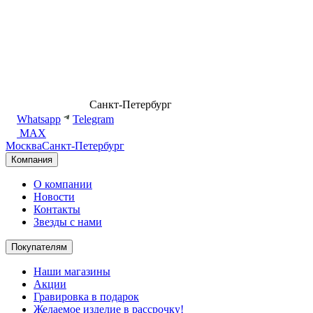
8 (499) 500-14-76
Санкт-Петербург
shop@dd.jewelry
Whatsapp
Telegram
MAX
Москва
Санкт-Петербург
Компания
О компании
Новости
Контакты
Звезды с нами
Покупателям
Наши магазины
Акции
Гравировка в подарок
Желаемое изделие в рассрочку!