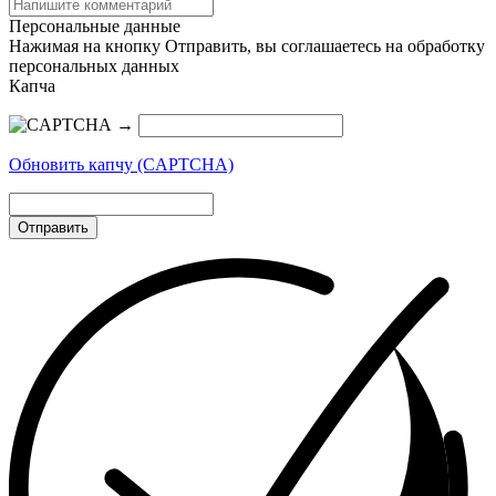
Персональные данные
Нажимая на кнопку Отправить, вы соглашаетесь на обработку
персональных данных
Капча
→
Обновить капчу (CAPTCHA)
Отправить