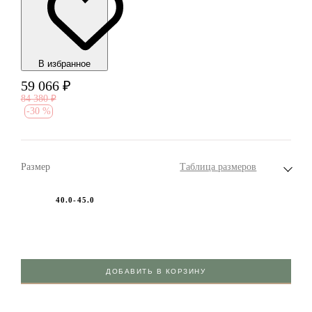
В избранноe
59 066
₽
84 380
₽
-
30 %
Размер
Таблица размеров
40.0-45.0
ДОБАВИТЬ В КОРЗИНУ