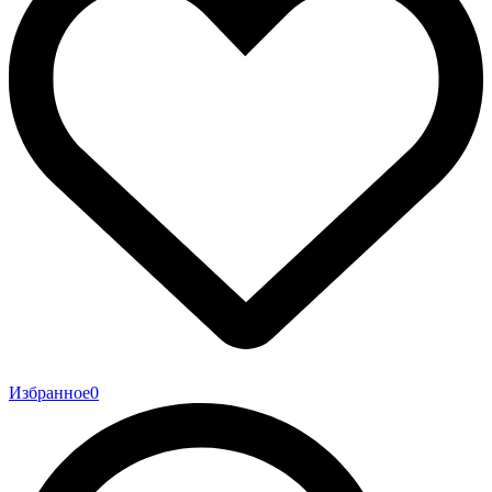
Избранное
0