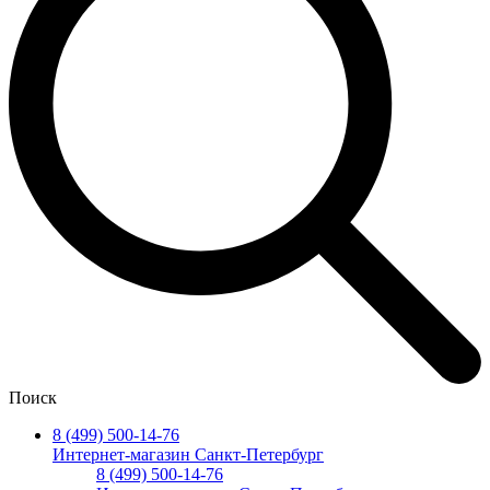
Поиск
8 (499) 500-14-76
Интернет-магазин Санкт-Петербург
8 (499) 500-14-76