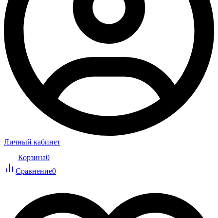
Личный кабинет
Корзина
0
Сравнение
0