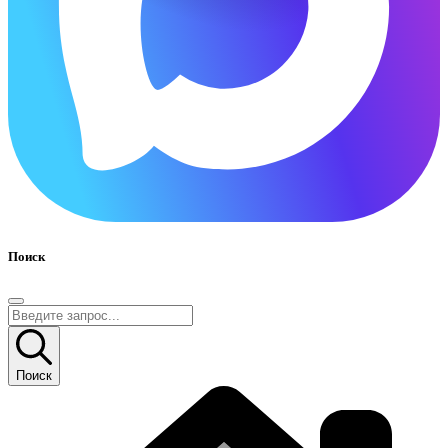
Поиск
Поиск