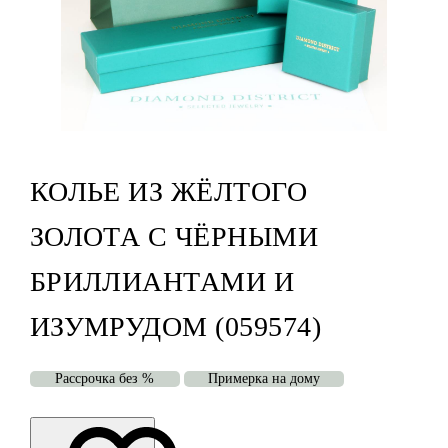
КОЛЬЕ ИЗ ЖЁЛТОГО
ЗОЛОТА С ЧЁРНЫМИ
БРИЛЛИАНТАМИ И
ИЗУМРУДОМ (059574)
Рассрочка без %
Примерка на дому