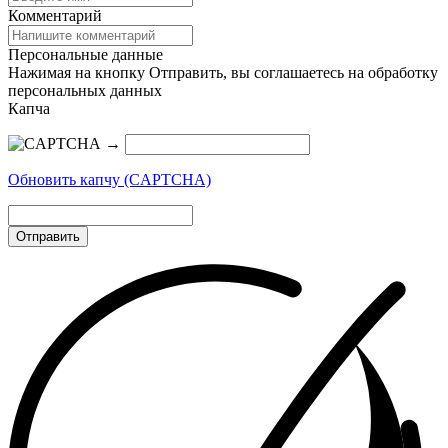
Комментарий
Персональные данные
Нажимая на кнопку Отправить, вы соглашаетесь на обработку
персональных данных
Капча
→
Обновить капчу (CAPTCHA)
Отправить