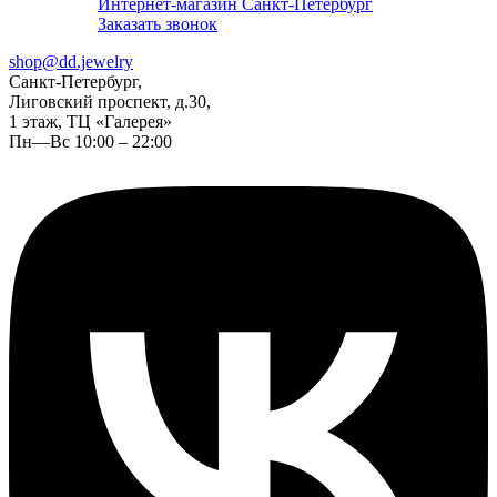
Интернет-магазин Санкт-Петербург
Заказать звонок
shop@dd.jewelry
Санкт-Петербург,
Лиговский проспект, д.30,
1 этаж, ТЦ «Галерея»
Пн—Вс 10:00 – 22:00