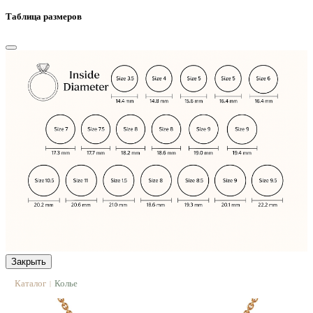
Таблица размеров
Закрыть
Каталог
Колье
|