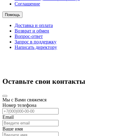
Соглашение
Помощь
Доставка и оплата
Возврат и обмен
Вопрос-ответ
Запрос в поддержку
Написать директору
Оставьте свои контакты
Мы с Вами свяжемся
Номер телефона
Email
Ваше имя